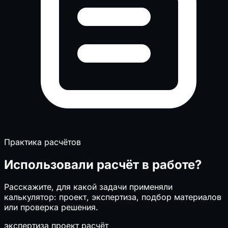
Практика расчётов
Использовали расчёт в работе?
Расскажите, для какой задачи применяли
калькулятор: проект, экспертиза, подбор материалов
или проверка решения.
экспертиза
проект
расчёт