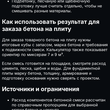
Подбетонку, песчаную или щебёночную
подготовку лучше считать отдельно, чтобы не
смешивать разные материалы.
Как использовать результат для
заказа бетона на плиту
Для заказа товарного бетона на плиту нужны
итоговые кубы с запасом, марка бетона и требования
к подвижности смеси. Калькулятор также показывает
ориентир по миксерам 7 и 9 м³.
Если смесь готовится на площадке, смотрите расход
цемента, песка, щебня и воды. Для фундаментной
плиты марку бетона, толщину, армирование и
подготовку основания нужно сверять с проектом.
Источники и ограничения
Расход компонентов бетонной смеси рассчитан
по справочным пропорциям для выбранной
марки бетона и цемента.