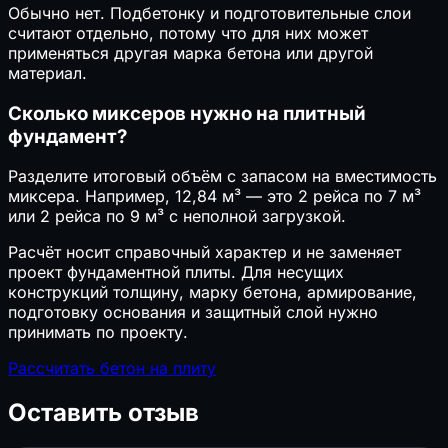
Обычно нет. Подбетонку и подготовительные слои
считают отдельно, потому что для них может
применяться другая марка бетона или другой
материал.
Сколько миксеров нужно на плитный
фундамент?
Разделите итоговый объём с запасом на вместимость
миксера. Например, 12,84 м³ — это 2 рейса по 7 м³
или 2 рейса по 9 м³ с неполной загрузкой.
Расчёт носит справочный характер и не заменяет
проект фундаментной плиты. Для несущих
конструкций толщину, марку бетона, армирование,
подготовку основания и защитный слой нужно
принимать по проекту.
Рассчитать бетон на плиту
Оставить отзыв