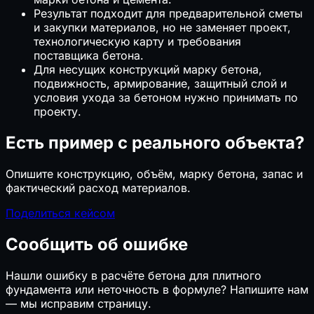
Результат подходит для предварительной сметы
и закупки материалов, но не заменяет проект,
технологическую карту и требования
поставщика бетона.
Для несущих конструкций марку бетона,
подвижность, армирование, защитный слой и
условия ухода за бетоном нужно принимать по
проекту.
Есть пример с реального объекта?
Опишите конструкцию, объём, марку бетона, запас и
фактический расход материалов.
Поделиться кейсом
Сообщить об ошибке
Нашли ошибку в расчёте бетона для плитного
фундамента или неточность в формуле? Напишите нам
— мы исправим страницу.