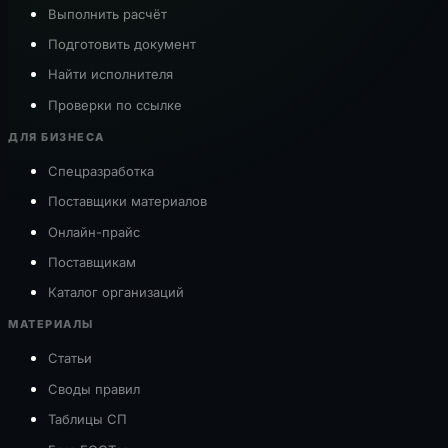
Выполнить расчёт
Подготовить документ
Найти исполнителя
Проверки по ссылке
ДЛЯ БИЗНЕСА
Спецразработка
Поставщики материалов
Онлайн-прайс
Поставщикам
Каталог организаций
МАТЕРИАЛЫ
Статьи
Своды правил
Таблицы СП