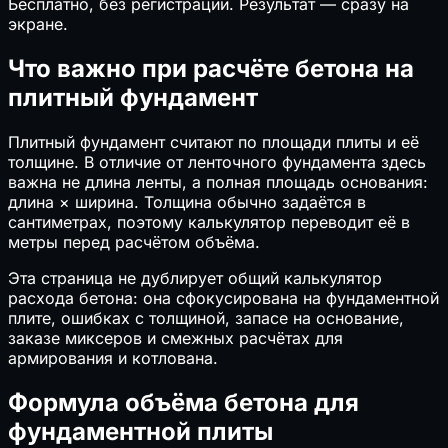
Бесплатно, без регистрации. Результат — сразу на
экране.
Что важно при расчёте бетона на
плитный фундамент
Плитный фундамент считают по площади плиты и её
толщине. В отличие от ленточного фундамента здесь
важна не длина ленты, а полная площадь основания:
длина × ширина. Толщина обычно задаётся в
сантиметрах, поэтому калькулятор переводит её в
метры перед расчётом объёма.
Эта страница не дублирует общий калькулятор
расхода бетона: она сфокусирована на фундаментной
плите, ошибках с толщиной, запасе на основание,
заказе миксеров и смежных расчётах для
армирования и котлована.
Формула объёма бетона для
фундаментной плиты