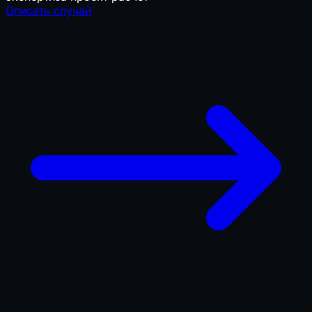
Описать случай