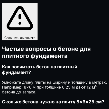
Сообщить об ошибке
Частые вопросы о бетоне для
плитного фундамента
Как посчитать бетон на плитный
фундамент?
Умножьте длину плиты на ширину и толщину в метрах.
Например, 8×6 м при толщине 0,25 м дают 12 м³
бетона до запаса.
Сколько бетона нужно на плиту 8×6×25 см?