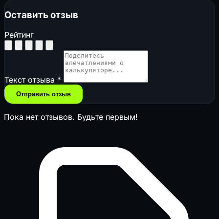
Оставить отзыв
Рейтинг
Текст отзыва
*
Отправить отзыв
Пока нет отзывов. Будьте первым!