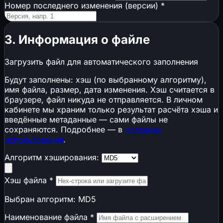
Номер последнего изменения (версии)
*
3. Информация о файле
Загрузить файл для автоматического заполнения
Будут заполнены: хэш (по выбранному алгоритму),
имя файла, размер, дата изменения. Хэш считается в
браузере, файл никуда не отправляется. В личном
кабинете мы храним только результат расчёта хэша и
введённые метаданные — сами файлы не
сохраняются. Подробнее — в
условиях
использования
.
Алгоритм хэширования:
Хэш файла
*
Выбран алгоритм: MD5
Наименование файла
*