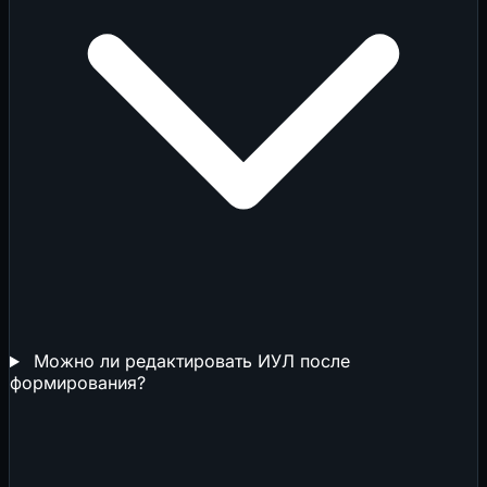
Можно ли редактировать ИУЛ после
формирования?