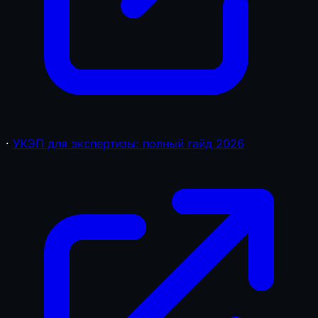
·
УКЭП для экспертизы: полный гайд 2026