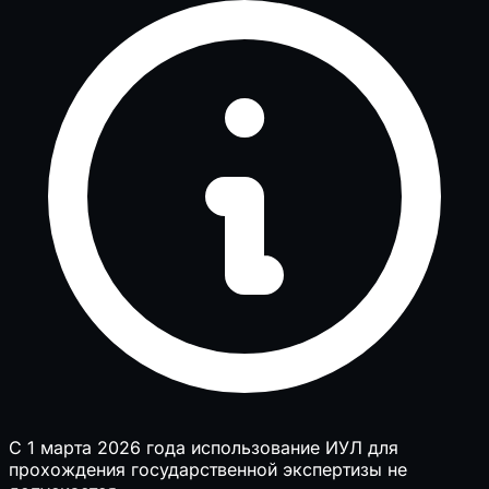
С 1 марта 2026 года использование ИУЛ для
прохождения государственной экспертизы не