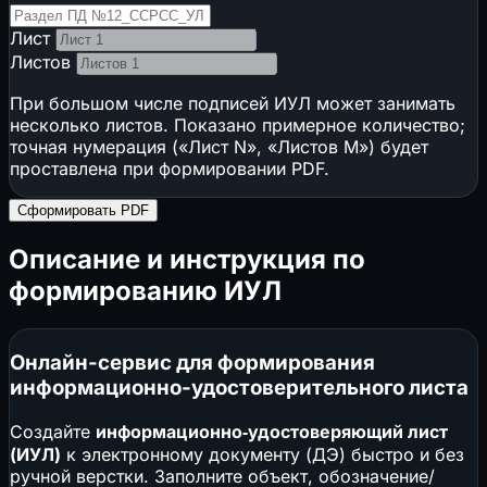
Лист
Листов
При большом числе подписей ИУЛ может занимать
несколько листов. Показано примерное количество;
точная нумерация («Лист N», «Листов M») будет
проставлена при формировании PDF.
Сформировать PDF
Описание и инструкция по
формированию ИУЛ
Онлайн-сервис для формирования
информационно-удостоверительного листа
Создайте
информационно‑удостоверяющий лист
(ИУЛ)
к электронному документу (ДЭ) быстро и без
ручной верстки. Заполните объект, обозначение/