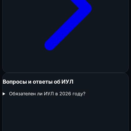
Вопросы и ответы об ИУЛ
Обязателен ли ИУЛ в 2026 году?