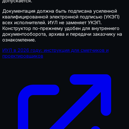
допускается.
Документация должна быть подписана усиленной
квалифицированной электронной подписью (УКЭП)
всех исполнителей. ИУЛ не заменяет УКЭП.
Конструктор по-прежнему удобен для внутреннего
документооборота, архива и передачи заказчику на
ознакомление.
ИУЛ в 2026 году: инструкция для сметчиков и
проектировщиков