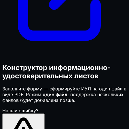
Конструктор информационно-
удостоверительных листов
Заполните форму — сформируйте ИУЛ на один файл в
виде PDF. Режим
один файл
; поддержка нескольких
файлов будет добавлена позже.
Нашли ошибку?