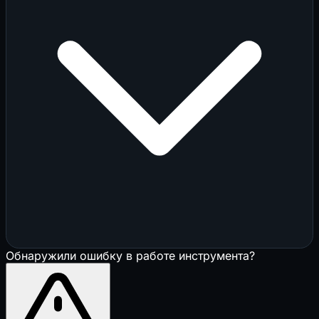
Обнаружили ошибку в работе инструмента?