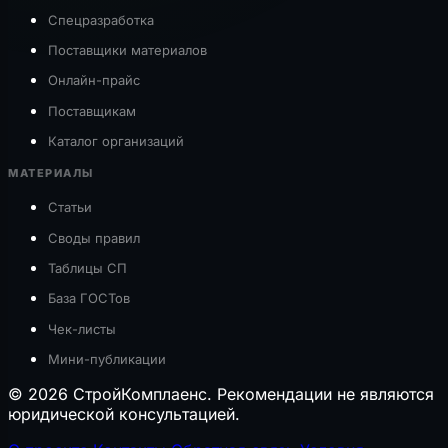
Спецразработка
Поставщики материалов
Онлайн-прайс
Поставщикам
Каталог организаций
МАТЕРИАЛЫ
Статьи
Своды правил
Таблицы СП
База ГОСТов
Чек-листы
Мини-публикации
© 2026 СтройКомплаенс. Рекомендации не являются
юридической консультацией.