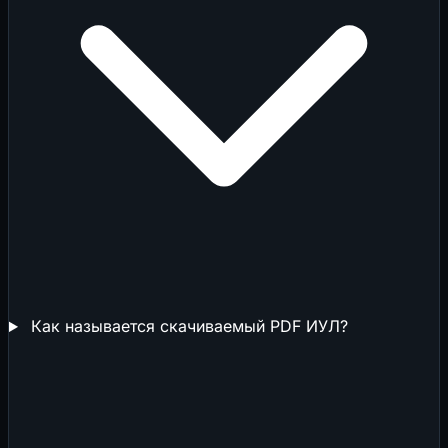
Как называется скачиваемый PDF ИУЛ?