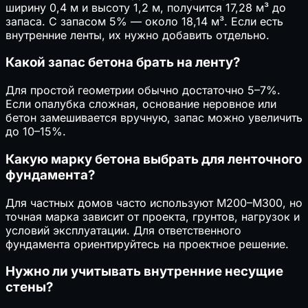
ширину 0,4 м и высоту 1,2 м, получится 17,28 м³ до
запаса. С запасом 5% — около 18,14 м³. Если есть
внутренние ленты, их нужно добавить отдельно.
Какой запас бетона брать на ленту?
Для простой геометрии обычно достаточно 5–7%.
Если опалубка сложная, основание неровное или
бетон замешивается вручную, запас можно увеличить
до 10–15%.
Какую марку бетона выбрать для ленточного
фундамента?
Для частных домов часто используют М200–М300, но
точная марка зависит от проекта, грунтов, нагрузок и
условий эксплуатации. Для ответственного
фундамента ориентируйтесь на проектное решение.
Нужно ли учитывать внутренние несущие
стены?