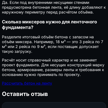
Да. Если под внутренними несущими стенами
предусмотрена бетонная лента, её длину добавляют к
наружному периметру перед расчётом объёма.
Сколько миксеров нужно для ленточного
фундамента?
Разделите итоговый объём бетона с запасом на
объём миксера. Например, 18 м³ — это 3 рейса по 7
м³ или 2 рейса по 9 м³, если поставщик допускает
такую загрузку.
Расчёт носит справочный характер и не заменяет
проект фундамента. Для несущих конструкций марку
бетона, армирование, размеры ленты и требования к
основанию нужно принимать по проекту.
Рассчитать бетон на ленту
Оставить отзыв