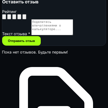
Оставить отзыв
Рейтинг
Текст отзыва
*
Отправить отзыв
Пока нет отзывов. Будьте первым!