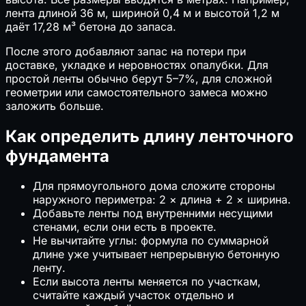
лента длиной 36 м, шириной 0,4 м и высотой 1,2 м
даёт 17,28 м³ бетона до запаса.
После этого добавляют запас на потери при
доставке, укладке и неровностях опалубки. Для
простой ленты обычно берут 5–7%, для сложной
геометрии или самостоятельного замеса можно
заложить больше.
Как определить длину ленточного
фундамента
Для прямоугольного дома сложите стороны
наружного периметра: 2 × длина + 2 × ширина.
Добавьте ленты под внутренними несущими
стенами, если они есть в проекте.
Не вычитайте углы: формула по суммарной
длине уже учитывает непрерывную бетонную
ленту.
Если высота ленты меняется по участкам,
считайте каждый участок отдельно и