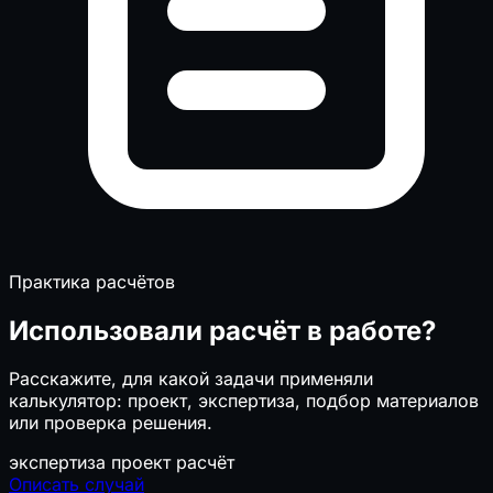
Практика расчётов
Использовали расчёт в работе?
Расскажите, для какой задачи применяли
калькулятор: проект, экспертиза, подбор материалов
или проверка решения.
экспертиза
проект
расчёт
Описать случай