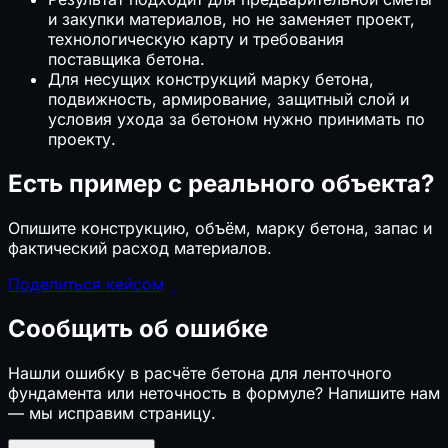
и закупки материалов, но не заменяет проект,
технологическую карту и требования
поставщика бетона.
Для несущих конструкций марку бетона,
подвижность, армирование, защитный слой и
условия ухода за бетоном нужно принимать по
проекту.
Есть пример с реального объекта?
Опишите конструкцию, объём, марку бетона, запас и
фактический расход материалов.
Поделиться кейсом
Сообщить об ошибке
Нашли ошибку в расчёте бетона для ленточного
фундамента или неточность в формуле? Напишите нам
— мы исправим страницу.