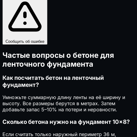
Сообщить об ошибке
Частые вопросы о бетоне для
ленточного фундамента
Как посчитать бетон на ленточный
фундамент?
Умножьте суммарную длину ленты на её ширину и
высоту. Все размеры берутся в метрах. Затем
добавьте запас 5–10% на потери и неровности.
Сколько бетона нужно на фундамент 10×8?
Если считать только наружный периметр 36 м,