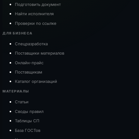
Подготовить документ
Найти исполнителя
Проверки по ссылке
ДЛЯ БИЗНЕСА
Спецразработка
Поставщики материалов
Онлайн-прайс
Поставщикам
Каталог организаций
МАТЕРИАЛЫ
Статьи
Своды правил
Таблицы СП
База ГОСТов