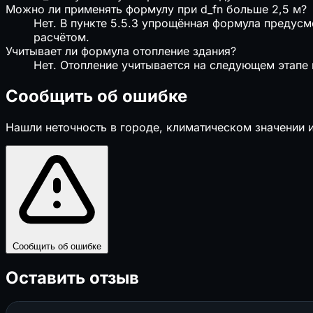
Можно ли применять формулу при d_fn больше 2,5 м?
Нет. В пункте 5.5.3 упрощённая формула предусм
расчётом.
Учитывает ли формула отопление здания?
Нет. Отопление учитывается на следующем этапе к
Сообщить об ошибке
Нашли неточность в городе, климатическом значении 
Сообщить об ошибке
Оставить отзыв