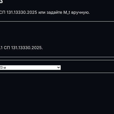
3
СП 131.13330.2025 или задайте M_t вручную.
1 СП 131.13330.2025.