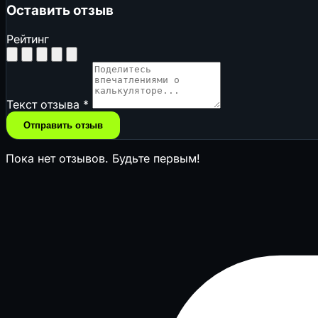
Оставить отзыв
Рейтинг
Текст отзыва
*
Отправить отзыв
Пока нет отзывов. Будьте первым!