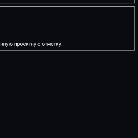
ённую проектную отметку.