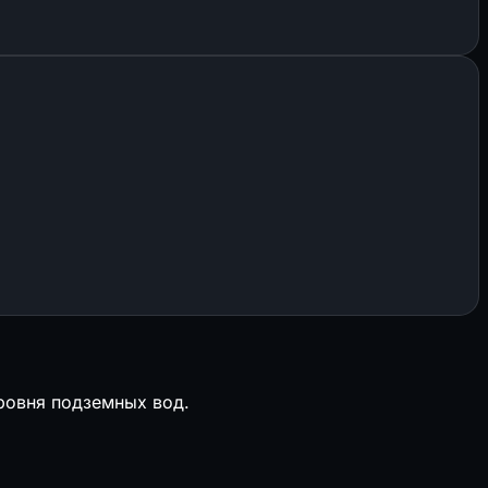
уровня подземных вод.