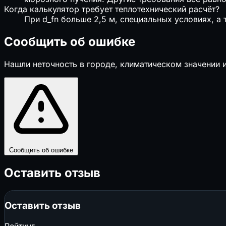
Когда калькулятор требует теплотехнический расчёт?
При d_fn больше 2,5 м, специальных условиях, а
Сообщить об ошибке
Нашли неточность в городе, климатическом значении 
Сообщить об ошибке
Оставить отзыв
Оставить отзыв