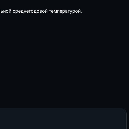
ельной среднегодовой температурой.