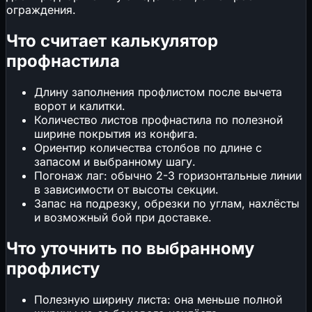
ограждения.
Что считает калькулятор
профнастила
Длину заполнения профлистом после вычета
ворот и калитки.
Количество листов профнастила по полезной
ширине покрытия из конфига.
Ориентир количества столбов по длине с
запасом и выбранному шагу.
Погонаж лаг: обычно 2-3 горизонтальные линии
в зависимости от высоты секции.
Запас на подрезку, обрезки по углам, нахлёсты
и возможный бой при доставке.
Что уточнить по выбранному
профлисту
Полезную ширину листа: она меньше полной