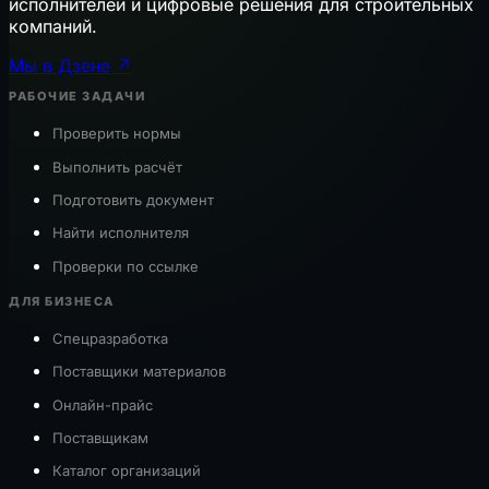
исполнителей и цифровые решения для строительных
компаний.
Мы в Дзене ↗
РАБОЧИЕ ЗАДАЧИ
Проверить нормы
Выполнить расчёт
Подготовить документ
Найти исполнителя
Проверки по ссылке
ДЛЯ БИЗНЕСА
Спецразработка
Поставщики материалов
Онлайн-прайс
Поставщикам
Каталог организаций