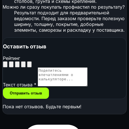
столбов, грунта и схемы крепления.
Можно ли сразу покупать профнастил по результату?
Результат подходит для предварительной
ведомости. Перед заказом проверьте полезную
ширину, толщину, покрытие, доборные
элементы, саморезы и раскладку у поставщика.
Оставить отзыв
Рейтинг
Текст отзыва
*
Отправить отзыв
Пока нет отзывов. Будьте первым!