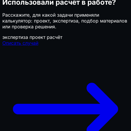
Использовали расчёт в работе?
Расскажите, для какой задачи применяли
калькулятор: проект, экспертиза, подбор материалов
или проверка решения.
экспертиза
проект
расчёт
Описать случай