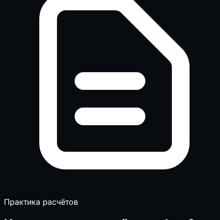
Практика расчётов