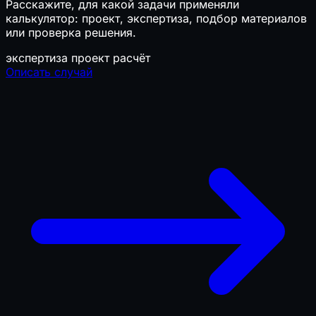
Расскажите, для какой задачи применяли
калькулятор: проект, экспертиза, подбор материалов
или проверка решения.
экспертиза
проект
расчёт
Описать случай