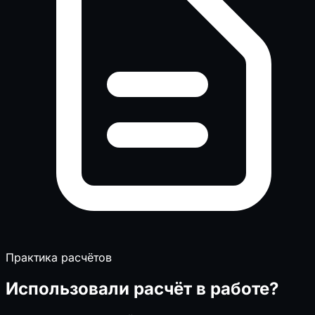
Практика расчётов
Использовали расчёт в работе?