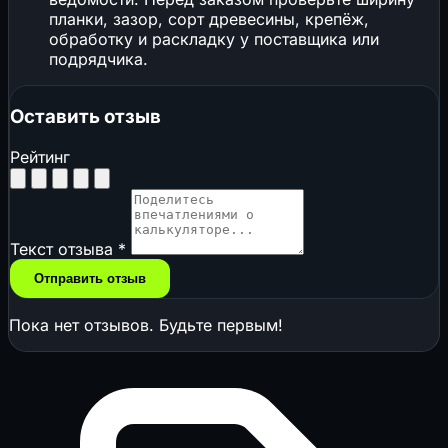
планки, зазор, сорт древесины, крепёж,
обработку и раскладку у поставщика или
подрядчика.
Оставить отзыв
Рейтинг
Текст отзыва
*
Отправить отзыв
Пока нет отзывов. Будьте первым!