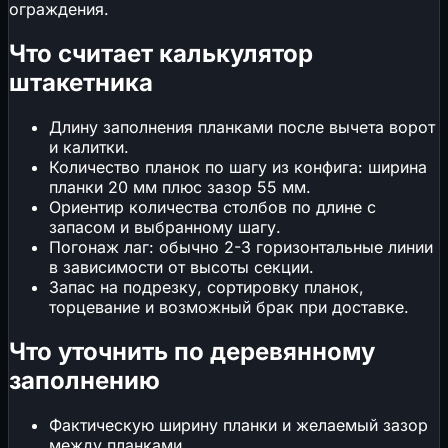
ограждения.
Что считает калькулятор
штакетника
Длину заполнения планками после вычета ворот
и калитки.
Количество планок по шагу из конфига: ширина
планки 20 мм плюс зазор 55 мм.
Ориентир количества столбов по длине с
запасом и выбранному шагу.
Погонаж лаг: обычно 2-3 горизонтальные линии
в зависимости от высоты секции.
Запас на подрезку, сортировку планок,
торцевание и возможный брак при доставке.
Что уточнить по деревянному
заполнению
Фактическую ширину планки и желаемый зазор
между планками.