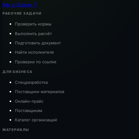
Мы в Дзене ↗
РАБОЧИЕ ЗАДАЧИ
Проверить нормы
Выполнить расчёт
Подготовить документ
Найти исполнителя
Проверки по ссылке
ДЛЯ БИЗНЕСА
Спецразработка
Поставщики материалов
Онлайн-прайс
Поставщикам
Каталог организаций
МАТЕРИАЛЫ