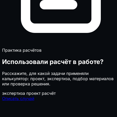
Практика расчётов
Использовали расчёт в работе?
Расскажите, для какой задачи применяли
калькулятор: проект, экспертиза, подбор материалов
или проверка решения.
экспертиза
проект
расчёт
Описать случай