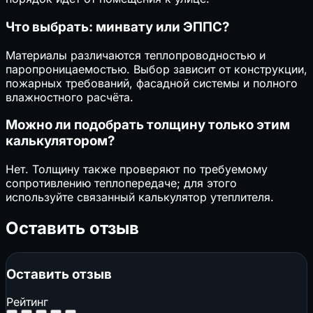
Что выбрать: минвату или ЭППС?
Материалы различаются теплопроводностью и
паропроницаемостью. Выбор зависит от конструкции,
пожарных требований, фасадной системы и полного
влажностного расчёта.
Можно ли подобрать толщину только этим
калькулятором?
Нет. Толщину также проверяют по требуемому
сопротивлению теплопередаче; для этого
используйте связанный калькулятор утеплителя.
Оставить отзыв
Оставить отзыв
Рейтинг