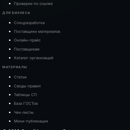
Проверки по ссылке
ДЛЯ БИЗНЕСА
Спецразработка
Поставщики материалов
Онлайн-прайс
Поставщикам
Каталог организаций
МАТЕРИАЛЫ
Статьи
Своды правил
Таблицы СП
База ГОСТов
Чек-листы
Мини-публикации