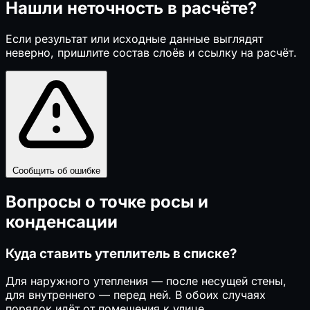
Нашли неточность в расчёте?
Если результат или исходные данные выглядят
неверно, пришлите состав слоёв и ссылку на расчёт.
Сообщить об ошибке
Вопросы о точке росы и
конденсации
Куда ставить утеплитель в списке?
Для наружного утепления — после несущей стены,
для внутреннего — перед ней. В обоих случаях
порядок идёт от помещения к улице.