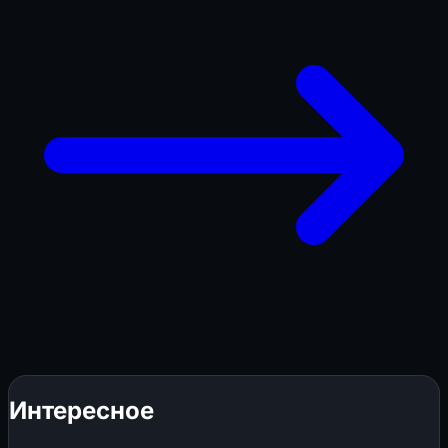
Интересное