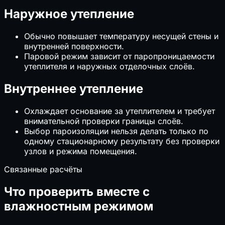
Наружное утепление
Обычно повышает температуру несущей стены и
внутренней поверхности.
Паровой режим зависит от паропроницаемости
утеплителя и наружных отделочных слоёв.
Внутреннее утепление
Охлаждает основание за утеплителем и требует
внимательной проверки границы слоёв.
Выбор пароизоляции нельзя делать только по
одному стационарному результату без проверки
узлов и режима помещения.
Связанные расчёты
Что проверить вместе с
влажностным режимом