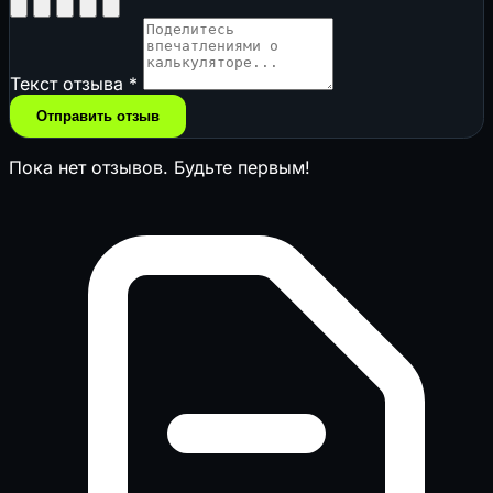
Текст отзыва
*
Отправить отзыв
Пока нет отзывов. Будьте первым!