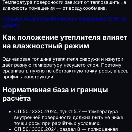
Температура поверхности зависит от теплозащиты, а
влажность помещения — от воздухообмена.
Толщина утеплителя
Вентиляция помещения
ГСОП по
городу
Как положение утеплителя влияет
на влажностный режим
Одинаковая толщина утеплителя снаружи и изнутри
даёт разную температуру несущего слоя. Поэтому
сравнивать нужно не абстрактную точку росы, а весь
профиль конструкции.
Нормативная база и границы
расчёта
СП 50.13330.2024, пункт 5.7 — температура
внутренней поверхности должна быть не ниже
точки росы при расчётных условиях.
СП 50.13330.2024, раздел 8 — полноценная