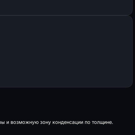
уры и возможную зону конденсации по толщине.