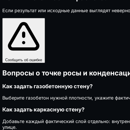
Если результат или исходные данные выглядят неверно
Сообщить об ошибке
Вопросы о точке росы и конденсац
Как задать газобетонную стену?
Выберите газобетон нужной плотности, укажите факти
Как задать каркасную стену?
Добавьте каждый фактический слой отдельно: внутрен
улице.