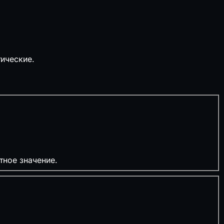
ические.
тное значение.