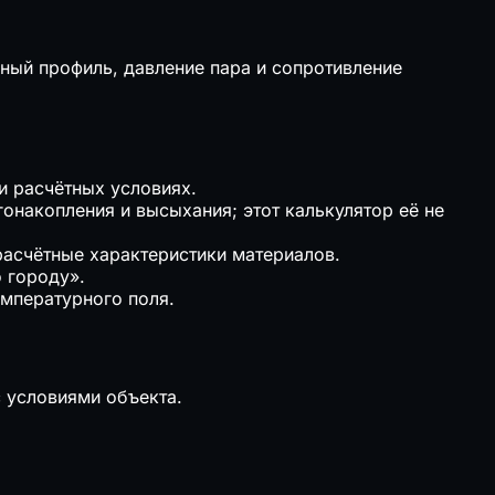
рный профиль, давление пара и сопротивление
и расчётных условиях.
онакопления и высыхания; этот калькулятор её не
асчётные характеристики материалов.
 городу».
емпературного поля.
 условиями объекта.