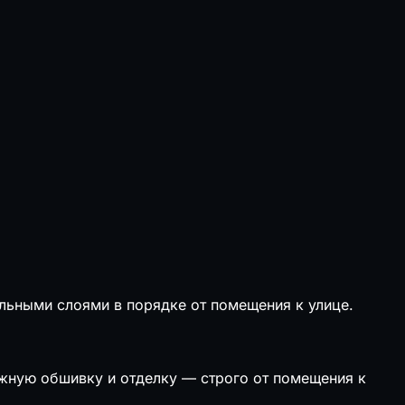
ельными слоями в порядке от помещения к улице.
ужную обшивку и отделку — строго от помещения к