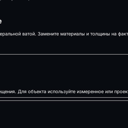
е
ральной ватой. Замените материалы и толщины на факт
щения. Для объекта используйте измеренное или проек