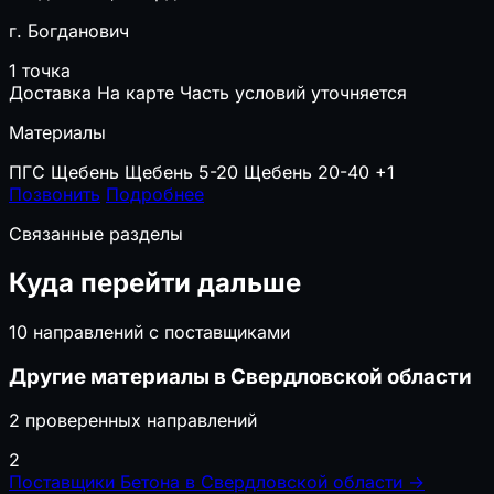
г. Богданович
1 точка
Доставка
На карте
Часть условий уточняется
Материалы
ПГС
Щебень
Щебень 5-20
Щебень 20-40
+1
Позвонить
Подробнее
Связанные разделы
Куда перейти дальше
10 направлений с поставщиками
Другие материалы в Свердловской области
2 проверенных направлений
2
Поставщики Бетона в Свердловской области
→