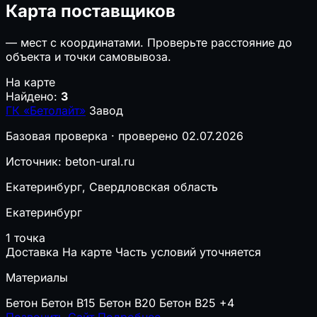
Карта поставщиков
—
мест с координатами. Проверьте расстояние до
объекта и точки самовывоза.
На карте
Найдено:
3
ГК «Бетолайт»
Завод
Базовая проверка · проверено 02.07.2026
Источник: beton-ural.ru
Екатеринбург, Свердловская область
Екатеринбург
1 точка
Доставка
На карте
Часть условий уточняется
Материалы
Бетон
Бетон B15
Бетон B20
Бетон B25
+4