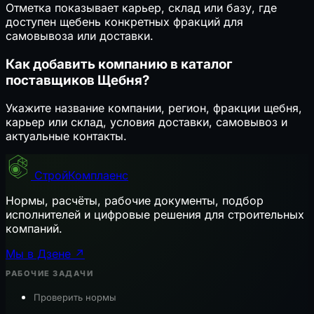
Отметка показывает карьер, склад или базу, где
доступен щебень конкретных фракций для
самовывоза или доставки.
Как добавить компанию в каталог
поставщиков Щебня?
Укажите название компании, регион, фракции щебня,
карьер или склад, условия доставки, самовывоз и
актуальные контакты.
СтройКомплаенс
Нормы, расчёты, рабочие документы, подбор
исполнителей и цифровые решения для строительных
компаний.
Мы в Дзене ↗
РАБОЧИЕ ЗАДАЧИ
Проверить нормы