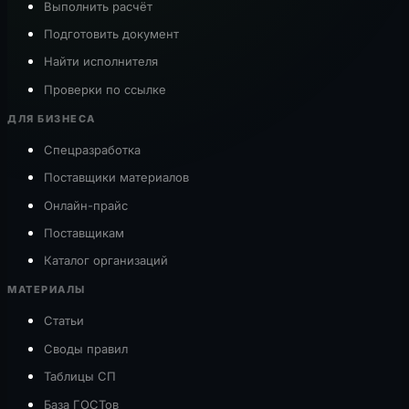
Выполнить расчёт
Подготовить документ
Найти исполнителя
Проверки по ссылке
ДЛЯ БИЗНЕСА
Спецразработка
Поставщики материалов
Онлайн-прайс
Поставщикам
Каталог организаций
МАТЕРИАЛЫ
Статьи
Своды правил
Таблицы СП
База ГОСТов