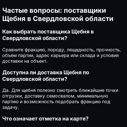
Частые вопросы: поставщики
Щебня в Свердловской области
Как выбрать поставщика Щебня в
Свердловской области?
Сравните фракцию, породу, лещадность, прочность,
объем партии, адрес карьера или склада и условия
доставки на объект.
Доступна ли доставка Щебня по
Свердловской области?
Да. Для щебня полезно смотреть ближайшие точки
отгрузки, доставку самосвалом, минимальную
партию и возможность подобрать фракцию под
задачу.
Что означает отметка на карте?