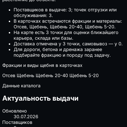
Поставщиков в выдаче: 3; точек отгрузки или
обслуживания: 3.
В карточках встречаются фракции и материалы:
Отсев, Щебень, Щебень 20-40, Щебень 5-20.
На карте есть 3 точки для оценки ближайшего
карьера, склада или базы.
Доставка отмечена у 3 точки, самовывоз — у 0.
Для дороги, бетона и дренажа заранее
подбирайте фракцию и породу под задачу.
Фракции и виды щебня в карточках
Отсев
Щебень
Щебень 20-40
Щебень 5-20
Данные каталога
Актуальность выдачи
Обновлено
30.07.2026
Поставщиков