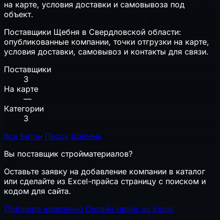
на карте, условия доставки и самовывоза под
объект.
Поставщики Щебня в Свердловской области:
опубликованные компании, точки отгрузки на карте,
условия доставки, самовывоз и контакты для связи.
Поставщики
3
На карте
—
Категории
3
Все
Бетон
Песок
Щебень
Вы поставщик стройматериалов?
Оставьте заявку на добавление компании в каталог
или сделайте из Excel-прайса страницу с поиском и
кодом для сайта.
Добавить компанию
Онлайн-прайс из Excel