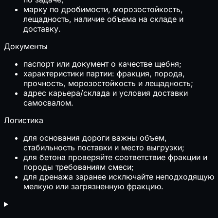
марку по дробимости, морозостойкость,
лещадность, наличие объема на складе и
доставку.
Документы
паспорт или документ о качестве щебня;
характеристики партии: фракция, порода,
прочность, морозостойкость и лещадность;
адрес карьера/склада и условия доставки
самосвалом.
Логистика
для основания дороги важны объем,
стабильность поставки и место выгрузки;
для бетона проверяйте соответствие фракции и
породы требованиям смеси;
для дренажа заранее исключайте неподходящую
мелкую или загрязненную фракцию.