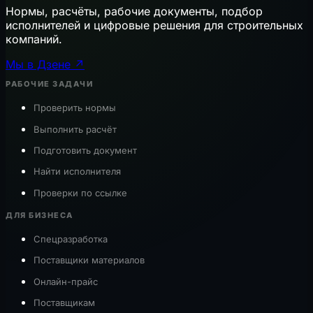
Нормы, расчёты, рабочие документы, подбор
исполнителей и цифровые решения для строительных
компаний.
Мы в Дзене ↗
РАБОЧИЕ ЗАДАЧИ
Проверить нормы
Выполнить расчёт
Подготовить документ
Найти исполнителя
Проверки по ссылке
ДЛЯ БИЗНЕСА
Спецразработка
Поставщики материалов
Онлайн-прайс
Поставщикам