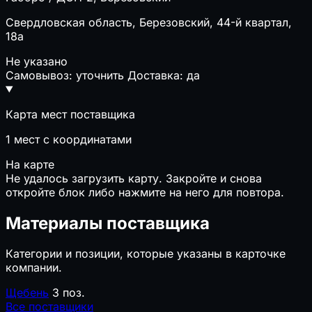
Свердловская область, Березовский, 44-й квартал,
18а
Не указано
Самовывоз: уточнить
Доставка: да
Карта мест поставщика
1
мест с координатами
На карте
Не удалось загрузить карту. Закройте и снова
откройте блок либо нажмите на него для повтора.
Материалы поставщика
Категории и позиции, которые указаны в карточке
компании.
Щебень
3 поз.
Все поставщики