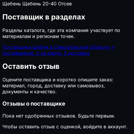
Щебень
Щебень 20-40
Отсев
Поставщик в разделах
Разделы каталога, где эта компания участвует по
материалам и регионам точек.
Поставщики Щебня в Свердловской области
→
поставщиков: 3
на карте: 3
доставка
Оставить отзыв
Оцените поставщика и коротко опишите заказ:
материал, город, доставку или самовывоз,
документы и качество.
Отзывы о поставщике
Пока нет одобренных отзывов. Будьте первым.
Чтобы оставить отзыв с оценкой, войдите в аккаунт.