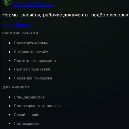
СтройКомплаенс
Нормы, расчёты, рабочие документы, подбор исполни
Мы в Дзене ↗
РАБОЧИЕ ЗАДАЧИ
Проверить нормы
Выполнить расчёт
Подготовить документ
Найти исполнителя
Проверки по ссылке
ДЛЯ БИЗНЕСА
Спецразработка
Поставщики материалов
Онлайн-прайс
Поставщикам