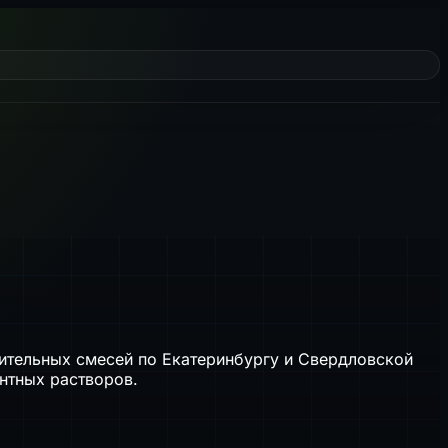
оительных смесей по Екатеринбургу и Свердловской
нтных растворов.