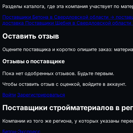
Разделы каталога, где эта компания участвует по мате
Поставщики Бетона в Свердловской области
→
постав
доставка
Поставщики Щебня в Свердловской области
Оставить отзыв
Оцените поставщика и коротко опишите заказ: материа
Отзывы о поставщике
Пока нет одобренных отзывов. Будьте первым.
Чтобы оставить отзыв с оценкой, войдите в аккаунт.
Войти
Зарегистрироваться
Поставщики стройматериалов в ре
Компании из того же региона, у которых указаны пер
Бетон-Экспресс