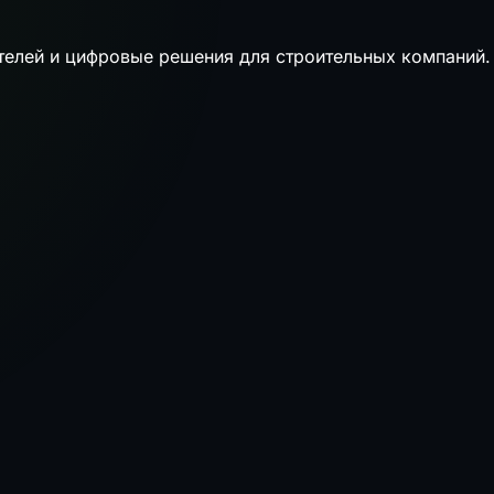
телей и цифровые решения для строительных компаний.