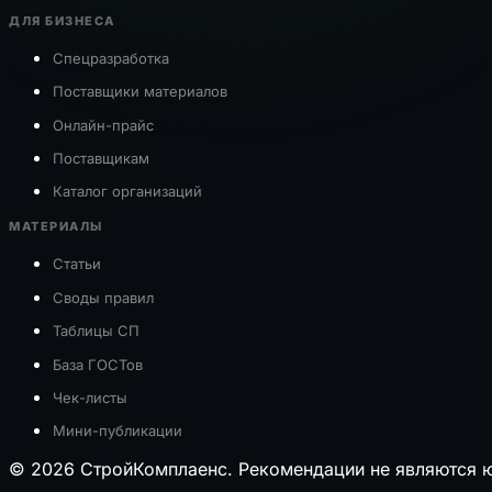
ДЛЯ БИЗНЕСА
Спецразработка
Поставщики материалов
Онлайн-прайс
Поставщикам
Каталог организаций
МАТЕРИАЛЫ
Статьи
Своды правил
Таблицы СП
База ГОСТов
Чек-листы
Мини-публикации
© 2026 СтройКомплаенс. Рекомендации не являются ю