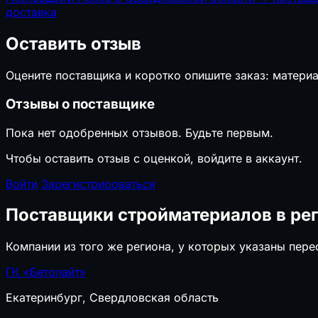
доставка
Оставить отзыв
Оцените поставщика и коротко опишите заказ: материа
Отзывы о поставщике
Пока нет одобренных отзывов. Будьте первым.
Чтобы оставить отзыв с оценкой, войдите в аккаунт.
Войти
Зарегистрироваться
Поставщики стройматериалов в ре
Компании из того же региона, у которых указаны пер
ГК «Бетолайт»
Екатеринбург, Свердловская область