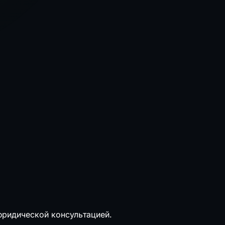
ридической консультацией.