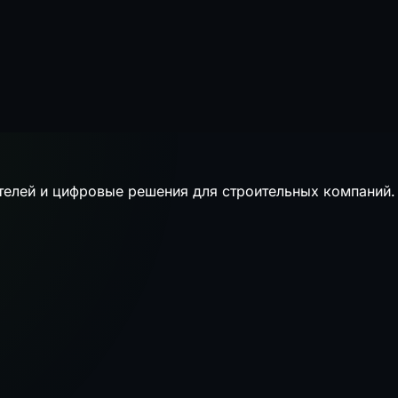
телей и цифровые решения для строительных компаний.