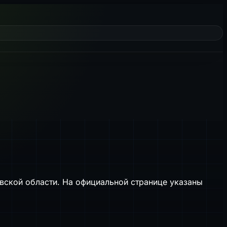
вской области. На официальной странице указаны