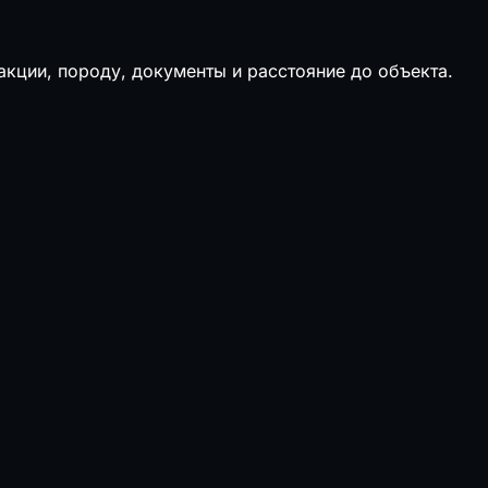
кции, породу, документы и расстояние до объекта.