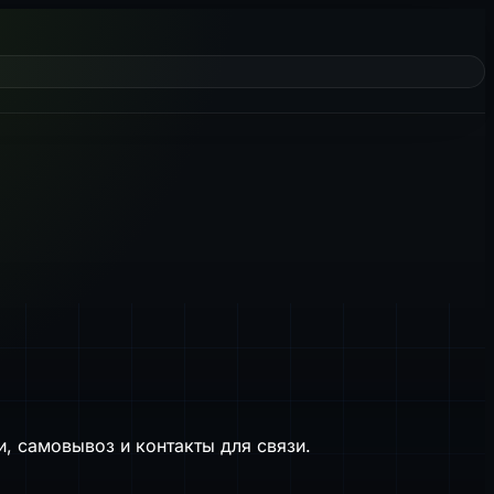
, самовывоз и контакты для связи.