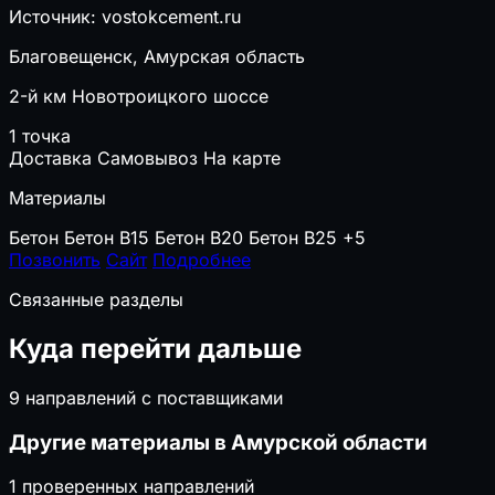
Источник: vostokcement.ru
Благовещенск, Амурская область
2-й км Новотроицкого шоссе
1 точка
Доставка
Самовывоз
На карте
Материалы
Бетон
Бетон B15
Бетон B20
Бетон B25
+5
Позвонить
Сайт
Подробнее
Связанные разделы
Куда перейти дальше
9 направлений с поставщиками
Другие материалы в Амурской области
1 проверенных направлений