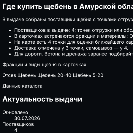
Где купить щебень в Амурской обл
В выдаче собраны поставщики щебня с точками отгруз
Поставщиков в выдаче: 4; точек отгрузки или обс
В карточках встречаются фракции и материалы: 
На карте есть 4 точки для оценки ближайшего кар
Доставка отмечена у 3 точки, самовывоз — у 4.
Для дороги, бетона и дренажа заранее подбирайт
Фракции и виды щебня в карточках
Отсев
Щебень
Щебень 20-40
Щебень 5-20
Данные каталога
Актуальность выдачи
Обновлено
30.07.2026
Поставщиков
4