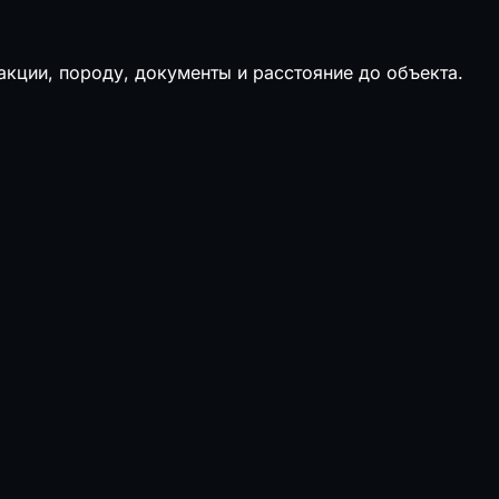
кции, породу, документы и расстояние до объекта.