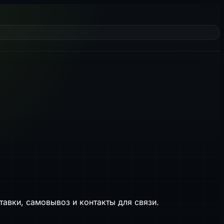
авки, самовывоз и контакты для связи.