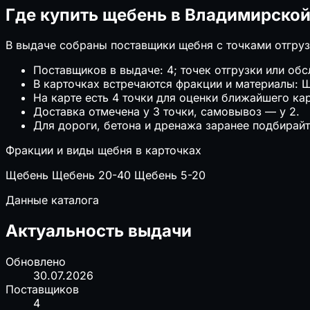
Где купить щебень в Владимирской
В выдаче собраны поставщики щебня с точками отгруз
Поставщиков в выдаче: 4; точек отгрузки или обс
В карточках встречаются фракции и материалы: 
На карте есть 4 точки для оценки ближайшего кар
Доставка отмечена у 3 точки, самовывоз — у 2.
Для дороги, бетона и дренажа заранее подбирайт
Фракции и виды щебня в карточках
Щебень
Щебень 20-40
Щебень 5-20
Данные каталога
Актуальность выдачи
Обновлено
30.07.2026
Поставщиков
4