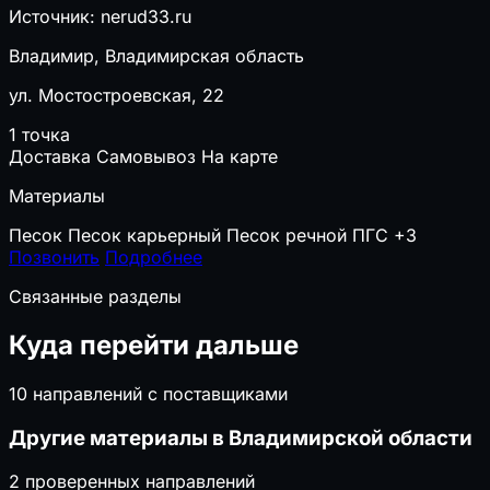
Источник: nerud33.ru
Владимир, Владимирская область
ул. Мостостроевская, 22
1 точка
Доставка
Самовывоз
На карте
Материалы
Песок
Песок карьерный
Песок речной
ПГС
+3
Позвонить
Подробнее
Связанные разделы
Куда перейти дальше
10 направлений с поставщиками
Другие материалы в Владимирской области
2 проверенных направлений