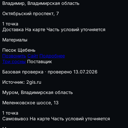
Владимир, Владимирская область
Октябрьский проспект, 7
1 точка
Доставка
На карте
Часть условий уточняется
Материалы
Песок
Щебень
Позвонить
Сайт
Подробнее
Три сосны
Поставщик
Базовая проверка · проверено 13.07.2026
Источник: 2gis.ru
Муром, Владимирская область
Меленковское шоссе, 13
1 точка
Самовывоз
На карте
Часть условий уточняется