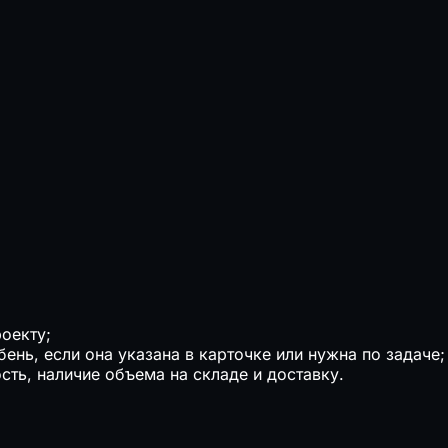
оекту;
ень, если она указана в карточке или нужна по задаче;
ть, наличие объема на складе и доставку.