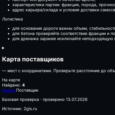
характеристики партии: фракция, порода, прочно
адрес карьера/склада и условия доставки самос
Логистика
для основания дороги важны объем, стабильность
для бетона проверяйте соответствие фракции и 
для дренажа заранее исключайте неподходящую 
Карта поставщиков
—
мест с координатами. Проверьте расстояние до объ
На карте
Найдено:
4
Арбон
Поставщик
Базовая проверка · проверено 13.07.2026
Источник: 2gis.ru