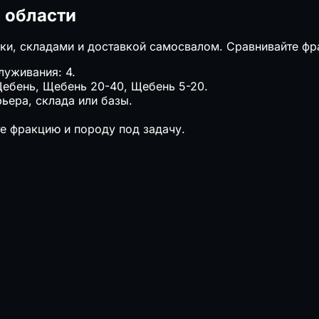
 области
ки, складами и доставкой самосвалом. Сравнивайте фра
луживания: 4.
Щебень, Щебень 20-40, Щебень 5-20.
ьера, склада или базы.
е фракцию и породу под задачу.