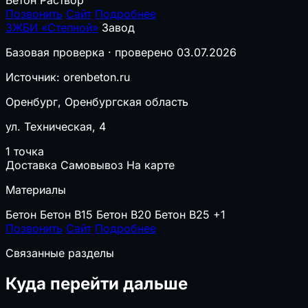
Бетон
Раствор
Позвонить
Сайт
Подробнее
ЗЖБИ «Степной»
Завод
Базовая проверка · проверено 03.07.2026
Источник: orenbeton.ru
Оренбург, Оренбургская область
ул. Техническая, 4
1 точка
Доставка
Самовывоз
На карте
Материалы
Бетон
Бетон B15
Бетон B20
Бетон B25
+1
Позвонить
Сайт
Подробнее
Связанные разделы
Куда перейти дальше