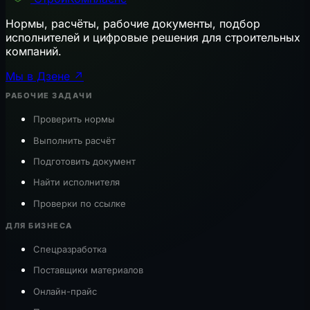
Нормы, расчёты, рабочие документы, подбор
исполнителей и цифровые решения для строительных
компаний.
Мы в Дзене ↗
РАБОЧИЕ ЗАДАЧИ
Проверить нормы
Выполнить расчёт
Подготовить документ
Найти исполнителя
Проверки по ссылке
ДЛЯ БИЗНЕСА
Спецразработка
Поставщики материалов
Онлайн-прайс