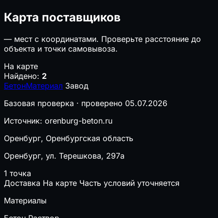
Карта поставщиков
—
мест с координатами. Проверьте расстояние до
объекта и точки самовывоза.
На карте
Найдено:
2
БетонМатериал
Завод
Базовая проверка · проверено 05.07.2026
Источник: orenburg-beton.ru
Оренбург, Оренбургская область
Оренбург, ул. Терешкова, 297а
1 точка
Доставка
На карте
Часть условий уточняется
Материалы