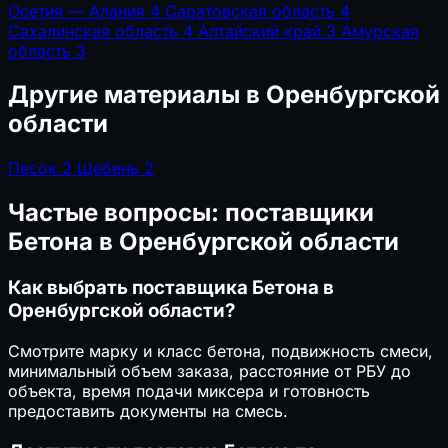
Осетия — Алания
4
Саратовская область
4
Сахалинская область
4
Алтайский край
3
Амурская
область
3
Другие материалы в Оренбургской
области
Песок
2
Щебень
2
Частые вопросы: поставщики
Бетона в Оренбургской области
Как выбрать поставщика Бетона в
Оренбургской области?
Смотрите марку и класс бетона, подвижность смеси,
минимальный объем заказа, расстояние от РБУ до
объекта, время подачи миксера и готовность
предоставить документы на смесь.