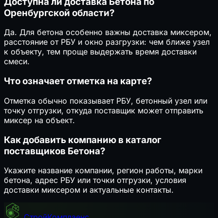
Доступна ли доставка Бетона по
Оренбургской области?
Да. Для бетона особенно важны доставка миксером,
расстояние от РБУ и окно разгрузки: чем ближе узел
к объекту, тем проще выдержать время доставки
смеси.
Что означает отметка на карте?
Отметка обычно показывает РБУ, бетонный узел или
точку отгрузки, откуда поставщик может отправить
миксер на объект.
Как добавить компанию в каталог
поставщиков Бетона?
Укажите название компании, регион работы, марки
бетона, адрес РБУ или точки отгрузки, условия
доставки миксером и актуальные контакты.
СтройКомплаенс