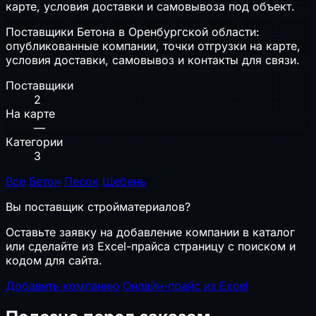
карте, условия доставки и самовывоза под объект.
Поставщики Бетона в Оренбургской области:
опубликованные компании, точки отгрузки на карте,
условия доставки, самовывоз и контакты для связи.
Поставщики
2
На карте
—
Категории
3
Все
Бетон
Песок
Щебень
Вы поставщик стройматериалов?
Оставьте заявку на добавление компании в каталог
или сделайте из Excel-прайса страницу с поиском и
кодом для сайта.
Добавить компанию
Онлайн-прайс из Excel