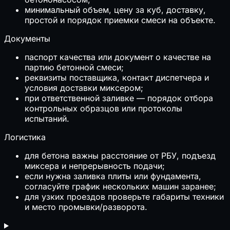
минимальный объем, цену за куб, доставку,
простой и порядок приемки смеси на объекте.
Документы
паспорт качества или документ о качестве на
партию бетонной смеси;
реквизиты поставщика, контакт диспетчера и
условия доставки миксером;
при ответственной заливке — порядок отбора
контрольных образцов или протоколы
испытаний.
Логистика
для бетона важны расстояние от РБУ, подъезд
миксера и непрерывность подачи;
если нужна заливка плиты или фундамента,
согласуйте график нескольких машин заранее;
для узких проездов проверьте габариты техники
и место промывки/разворота.