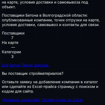
на карте, условия доставки и самовывоза под
объект.
Поставщики Бетона в Волгоградской области:
опубликованные компании, точки отгрузки на карте,
условия доставки, самовывоз и контакты для связи.
Поставщики
7
На карте
—
Категории
3
Все
Бетон
Песок
Щебень
Вы поставщик стройматериалов?
Оставьте заявку на добавление компании в каталог
или сделайте из Excel-прайса страницу с поиском и
кодом для сайта.
Добавить компанию
Онлайн-прайс из Excel