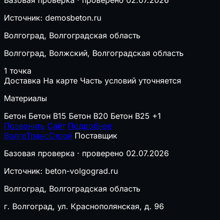
Базовая проверка · проверено 02.07.2026
Источник: demosbeton.ru
Волгоград, Волгоградская область
Волгоград, Волжский, Волгоградская область
1 точка
Доставка
На карте
Часть условий уточняется
Материалы
Бетон
Бетон B15
Бетон B20
Бетон B25
+1
Позвонить
Сайт
Подробнее
ВолгоТрансСтрой
Поставщик
Базовая проверка · проверено 02.07.2026
Источник: beton-volgograd.ru
Волгоград, Волгоградская область
г. Волгоград, ул. Краснополянская, д. 96