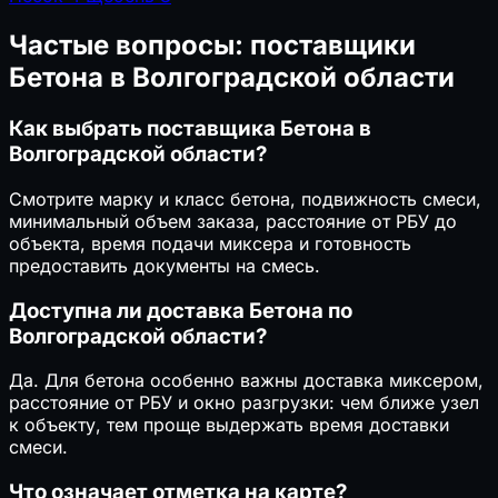
Частые вопросы: поставщики
Бетона в Волгоградской области
Как выбрать поставщика Бетона в
Волгоградской области?
Смотрите марку и класс бетона, подвижность смеси,
минимальный объем заказа, расстояние от РБУ до
объекта, время подачи миксера и готовность
предоставить документы на смесь.
Доступна ли доставка Бетона по
Волгоградской области?
Да. Для бетона особенно важны доставка миксером,
расстояние от РБУ и окно разгрузки: чем ближе узел
к объекту, тем проще выдержать время доставки
смеси.
Что означает отметка на карте?