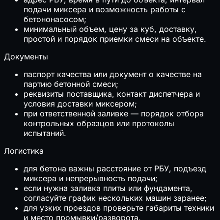
подачи миксера и возможность работы с
бетононасосом;
минимальный объем, цену за куб, доставку,
простой и порядок приемки смеси на объекте.
Документы
паспорт качества или документ о качестве на
партию бетонной смеси;
реквизиты поставщика, контакт диспетчера и
условия доставки миксером;
при ответственной заливке — порядок отбора
контрольных образцов или протоколы
испытаний.
Логистика
для бетона важны расстояние от РБУ, подъезд
миксера и непрерывность подачи;
если нужна заливка плиты или фундамента,
согласуйте график нескольких машин заранее;
для узких проездов проверьте габариты техники
и место промывки/разворота.