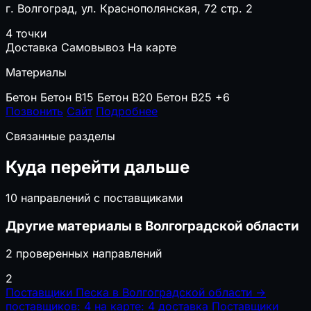
г. Волгоград, ул. Краснополянская, 72 стр. 2
4 точки
Доставка
Самовывоз
На карте
Материалы
Бетон
Бетон B15
Бетон B20
Бетон B25
+6
Позвонить
Сайт
Подробнее
Связанные разделы
Куда перейти дальше
10 направлений с поставщиками
Другие материалы в Волгоградской области
2 проверенных направлений
2
Поставщики Песка в Волгоградской области
→
поставщиков: 4
на карте: 4
доставка
Поставщики