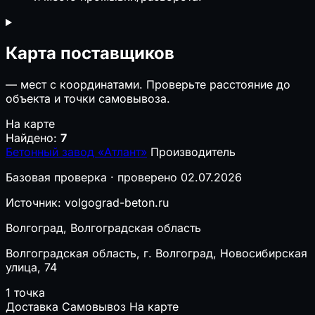
Карта поставщиков
—
мест с координатами. Проверьте расстояние до
объекта и точки самовывоза.
На карте
Найдено:
7
Бетонный завод «Атлант»
Производитель
Базовая проверка · проверено 02.07.2026
Источник: volgograd-beton.ru
Волгоград, Волгоградская область
Волгоградская область, г. Волгоград, Новосибирская
улица, 74
1 точка
Доставка
Самовывоз
На карте