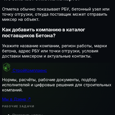
Отметка обычно показывает РБУ, бетонный узел или
точку отгрузки, откуда поставщик может отправить
миксер на объект.
Как добавить компанию в каталог
поставщиков Бетона?
Укажите название компании, регион работы, марки
бетона, адрес РБУ или точки отгрузки, условия
доставки миксером и актуальные контакты.
СтройКомплаенс
Нормы, расчёты, рабочие документы, подбор
исполнителей и цифровые решения для строительных
компаний.
Мы в Дзене ↗
РАБОЧИЕ ЗАДАЧИ