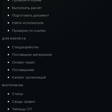
Проверить нормы
Выполнить расчёт
Подготовить документ
Найти исполнителя
Проверки по ссылке
ДЛЯ БИЗНЕСА
Спецразработка
Поставщики материалов
Онлайн-прайс
Поставщикам
Каталог организаций
МАТЕРИАЛЫ
Статьи
Своды правил
Таблицы СП