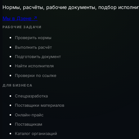
Нормы, расчёты, рабочие документы, подбор исполни
Мы в Дзене ↗
РАБОЧИЕ ЗАДАЧИ
Проверить нормы
Выполнить расчёт
Подготовить документ
Найти исполнителя
Проверки по ссылке
ДЛЯ БИЗНЕСА
Спецразработка
Поставщики материалов
Онлайн-прайс
Поставщикам
Каталог организаций