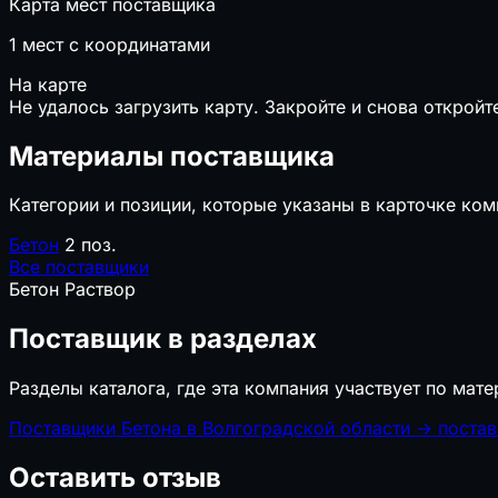
Карта мест поставщика
1
мест с координатами
На карте
Не удалось загрузить карту. Закройте и снова откройт
Материалы поставщика
Категории и позиции, которые указаны в карточке ком
Бетон
2 поз.
Все поставщики
Бетон
Раствор
Поставщик в разделах
Разделы каталога, где эта компания участвует по мате
Поставщики Бетона в Волгоградской области
→
постав
Оставить отзыв