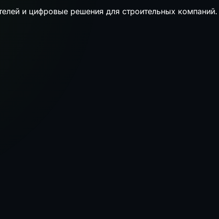
телей и цифровые решения для строительных компаний.