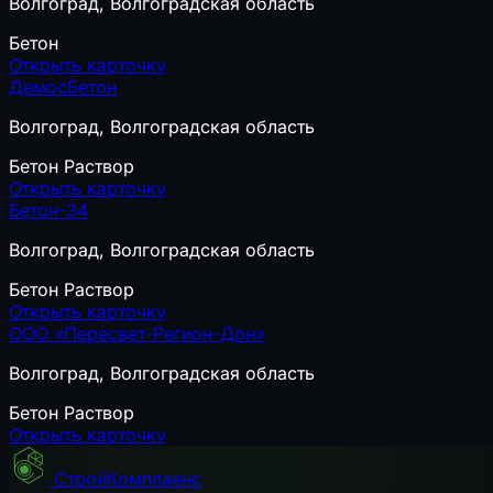
Волгоград, Волгоградская область
Бетон
Открыть карточку
ДемосБетон
Волгоград, Волгоградская область
Бетон
Раствор
Открыть карточку
Бетон-34
Волгоград, Волгоградская область
Бетон
Раствор
Открыть карточку
ООО «Пересвет-Регион-Дон»
Волгоград, Волгоградская область
Бетон
Раствор
Открыть карточку
СтройКомплаенс