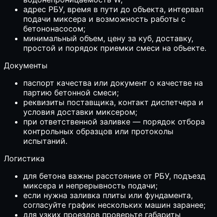
адрес РБУ, время в пути до объекта, интервал
подачи миксера и возможность работы с
бетононасосом;
минимальный объем, цену за куб, доставку,
простой и порядок приемки смеси на объекте.
Документы
паспорт качества или документ о качестве на
партию бетонной смеси;
реквизиты поставщика, контакт диспетчера и
условия доставки миксером;
при ответственной заливке — порядок отбора
контрольных образцов или протоколы
испытаний.
Логистика
для бетона важны расстояние от РБУ, подъезд
миксера и непрерывность подачи;
если нужна заливка плиты или фундамента,
согласуйте график нескольких машин заранее;
для узких проездов проверьте габариты