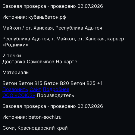
Базовая проверка · проверено 02.07.2026
Источник: кубаньбетон.рф
Майкоп / ст. Ханская, Республика Адыгея
Республика Адыгея, г. Майкоп, ст. Ханская, карьер
«Родники»
2 точки
Доставка
Самовывоз
На карте
Материалы
Бетон
Бетон B15
Бетон B20
Бетон B25
+1
Позвонить
Сайт
Подробнее
ООО «СОЮЗ»
Производитель
Базовая проверка · проверено 02.07.2026
Источник: beton-sochi.ru
Сочи, Краснодарский край