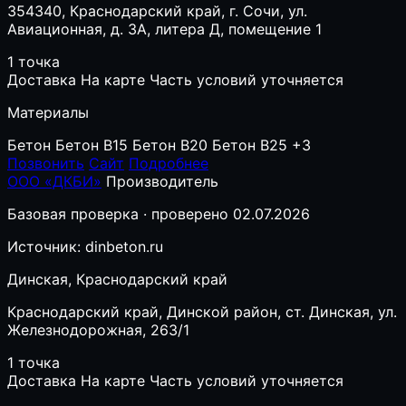
354340, Краснодарский край, г. Сочи, ул.
Авиационная, д. 3А, литера Д, помещение 1
1 точка
Доставка
На карте
Часть условий уточняется
Материалы
Бетон
Бетон B15
Бетон B20
Бетон B25
+3
Позвонить
Сайт
Подробнее
ООО «ДКБИ»
Производитель
Базовая проверка · проверено 02.07.2026
Источник: dinbeton.ru
Динская, Краснодарский край
Краснодарский край, Динской район, ст. Динская, ул.
Железнодорожная, 263/1
1 точка
Доставка
На карте
Часть условий уточняется