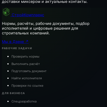
доставки миксером и актуальные контакты.
СтройКомплаенс
Нормы, расчёты, рабочие документы, подбор
исполнителей и цифровые решения для
строительных компаний.
Мы в Дзене ↗
РАБОЧИЕ ЗАДАЧИ
Проверить нормы
Выполнить расчёт
Подготовить документ
Найти исполнителя
Проверки по ссылке
ДЛЯ БИЗНЕСА
Спецразработка