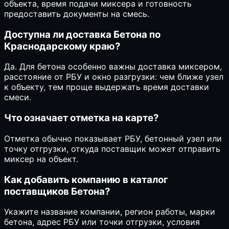
объекта, время подачи миксера и готовность
предоставить документы на смесь.
Доступна ли доставка Бетона по
Краснодарскому краю?
Да. Для бетона особенно важны доставка миксером,
расстояние от РБУ и окно разгрузки: чем ближе узел
к объекту, тем проще выдержать время доставки
смеси.
Что означает отметка на карте?
Отметка обычно показывает РБУ, бетонный узел или
точку отгрузки, откуда поставщик может отправить
миксер на объект.
Как добавить компанию в каталог
поставщиков Бетона?
Укажите название компании, регион работы, марки
бетона, адрес РБУ или точки отгрузки, условия