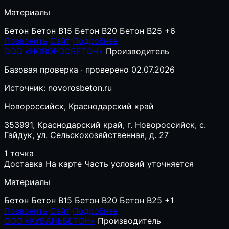
Материалы
Бетон
Бетон B15
Бетон B20
Бетон B25
+6
Позвонить
Сайт
Подробнее
ООО «НОВОРОСБЕТОН»
Производитель
Базовая проверка · проверено 02.07.2026
Источник: novorosbeton.ru
Новороссийск, Краснодарский край
353991, Краснодарский край, г. Новороссийск, с.
Гайдук, ул. Сельскохозяйственная, д. 27
1 точка
Доставка
На карте
Часть условий уточняется
Материалы
Бетон
Бетон B15
Бетон B20
Бетон B25
+1
Позвонить
Сайт
Подробнее
ООО «КУБАНЬБЕТОН»
Производитель