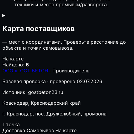
техники и место промывки/разворота.
Карта поставщиков
—
мест с координатами. Проверьте расстояние до
объекта и точки самовывоза.
На карте
Найдено:
6
ООО «ГОСТ БЕТОН»
Производитель
Базовая проверка · проверено 02.07.2026
Источник: gostbeton23.ru
Краснодар, Краснодарский край
г. Краснодар, пос. Дружелюбный, промзона
1 точка
Доставка
Самовывоз
На карте