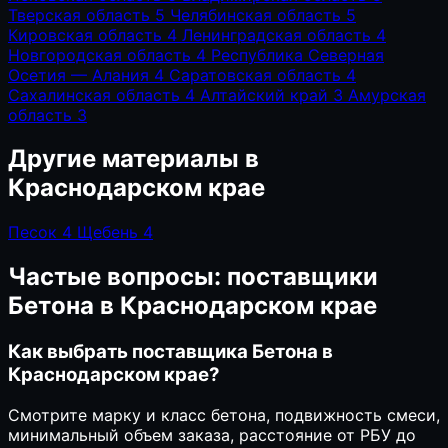
Тверская область
5
Челябинская область
5
Кировская область
4
Ленинградская область
4
Новгородская область
4
Республика Северная
Осетия — Алания
4
Саратовская область
4
Сахалинская область
4
Алтайский край
3
Амурская
область
3
Другие материалы в
Краснодарском крае
Песок
4
Щебень
4
Частые вопросы: поставщики
Бетона в Краснодарском крае
Как выбрать поставщика Бетона в
Краснодарском крае?
Смотрите марку и класс бетона, подвижность смеси,
минимальный объем заказа, расстояние от РБУ до