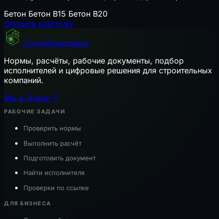
Бетон
Бетон B15
Бетон B20
Открыть карточку
СтройКомплаенс
Нормы, расчёты, рабочие документы, подбор
исполнителей и цифровые решения для строительных
компаний.
Мы в Дзене ↗
РАБОЧИЕ ЗАДАЧИ
Проверить нормы
Выполнить расчёт
Подготовить документ
Найти исполнителя
Проверки по ссылке
ДЛЯ БИЗНЕСА