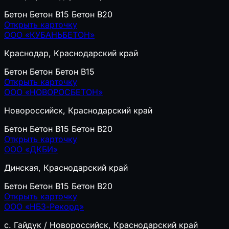
Бетон
Бетон B15
Бетон B20
Открыть карточку
ООО «КУБАНЬБЕТОН»
Краснодар, Краснодарский край
Бетон
Бетон
Бетон B15
Открыть карточку
ООО «НОВОРОСБЕТОН»
Новороссийск, Краснодарский край
Бетон
Бетон B15
Бетон B20
Открыть карточку
ООО «ДКБИ»
Динская, Краснодарский край
Бетон
Бетон B15
Бетон B20
Открыть карточку
ООО «НБЗ-Рекорд»
с. Гайдук / Новороссийск, Краснодарский край