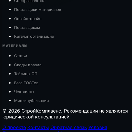
Спецразработка
Поставщики материалов
Онлайн-прайс
Поставщикам
Каталог организаций
МАТЕРИАЛЫ
Статьи
Своды правил
Таблицы СП
База ГОСТов
Чек-листы
Мини-публикации
© 2026 СтройКомплаенс. Рекомендации не являются
юридической консультацией.
О проекте
Контакты
Обратная связь
Условия