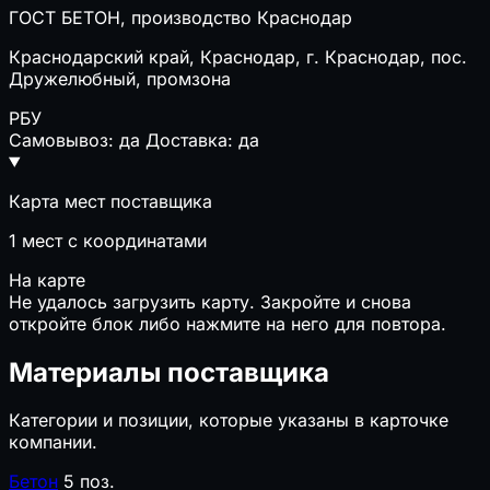
ГОСТ БЕТОН, производство Краснодар
Краснодарский край, Краснодар, г. Краснодар, пос.
Дружелюбный, промзона
РБУ
Самовывоз: да
Доставка: да
Карта мест поставщика
1
мест с координатами
На карте
Не удалось загрузить карту. Закройте и снова
откройте блок либо нажмите на него для повтора.
Материалы поставщика
Категории и позиции, которые указаны в карточке
компании.
Бетон
5 поз.