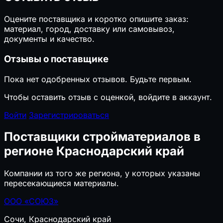
Оцените поставщика и коротко опишите заказ:
материал, город, доставку или самовывоз,
документы и качество.
Отзывы о поставщике
Пока нет одобренных отзывов. Будьте первым.
Чтобы оставить отзыв с оценкой, войдите в аккаунт.
Войти
Зарегистрироваться
Поставщики стройматериалов в
регионе Краснодарский край
Компании из того же региона, у которых указаны
пересекающиеся материалы.
ООО «СОЮЗ»
Сочи, Краснодарский край