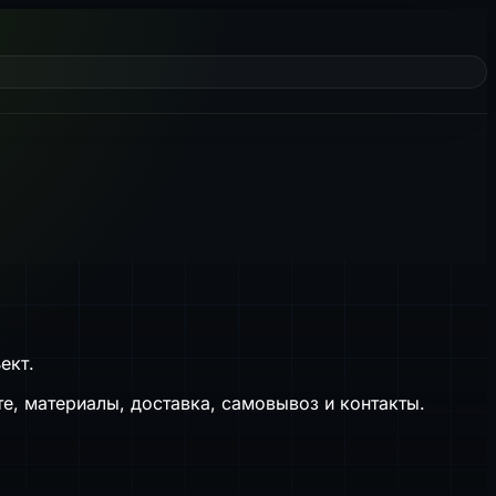
ект.
е, материалы, доставка, самовывоз и контакты.