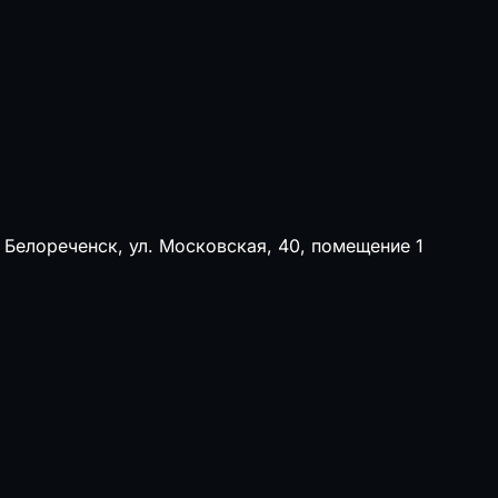
 Белореченск, ул. Московская, 40, помещение 1