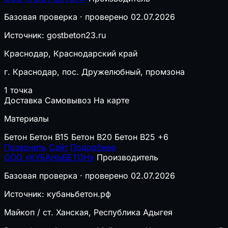
Базовая проверка · проверено 02.07.2026
Источник: gostbeton23.ru
Краснодар, Краснодарский край
г. Краснодар, пос. Дружелюбный, промзона
1 точка
Доставка
Самовывоз
На карте
Материалы
Бетон
Бетон B15
Бетон B20
Бетон B25
+6
Позвонить
Сайт
Подробнее
ООО «КУБАНЬБЕТОН»
Производитель
Базовая проверка · проверено 02.07.2026
Источник: кубаньбетон.рф
Майкоп / ст. Ханская, Республика Адыгея