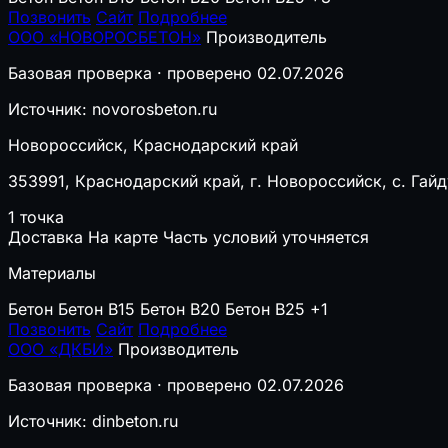
Позвонить
Сайт
Подробнее
ООО «НОВОРОСБЕТОН»
Производитель
Базовая проверка · проверено 02.07.2026
Источник: novorosbeton.ru
Новороссийск, Краснодарский край
353991, Краснодарский край, г. Новороссийск, с. Гайд
1 точка
Доставка
На карте
Часть условий уточняется
Материалы
Бетон
Бетон B15
Бетон B20
Бетон B25
+1
Позвонить
Сайт
Подробнее
ООО «ДКБИ»
Производитель
Базовая проверка · проверено 02.07.2026
Источник: dinbeton.ru