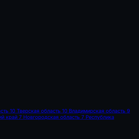
сть
10
Тверская область
10
Владимирская область
9
ий край
7
Новгородская область
7
Республика