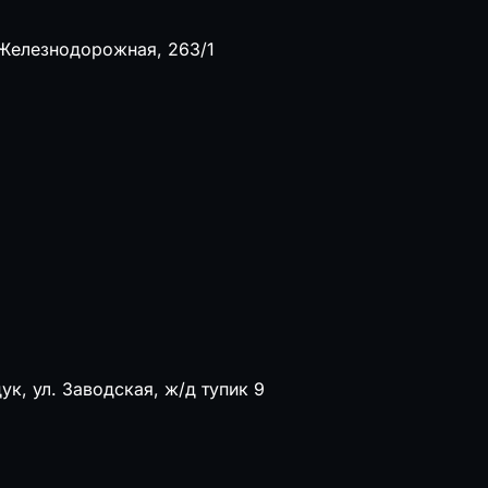
 Железнодорожная, 263/1
ук, ул. Заводская, ж/д тупик 9