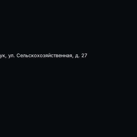
ук, ул. Сельскохозяйственная, д. 27