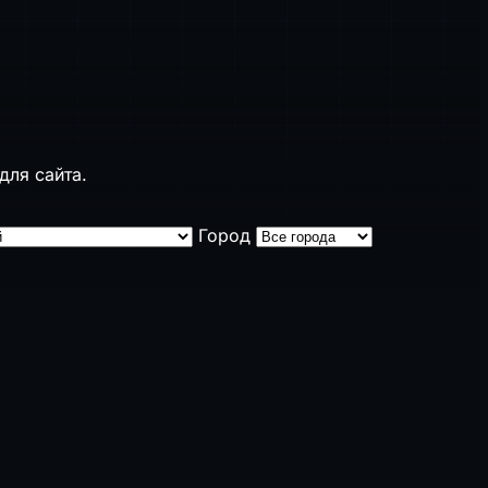
для сайта.
Город