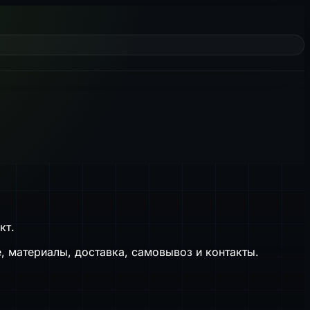
кт.
 материалы, доставка, самовывоз и контакты.