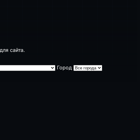
для сайта.
Город