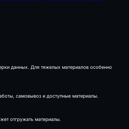
верки данных. Для тяжелых материалов особенно
работы, самовывоз и доступные материалы.
ожет отгружать материалы.