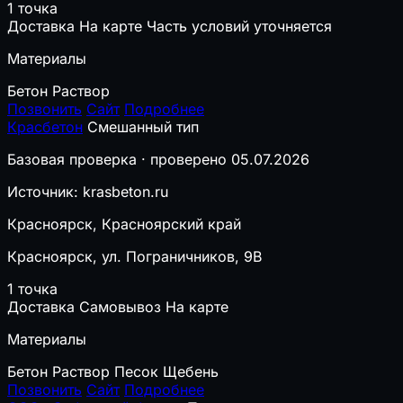
1 точка
Доставка
На карте
Часть условий уточняется
Материалы
Бетон
Раствор
Позвонить
Сайт
Подробнее
Красбетон
Смешанный тип
Базовая проверка · проверено 05.07.2026
Источник: krasbeton.ru
Красноярск, Красноярский край
Красноярск, ул. Пограничников, 9В
1 точка
Доставка
Самовывоз
На карте
Материалы
Бетон
Раствор
Песок
Щебень
Позвонить
Сайт
Подробнее