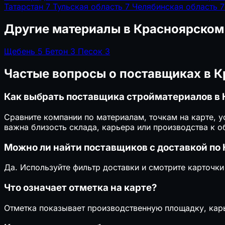
Татарстан
7
Тульская область
7
Челябинская область
7
Другие материалы в Красноярском
Щебень
5
Бетон
3
Песок
3
Частые вопросы о поставщиках в 
Как выбрать поставщика стройматериалов в
Сравните компании по материалам, точкам на карте, 
важна близость склада, карьера или производства к о
Можно ли найти поставщиков с доставкой по
Да. Используйте фильтр доставки и смотрите карточки
Что означает отметка на карте?
Отметка показывает производственную площадку, карь