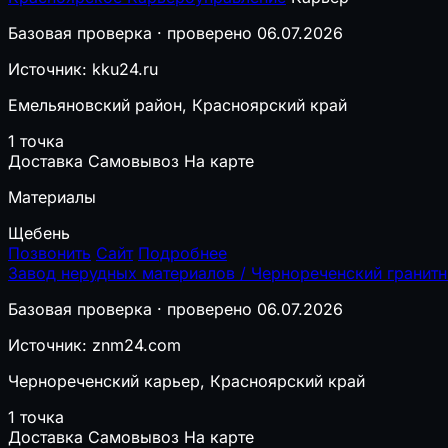
Базовая проверка · проверено 06.07.2026
Источник: kku24.ru
Емельяновский район, Красноярский край
1 точка
Доставка
Самовывоз
На карте
Материалы
Щебень
Позвонить
Сайт
Подробнее
Завод нерудных материалов / Чернореченский гранит
Базовая проверка · проверено 06.07.2026
Источник: znm24.com
Чернореченский карьер, Красноярский край
1 точка
Доставка
Самовывоз
На карте