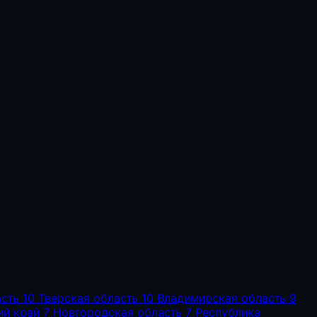
сть
10
Тверская область
10
Владимирская область
9
ий край
7
Новгородская область
7
Республика