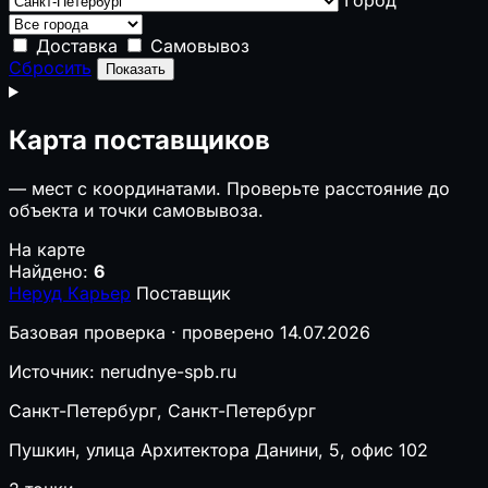
Доставка
Самовывоз
Сбросить
Показать
Карта поставщиков
—
мест с координатами. Проверьте расстояние до
объекта и точки самовывоза.
На карте
Найдено:
6
Неруд Карьер
Поставщик
Базовая проверка · проверено 14.07.2026
Источник: nerudnye-spb.ru
Санкт-Петербург, Санкт-Петербург
Пушкин, улица Архитектора Данини, 5, офис 102