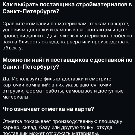
Как выбрать поставщика стройматериалов в
Санкт-Петербурге?
Сравните компании по материалам, точкам на карте,
условиям доставки и самовывоза, контактам и дате
проверки данных. Для тяжелых материалов особенно
важна близость склада, карьера или производства к
объекту.
Можно ли найти поставщиков с доставкой по
Санкт-Петербургу?
Да. Используйте фильтр доставки и смотрите
карточки компаний: в них указываются точки
отгрузки, формат работы, самовывоз и доступные
материалы.
Что означает отметка на карте?
Отметка показывает производственную площадку,
карьер, склад, базу или другую точку, откуда
поставщик может отгружать материалы.