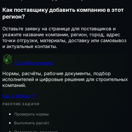
Как поставщику добавить компанию в этот
регион?
Оставьте заявку на странице для поставщиков и
укажите название компании, регион, город, адрес
точки отгрузки, материалы, доставку или самовывоз
и актуальные контакты.
СтройКомплаенс
Нормы, расчёты, рабочие документы, подбор
исполнителей и цифровые решения для строительных
компаний.
Мы в Дзене ↗
РАБОЧИЕ ЗАДАЧИ
Проверить нормы
Выполнить расчёт
Подготовить документ