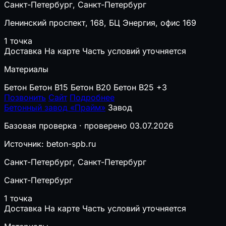
Санкт-Петербург, Санкт-Петербург
Ленинский проспект, 168, БЦ Энергия, офис 169
1 точка
Доставка
На карте
Часть условий уточняется
Материалы
Бетон
Бетон B15
Бетон B20
Бетон B25
+3
Позвонить
Сайт
Подробнее
Бетонный завод «Прайм»
Завод
Базовая проверка · проверено 03.07.2026
Источник: beton-spb.ru
Санкт-Петербург, Санкт-Петербург
Санкт-Петербург
1 точка
Доставка
На карте
Часть условий уточняется