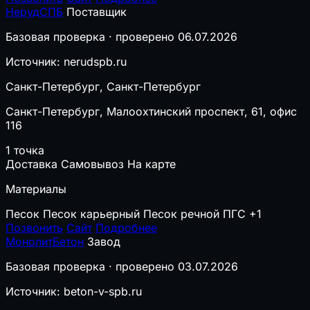
НерудСПБ
Поставщик
Базовая проверка · проверено 06.07.2026
Источник: nerudspb.ru
Санкт-Петербург, Санкт-Петербург
Санкт-Петербург, Малоохтинский проспект, 61, офис
116
1 точка
Доставка
Самовывоз
На карте
Материалы
Песок
Песок карьерный
Песок речной
ПГС
+1
Позвонить
Сайт
Подробнее
МонолитБетон
Завод
Базовая проверка · проверено 03.07.2026
Источник: beton-v-spb.ru