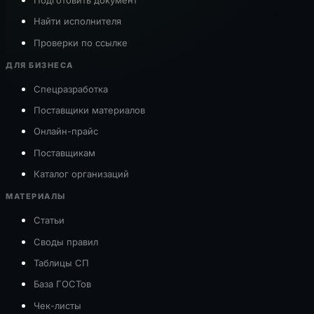
Найти исполнителя
Проверки по ссылке
ДЛЯ БИЗНЕСА
Спецразработка
Поставщики материалов
Онлайн-прайс
Поставщикам
Каталог организаций
МАТЕРИАЛЫ
Статьи
Своды правил
Таблицы СП
База ГОСТов
Чек-листы