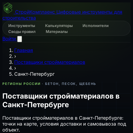
СтройКомплаенс
Цифровые инструменты для
строительства
Инструменты
Калькуляторы
Исполнители
Своды правил
Материалы
Войти
Главная
›
Поставщики стройматериалов
›
Санкт-Петербург
РЕГИОНЫ РОССИИ
· БЕТОН, ПЕСОК, ЩЕБЕНЬ
Поставщики стройматериалов в
Санкт-Петербурге
Поставщики стройматериалов в Санкт-Петербурге:
точки на карте, условия доставки и самовывоза под
объект.