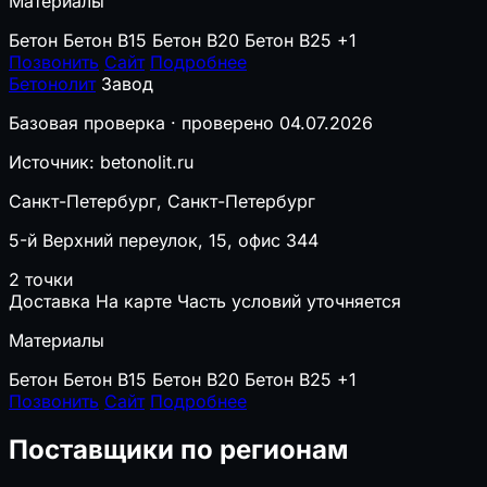
Материалы
Бетон
Бетон B15
Бетон B20
Бетон B25
+1
Позвонить
Сайт
Подробнее
Бетонолит
Завод
Базовая проверка · проверено 04.07.2026
Источник: betonolit.ru
Санкт-Петербург, Санкт-Петербург
5-й Верхний переулок, 15, офис 344
2 точки
Доставка
На карте
Часть условий уточняется
Материалы
Бетон
Бетон B15
Бетон B20
Бетон B25
+1
Позвонить
Сайт
Подробнее
Поставщики по регионам