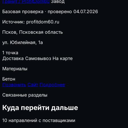
Гранит / ProfitDom60
Завод
Базовая проверка · проверено 04.07.2026
Источник: profitdom60.ru
Псков, Псковская область
ул. Юбилейная, 1а
1 точка
Доставка
Самовывоз
На карте
Материалы
Бетон
Позвонить
Сайт
Подробнее
Связанные разделы
Куда перейти дальше
10 направлений с поставщиками