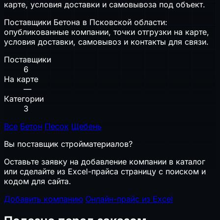
карте, условия доставки и самовывоза под объект.
Поставщики Бетона в Псковской области:
опубликованные компании, точки отгрузки на карте,
условия доставки, самовывоз и контакты для связи.
Поставщики
6
На карте
—
Категории
3
Все
Бетон
Песок
Щебень
Вы поставщик стройматериалов?
Оставьте заявку на добавление компании в каталог
или сделайте из Excel-прайса страницу с поиском и
кодом для сайта.
Добавить компанию
Онлайн-прайс из Excel