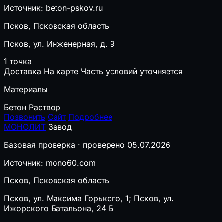
Источник: beton-pskov.ru
Псков, Псковская область
Псков, ул. Инженерная, д. 9
1 точка
Доставка
На карте
Часть условий уточняется
Материалы
Бетон
Раствор
Позвонить
Сайт
Подробнее
МОНОЛИТ
Завод
Базовая проверка · проверено 05.07.2026
Источник: mono60.com
Псков, Псковская область
Псков, ул. Максима Горького, 1; Псков, ул.
Ижорского Батальона, 24 Б