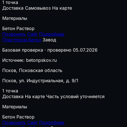
1 точка
Доставка
Самовывоз
На карте
Материалы
Бетон
Раствор
Позвонить
Сайт
Подробнее
Пластпром.Бетон
Завод
Базовая проверка · проверено 05.07.2026
Источник: betonpskov.ru
Псков, Псковская область
Псков, ул. Индустриальная, д. 9/1
1 точка
Доставка
На карте
Часть условий уточняется
Материалы
Бетон
Раствор
Позвонить
Сайт
Подробнее