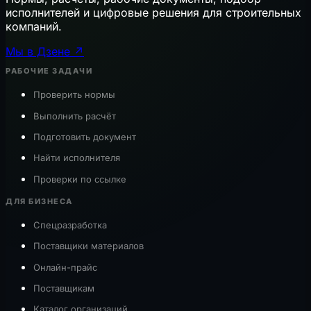
исполнителей и цифровые решения для строительных
компаний.
Мы в Дзене ↗
РАБОЧИЕ ЗАДАЧИ
Проверить нормы
Выполнить расчёт
Подготовить документ
Найти исполнителя
Проверки по ссылке
ДЛЯ БИЗНЕСА
Спецразработка
Поставщики материалов
Онлайн-прайс
Поставщикам
Каталог организаций