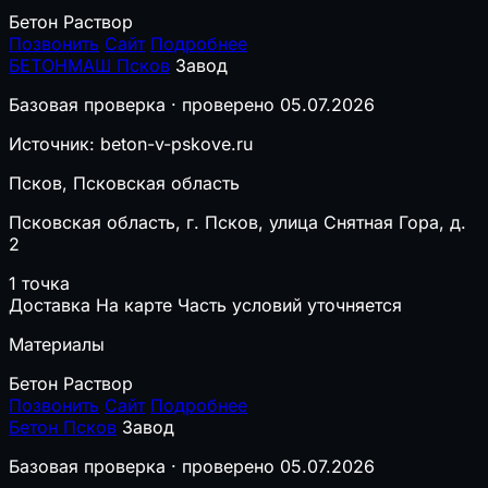
Бетон
Раствор
Позвонить
Сайт
Подробнее
БЕТОНМАШ Псков
Завод
Базовая проверка · проверено 05.07.2026
Источник: beton-v-pskove.ru
Псков, Псковская область
Псковская область, г. Псков, улица Снятная Гора, д.
2
1 точка
Доставка
На карте
Часть условий уточняется
Материалы
Бетон
Раствор
Позвонить
Сайт
Подробнее
Бетон Псков
Завод
Базовая проверка · проверено 05.07.2026