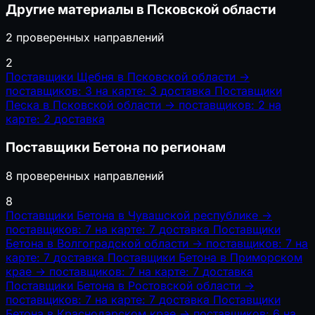
Другие материалы в Псковской области
2 проверенных направлений
2
Поставщики Щебня в Псковской области
→
поставщиков: 3
на карте: 3
доставка
Поставщики
Песка в Псковской области
→
поставщиков: 2
на
карте: 2
доставка
Поставщики Бетона по регионам
8 проверенных направлений
8
Поставщики Бетона в Чувашской республике
→
поставщиков: 7
на карте: 7
доставка
Поставщики
Бетона в Волгоградской области
→
поставщиков: 7
на
карте: 7
доставка
Поставщики Бетона в Приморском
крае
→
поставщиков: 7
на карте: 7
доставка
Поставщики Бетона в Ростовской области
→
поставщиков: 7
на карте: 7
доставка
Поставщики
Бетона в Краснодарском крае
→
поставщиков: 6
на