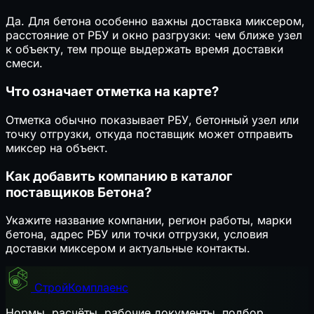
Да. Для бетона особенно важны доставка миксером,
расстояние от РБУ и окно разгрузки: чем ближе узел
к объекту, тем проще выдержать время доставки
смеси.
Что означает отметка на карте?
Отметка обычно показывает РБУ, бетонный узел или
точку отгрузки, откуда поставщик может отправить
миксер на объект.
Как добавить компанию в каталог
поставщиков Бетона?
Укажите название компании, регион работы, марки
бетона, адрес РБУ или точки отгрузки, условия
доставки миксером и актуальные контакты.
СтройКомплаенс
Нормы, расчёты, рабочие документы, подбор