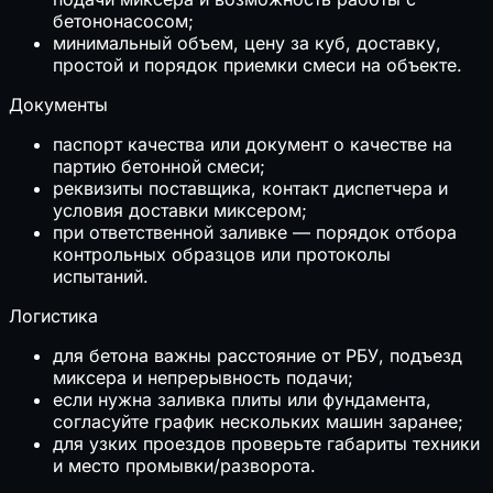
бетононасосом;
минимальный объем, цену за куб, доставку,
простой и порядок приемки смеси на объекте.
Документы
паспорт качества или документ о качестве на
партию бетонной смеси;
реквизиты поставщика, контакт диспетчера и
условия доставки миксером;
при ответственной заливке — порядок отбора
контрольных образцов или протоколы
испытаний.
Логистика
для бетона важны расстояние от РБУ, подъезд
миксера и непрерывность подачи;
если нужна заливка плиты или фундамента,
согласуйте график нескольких машин заранее;
для узких проездов проверьте габариты техники
и место промывки/разворота.