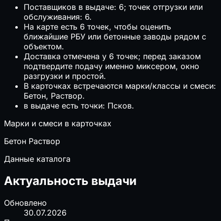
Поставщиков в выдаче: 6; точек отгрузки или
обслуживания: 6.
На карте есть 6 точек, чтобы оценить
ближайшие РБУ или бетонные заводы рядом с
объектом.
Доставка отмечена у 6 точек; перед заказом
подтвердите подачу именно миксером, окно
разгрузки и простой.
В карточках встречаются марки/классы и смеси:
Бетон, Раствор.
в выдаче есть точки: Псков.
Марки и смеси в карточках
Бетон
Раствор
Данные каталога
Актуальность выдачи
Обновлено
30.07.2026