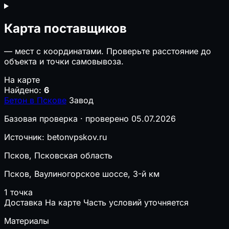
Карта поставщиков
—
мест с координатами. Проверьте расстояние до
объекта и точки самовывоза.
На карте
Найдено:
6
Бетон в Пскове
Завод
Базовая проверка · проверено 05.07.2026
Источник: betonvpskov.ru
Псков, Псковская область
Псков, Ваулиногорское шоссе, 3-й км
1 точка
Доставка
На карте
Часть условий уточняется
Материалы