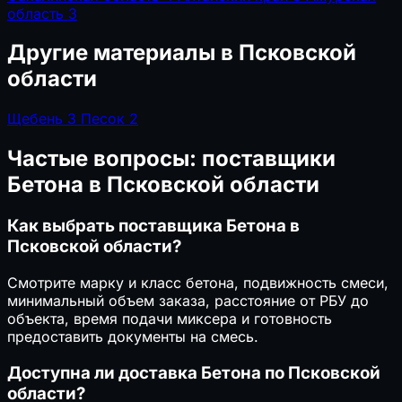
область
3
Другие материалы в Псковской
области
Щебень
3
Песок
2
Частые вопросы: поставщики
Бетона в Псковской области
Как выбрать поставщика Бетона в
Псковской области?
Смотрите марку и класс бетона, подвижность смеси,
минимальный объем заказа, расстояние от РБУ до
объекта, время подачи миксера и готовность
предоставить документы на смесь.
Доступна ли доставка Бетона по Псковской
области?