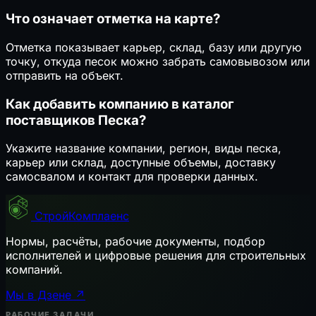
Что означает отметка на карте?
Отметка показывает карьер, склад, базу или другую
точку, откуда песок можно забрать самовывозом или
отправить на объект.
Как добавить компанию в каталог
поставщиков Песка?
Укажите название компании, регион, виды песка,
карьер или склад, доступные объемы, доставку
самосвалом и контакт для проверки данных.
СтройКомплаенс
Нормы, расчёты, рабочие документы, подбор
исполнителей и цифровые решения для строительных
компаний.
Мы в Дзене ↗
РАБОЧИЕ ЗАДАЧИ