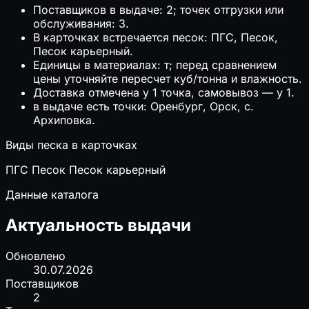
Поставщиков в выдаче: 2; точек отгрузки или
обслуживания: 3.
В карточках встречается песок: ПГС, Песок,
Песок карьерный.
Единицы в материалах: т; перед сравнением
цены уточняйте пересчет куб/тонна и влажность.
Доставка отмечена у 1 точка, самовывоз — у 1.
в выдаче есть точки: Оренбург, Орск, с.
Архиповка.
Виды песка в карточках
ПГС
Песок
Песок карьерный
Данные каталога
Актуальность выдачи
Обновлено
30.07.2026
Поставщиков
2