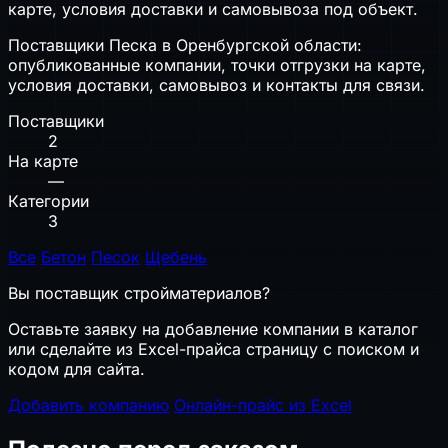
карте, условия доставки и самовывоза под объект.
Поставщики Песка в Оренбургской области:
опубликованные компании, точки отгрузки на карте,
условия доставки, самовывоз и контакты для связи.
Поставщики
2
На карте
—
Категории
3
Все
Бетон
Песок
Щебень
Вы поставщик стройматериалов?
Оставьте заявку на добавление компании в каталог
или сделайте из Excel-прайса страницу с поиском и
кодом для сайта.
Добавить компанию
Онлайн-прайс из Excel