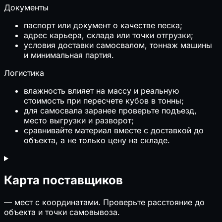
Документы
паспорт или документ о качестве песка;
адрес карьера, склада или точки отгрузки;
условия доставки самосвалом, тоннаж машины
и минимальная партия.
Логистика
влажность влияет на массу и реальную
стоимость при пересчете кубов в тонны;
для самосвала заранее проверьте подъезд,
место выгрузки и разворот;
сравнивайте материал вместе с доставкой до
объекта, а не только цену на складе.
Карта поставщиков
—
мест с координатами. Проверьте расстояние до
объекта и точки самовывоза.