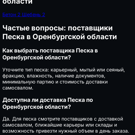
области
Бетон
2
Щебень
2
Частые вопросы: поставщики
Песка в Оренбургской области
Как выбрать поставщика Песка в
Оренбургской области?
Уточните тип песка: карьерный, мытый или сеяный,
фракцию, влажность, наличие документов,
минимальную партию и стоимость доставки
самосвалом.
Доступна ли доставка Песка по
Оренбургской области?
Да. Для песка смотрите поставщиков с доставкой
самосвалом, ближайшие карьеры или склады и
возможность привезти нужный объем в день заказа.