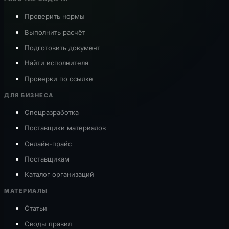
Проверить нормы
Выполнить расчёт
Подготовить документ
Найти исполнителя
Проверки по ссылке
ДЛЯ БИЗНЕСА
Спецразработка
Поставщики материалов
Онлайн-прайс
Поставщикам
Каталог организаций
МАТЕРИАЛЫ
Статьи
Своды правил