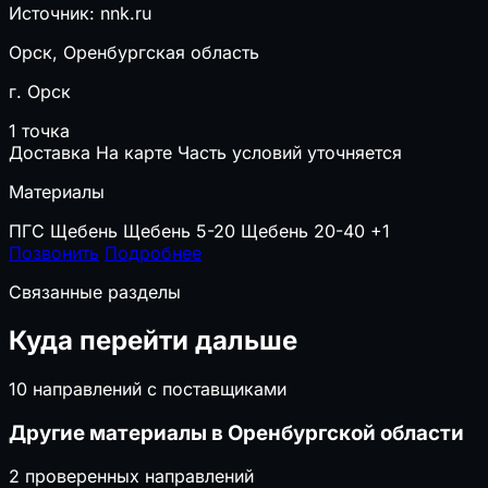
Источник: nnk.ru
Орск, Оренбургская область
г. Орск
1 точка
Доставка
На карте
Часть условий уточняется
Материалы
ПГС
Щебень
Щебень 5-20
Щебень 20-40
+1
Позвонить
Подробнее
Связанные разделы
Куда перейти дальше
10 направлений с поставщиками
Другие материалы в Оренбургской области
2 проверенных направлений