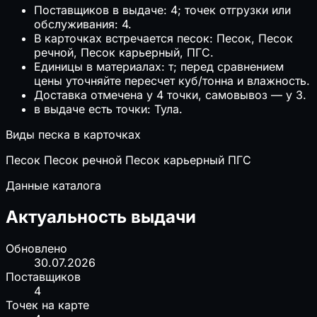
Поставщиков в выдаче: 4; точек отгрузки или
обслуживания: 4.
В карточках встречается песок: Песок, Песок
речной, Песок карьерный, ПГС.
Единицы в материалах: т; перед сравнением
цены уточняйте пересчет куб/тонна и влажность.
Доставка отмечена у 4 точки, самовывоз — у 3.
в выдаче есть точки: Тула.
Виды песка в карточках
Песок
Песок речной
Песок карьерный
ПГС
Данные каталога
Актуальность выдачи
Обновлено
30.07.2026
Поставщиков
4
Точек на карте