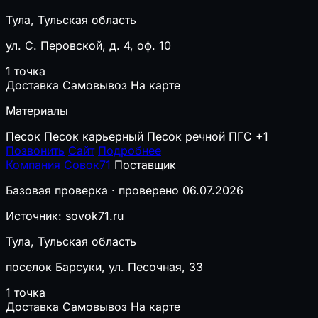
Тула, Тульская область
ул. С. Перовской, д. 4, оф. 10
1 точка
Доставка
Самовывоз
На карте
Материалы
Песок
Песок карьерный
Песок речной
ПГС
+1
Позвонить
Сайт
Подробнее
Компания Совок71
Поставщик
Базовая проверка · проверено 06.07.2026
Источник: sovok71.ru
Тула, Тульская область
поселок Барсуки, ул. Песочная, 33
1 точка
Доставка
Самовывоз
На карте