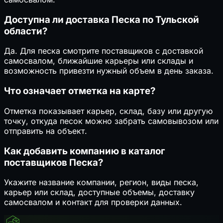
Доступна ли доставка Песка по Тульской
области?
Да. Для песка смотрите поставщиков с доставкой
самосвалом, ближайшие карьеры или склады и
возможность привезти нужный объем в день заказа.
Что означает отметка на карте?
Отметка показывает карьер, склад, базу или другую
точку, откуда песок можно забрать самовывозом или
отправить на объект.
Как добавить компанию в каталог
поставщиков Песка?
Укажите название компании, регион, виды песка,
карьер или склад, доступные объемы, доставку
самосвалом и контакт для проверки данных.