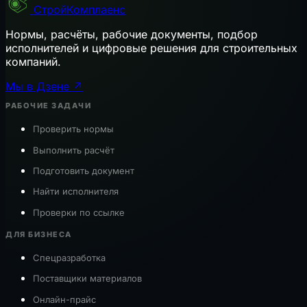
СтройКомплаенс
Нормы, расчёты, рабочие документы, подбор
исполнителей и цифровые решения для строительных
компаний.
Мы в Дзене ↗
РАБОЧИЕ ЗАДАЧИ
Проверить нормы
Выполнить расчёт
Подготовить документ
Найти исполнителя
Проверки по ссылке
ДЛЯ БИЗНЕСА
Спецразработка
Поставщики материалов
Онлайн-прайс