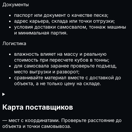
Документы
паспорт или документ о качестве песка;
адрес карьера, склада или точки отгрузки;
условия доставки самосвалом, тоннаж машины
и минимальная партия.
Логистика
влажность влияет на массу и реальную
стоимость при пересчете кубов в тонны;
для самосвала заранее проверьте подъезд,
место выгрузки и разворот;
сравнивайте материал вместе с доставкой до
объекта, а не только цену на складе.
Карта поставщиков
—
мест с координатами. Проверьте расстояние до
объекта и точки самовывоза.