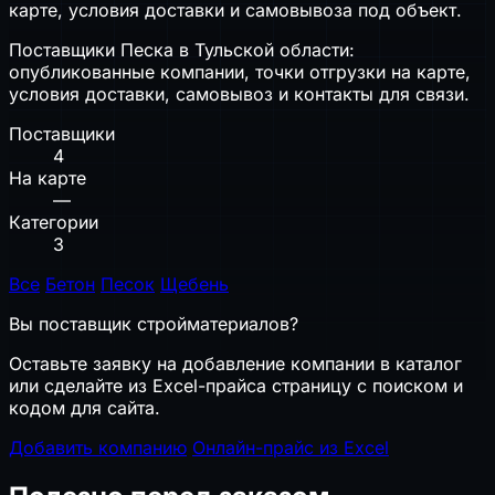
карте, условия доставки и самовывоза под объект.
Поставщики Песка в Тульской области:
опубликованные компании, точки отгрузки на карте,
условия доставки, самовывоз и контакты для связи.
Поставщики
4
На карте
—
Категории
3
Все
Бетон
Песок
Щебень
Вы поставщик стройматериалов?
Оставьте заявку на добавление компании в каталог
или сделайте из Excel-прайса страницу с поиском и
кодом для сайта.
Добавить компанию
Онлайн-прайс из Excel