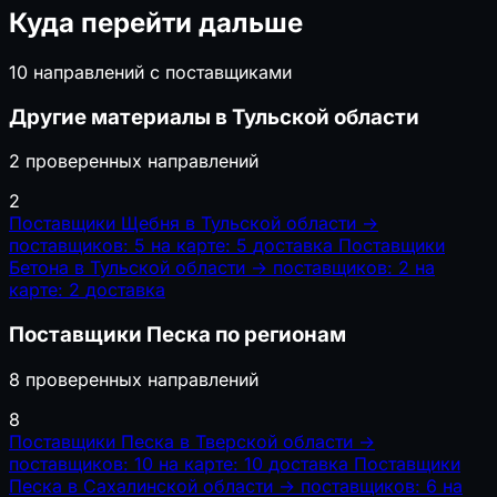
Куда перейти дальше
10 направлений с поставщиками
Другие материалы в Тульской области
2 проверенных направлений
2
Поставщики Щебня в Тульской области
→
поставщиков: 5
на карте: 5
доставка
Поставщики
Бетона в Тульской области
→
поставщиков: 2
на
карте: 2
доставка
Поставщики Песка по регионам
8 проверенных направлений
8
Поставщики Песка в Тверской области
→
поставщиков: 10
на карте: 10
доставка
Поставщики
Песка в Сахалинской области
→
поставщиков: 6
на