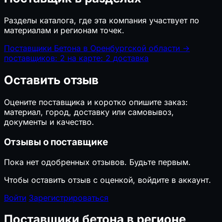
Разделы каталога, где эта компания участвует по
материалам и регионам точек.
Поставщики Бетона в Оренбургской области
→
поставщиков: 2
на карте: 2
доставка
Оставить отзыв
Оцените поставщика и коротко опишите заказ:
материал, город, доставку или самовывоз,
документы и качество.
Отзывы о поставщике
Пока нет одобренных отзывов. Будьте первым.
Чтобы оставить отзыв с оценкой, войдите в аккаунт.
Войти
Зарегистрироваться
Поставщики бетона в регионе