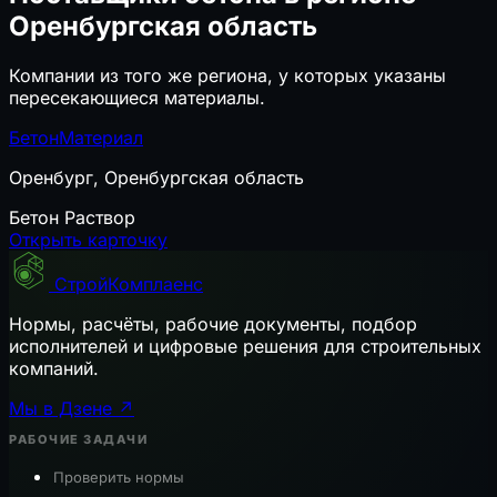
Оренбургская область
Компании из того же региона, у которых указаны
пересекающиеся материалы.
БетонМатериал
Оренбург, Оренбургская область
Бетон
Раствор
Открыть карточку
СтройКомплаенс
Нормы, расчёты, рабочие документы, подбор
исполнителей и цифровые решения для строительных
компаний.
Мы в Дзене ↗
РАБОЧИЕ ЗАДАЧИ
Проверить нормы