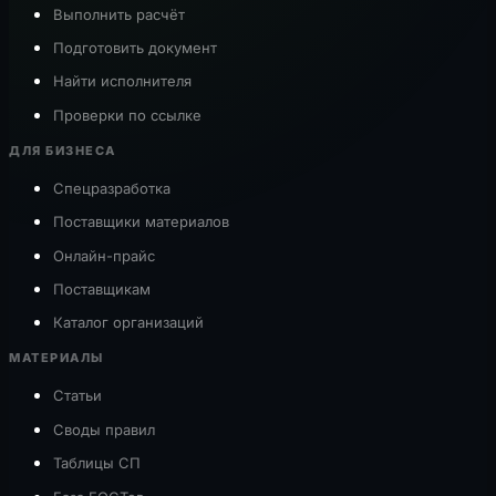
Выполнить расчёт
Подготовить документ
Найти исполнителя
Проверки по ссылке
ДЛЯ БИЗНЕСА
Спецразработка
Поставщики материалов
Онлайн-прайс
Поставщикам
Каталог организаций
МАТЕРИАЛЫ
Статьи
Своды правил
Таблицы СП