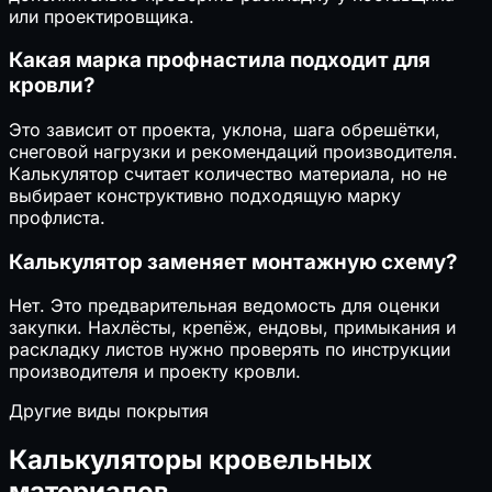
или проектировщика.
Какая марка профнастила подходит для
кровли?
Это зависит от проекта, уклона, шага обрешётки,
снеговой нагрузки и рекомендаций производителя.
Калькулятор считает количество материала, но не
выбирает конструктивно подходящую марку
профлиста.
Калькулятор заменяет монтажную схему?
Нет. Это предварительная ведомость для оценки
закупки. Нахлёсты, крепёж, ендовы, примыкания и
раскладку листов нужно проверять по инструкции
производителя и проекту кровли.
Другие виды покрытия
Калькуляторы кровельных
материалов