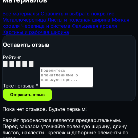
Все материалы
Сравнить и выбрать покрытие
Металлочерепица
Листы и полезная ширина
Мягкая
кровля
Черепица и система
Фальцевая кровля
Картины и рабочая ширина
Оставить отзыв
Рейтинг
Текст отзыва
*
Отправить отзыв
Пока нет отзывов. Будьте первым!
Расчёт профнастила является предварительным.
Перед заказом уточняйте полезную ширину, длину
листов, нахлёсты, крепёж и доборные элементы по