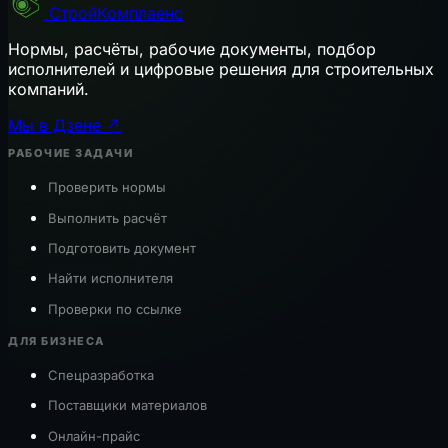
СтройКомплаенс
Нормы, расчёты, рабочие документы, подбор
исполнителей и цифровые решения для строительных
компаний.
Мы в Дзене ↗
РАБОЧИЕ ЗАДАЧИ
Проверить нормы
Выполнить расчёт
Подготовить документ
Найти исполнителя
Проверки по ссылке
ДЛЯ БИЗНЕСА
Спецразработка
Поставщики материалов
Онлайн-прайс