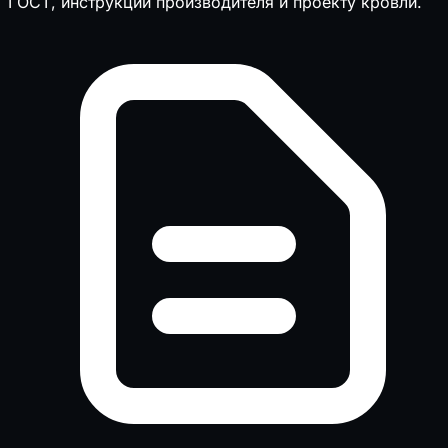
ГОСТ, инструкции производителя и проекту кровли.