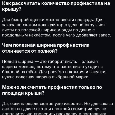
Как рассчитать количество профнастила на
крышу?
Для быстрой оценки можно ввести площадь. Для
заказа по скатам калькулятор отдельно округляет
листы по полезной ширине и ряды по длине с
продольным нахлёстом, после чего добавляет запас.
Чем полезная ширина профнастила
отличается от полной?
Полная ширина — это габарит листа. Полезная
ширина меньше, потому что часть листа уходит в
боковой нахлёст. Для расчёта покрытия и закупки
нужна полезная ширина выбранной марки.
Можно ли считать профнастил только по
площади крыши?
Да, если площадь скатов уже известна. Но для заказа
листов по длине ската и сложной геометрии лучше
дополнительно проверить раскладку у поставщика