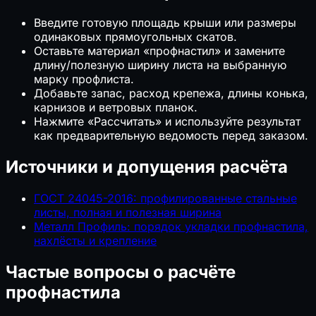
Введите готовую площадь крыши или размеры
одинаковых прямоугольных скатов.
Оставьте материал «профнастил» и замените
длину/полезную ширину листа на выбранную
марку профлиста.
Добавьте запас, расход крепежа, длины конька,
карнизов и ветровых планок.
Нажмите «Рассчитать» и используйте результат
как предварительную ведомость перед заказом.
Источники и допущения расчёта
ГОСТ 24045-2016: профилированные стальные
листы, полная и полезная ширина
Металл Профиль: порядок укладки профнастила,
нахлёсты и крепление
Частые вопросы о расчёте
профнастила