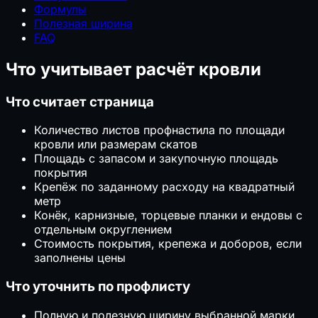
Формулы
Полезная ширина
FAQ
Что учитывает расчёт кровли
Что считает страница
Количество листов профнастила по площади
кровли или размерам скатов
Площадь с запасом и закупочную площадь
покрытия
Крепёж по заданному расходу на квадратный
метр
Конёк, карнизные, торцевые планки и ендовы с
отдельным округлением
Стоимость покрытия, крепежа и доборов, если
заполнены цены
Что уточнить по профлисту
Полную и полезную ширину выбранной марки