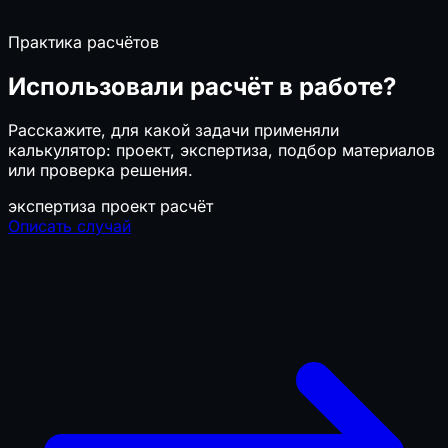
Практика расчётов
Использовали расчёт в работе?
Расскажите, для какой задачи применяли
калькулятор: проект, экспертиза, подбор материалов
или проверка решения.
экспертиза
проект
расчёт
Описать случай