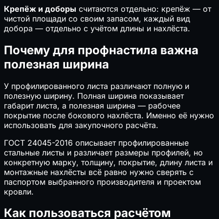
Крепёж и доборы
считаются отдельно: крепёж — от
чистой площади со своим запасом, каждый вид
добора — отдельно с учётом длины и нахлёста.
Почему для профнастила важна
полезная ширина
У профилированного листа различают полную и
полезную ширину. Полная ширина показывает
габарит листа, а полезная ширина — рабочее
покрытие после бокового нахлёста. Именно её нужно
использовать для закупочного расчёта.
ГОСТ 24045-2016 описывает профилированные
стальные листы и различает размеры профилей, но
конкретную марку, толщину, покрытие, длину листа и
монтажные нахлёсты всё равно нужно сверять с
паспортом выбранного производителя и проектом
кровли.
Как пользоваться расчётом