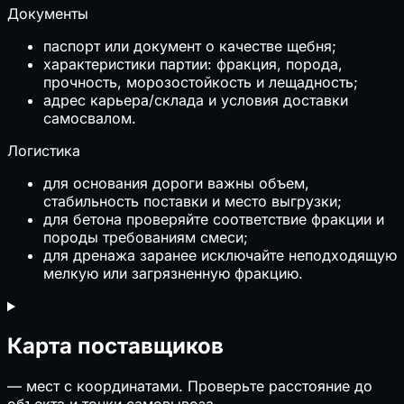
Документы
паспорт или документ о качестве щебня;
характеристики партии: фракция, порода,
прочность, морозостойкость и лещадность;
адрес карьера/склада и условия доставки
самосвалом.
Логистика
для основания дороги важны объем,
стабильность поставки и место выгрузки;
для бетона проверяйте соответствие фракции и
породы требованиям смеси;
для дренажа заранее исключайте неподходящую
мелкую или загрязненную фракцию.
Карта поставщиков
—
мест с координатами. Проверьте расстояние до