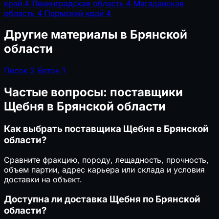
край
4
Ленинградская область
4
Магаданская
область
4
Пермский край
4
Другие материалы в Брянской
области
Песок
2
Бетон
1
Частые вопросы: поставщики
Щебня в Брянской области
Как выбрать поставщика Щебня в Брянской
области?
Сравните фракцию, породу, лещадность, прочность,
объем партии, адрес карьера или склада и условия
доставки на объект.
Доступна ли доставка Щебня по Брянской
области?