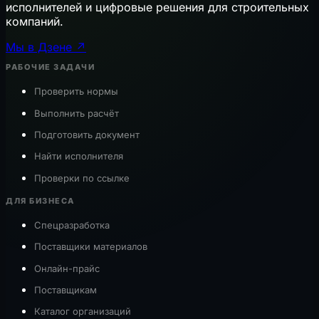
исполнителей и цифровые решения для строительных
компаний.
Мы в Дзене ↗
РАБОЧИЕ ЗАДАЧИ
Проверить нормы
Выполнить расчёт
Подготовить документ
Найти исполнителя
Проверки по ссылке
ДЛЯ БИЗНЕСА
Спецразработка
Поставщики материалов
Онлайн-прайс
Поставщикам
Каталог организаций