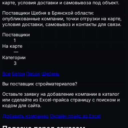
карте, условия доставки и самовывоза под объект.
Поставщики Щебня в Брянской области:
опубликованные компании, точки отгрузки на карте,
условия доставки, самовывоз и контакты для связи.
Поставщики
1
На карте
—
Категории
3
Все
Бетон
Песок
Щебень
Вы поставщик стройматериалов?
Оставьте заявку на добавление компании в каталог
или сделайте из Excel-прайса страницу с поиском и
кодом для сайта.
Добавить компанию
Онлайн-прайс из Excel