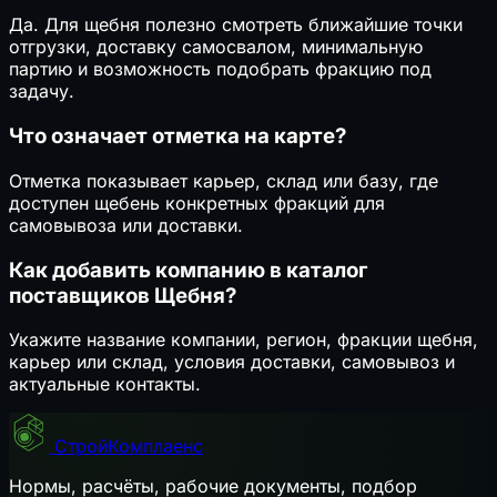
Да. Для щебня полезно смотреть ближайшие точки
отгрузки, доставку самосвалом, минимальную
партию и возможность подобрать фракцию под
задачу.
Что означает отметка на карте?
Отметка показывает карьер, склад или базу, где
доступен щебень конкретных фракций для
самовывоза или доставки.
Как добавить компанию в каталог
поставщиков Щебня?
Укажите название компании, регион, фракции щебня,
карьер или склад, условия доставки, самовывоз и
актуальные контакты.
СтройКомплаенс
Нормы, расчёты, рабочие документы, подбор