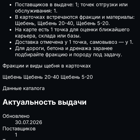
Поставщиков в выдаче: 1; точек отгрузки или
обслуживания: 1.
В карточках встречаются фракции и материалы:
Щебень, Щебень 20-40, Щебень 5-20.
На карте есть 1 точка для оценки ближайшего
карьера, склада или базы.
Доставка отмечена у 1 точка, самовывоз — у 1.
Для дороги, бетона и дренажа заранее
подбирайте фракцию и породу под задачу.
Фракции и виды щебня в карточках
Щебень
Щебень 20-40
Щебень 5-20
Данные каталога
Актуальность выдачи
Обновлено
30.07.2026
Поставщиков
1