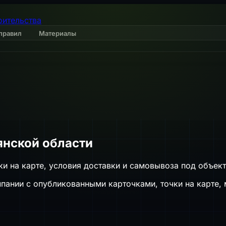
оительства
правил
Материалы
янской области
и на карте, условия доставки и самовывоза под объект
пании с опубликованными карточками, точки на карте, 