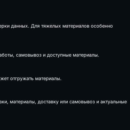
верки данных. Для тяжелых материалов особенно
работы, самовывоз и доступные материалы.
ожет отгружать материалы.
узки, материалы, доставку или самовывоз и актуальные