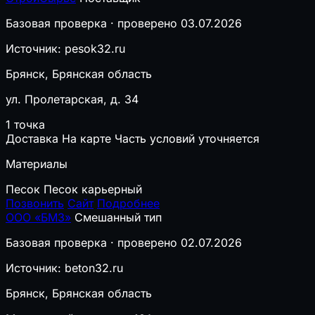
Базовая проверка · проверено 03.07.2026
Источник: pesok32.ru
Брянск, Брянская область
ул. Пролетарская, д. 34
1 точка
Доставка
На карте
Часть условий уточняется
Материалы
Песок
Песок карьерный
Позвонить
Сайт
Подробнее
ООО «БМЗ»
Смешанный тип
Базовая проверка · проверено 02.07.2026
Источник: beton32.ru
Брянск, Брянская область