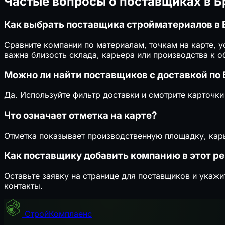
Частые вопросы о поставщиках в Б
Как выбрать поставщика стройматериалов в 
Сравните компании по материалам, точкам на карте, 
важна близость склада, карьера или производства к о
Можно ли найти поставщиков с доставкой по 
Да. Используйте фильтр доставки и смотрите карточки
Что означает отметка на карте?
Отметка показывает производственную площадку, карь
Как поставщику добавить компанию в этот ре
Оставьте заявку на странице для поставщиков и укажи
контакты.
СтройКомплаенс