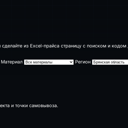
 сделайте из Excel-прайса страницу с поиском и кодом 
Материал
Регион
екта и точки самовывоза.