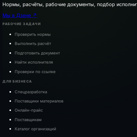
Нормы, расчёты, рабочие документы, подбор исполни
Мы в Дзене ↗
РАБОЧИЕ ЗАДАЧИ
Проверить нормы
Выполнить расчёт
Подготовить документ
Найти исполнителя
Проверки по ссылке
ДЛЯ БИЗНЕСА
Спецразработка
Поставщики материалов
Онлайн-прайс
Поставщикам
Каталог организаций