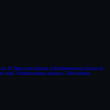
сть
10
Тверская область
10
Владимирская область
9
ий край
7
Новгородская область
7
Республика