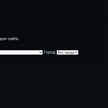
для сайта.
Город