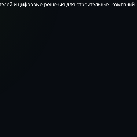
телей и цифровые решения для строительных компаний.