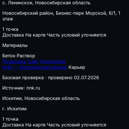
с. Ленинское, Новосибирская область
Новосибирский район, Бизнес-парк Морской, 6/1, 1
этаж
1 точка
Доставка
На карте
Часть условий уточняется
Материалы
Бетон
Раствор
Позвонить
Сайт
Подробнее
ННК — Искитимский карьер
Карьер
Базовая проверка · проверено 02.07.2026
Источник: nnk.ru
Искитим, Новосибирская область
г. Искитим
1 точка
Доставка
На карте
Часть условий уточняется