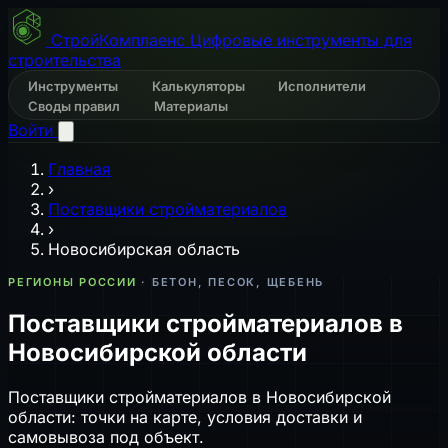
СтройКомплаенс
Цифровые инструменты для
строительства
Инструменты
Калькуляторы
Исполнители
Своды правил
Материалы
Войти
Главная
›
Поставщики стройматериалов
›
Новосибирская область
РЕГИОНЫ РОССИИ
· БЕТОН, ПЕСОК, ЩЕБЕНЬ
Поставщики стройматериалов в
Новосибирской области
Поставщики стройматериалов в Новосибирской
области: точки на карте, условия доставки и
самовывоза под объект.