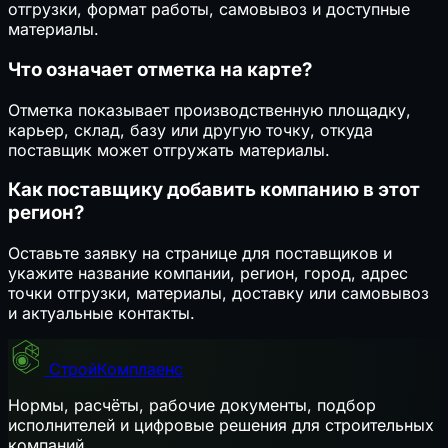
отгрузки, формат работы, самовывоз и доступные
материалы.
Что означает отметка на карте?
Отметка показывает производственную площадку,
карьер, склад, базу или другую точку, откуда
поставщик может отгружать материалы.
Как поставщику добавить компанию в этот
регион?
Оставьте заявку на странице для поставщиков и
укажите название компании, регион, город, адрес
точки отгрузки, материалы, доставку или самовывоз
и актуальные контакты.
СтройКомплаенс
Нормы, расчёты, рабочие документы, подбор
исполнителей и цифровые решения для строительных
компаний.