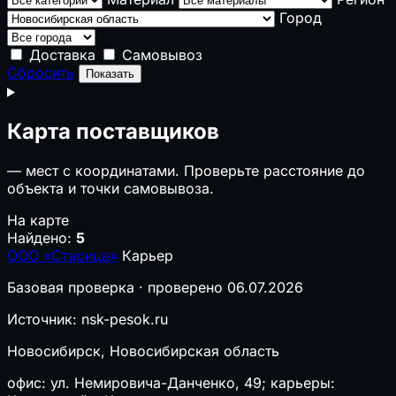
Город
Доставка
Самовывоз
Сбросить
Показать
Карта поставщиков
—
мест с координатами. Проверьте расстояние до
объекта и точки самовывоза.
На карте
Найдено:
5
ООО «Старица»
Карьер
Базовая проверка · проверено 06.07.2026
Источник: nsk-pesok.ru
Новосибирск, Новосибирская область
офис: ул. Немировича-Данченко, 49; карьеры: