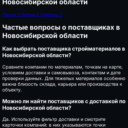
Новосибирской области
Песок
3
Бетон
2
Щебень
2
Частые вопросы о поставщиках в
Новосибирской области
Как выбрать поставщика стройматериалов в
Новосибирской области?
Сравните компании по материалам, точкам на карте,
условиям доставки и самовывоза, контактам и дате
проверки данных. Для тяжелых материалов особенно
важна близость склада, карьера или производства к
объекту.
Можно ли найти поставщиков с доставкой по
Новосибирской области?
Да. Используйте фильтр доставки и смотрите
карточки компаний: в них указываются точки