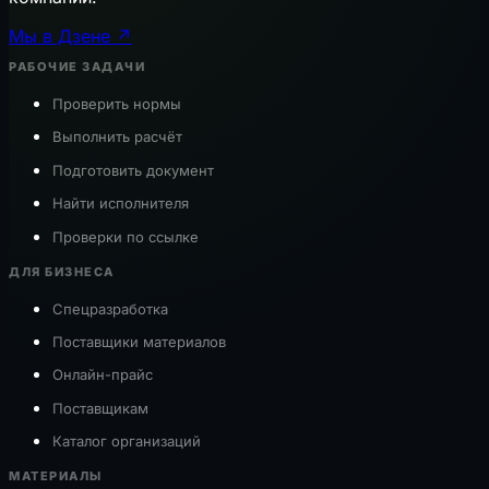
Мы в Дзене ↗
РАБОЧИЕ ЗАДАЧИ
Проверить нормы
Выполнить расчёт
Подготовить документ
Найти исполнителя
Проверки по ссылке
ДЛЯ БИЗНЕСА
Спецразработка
Поставщики материалов
Онлайн-прайс
Поставщикам
Каталог организаций
МАТЕРИАЛЫ