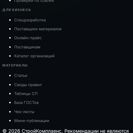
Проверки по ссылке
ДЛЯ БИЗНЕСА
Спецразработка
Поставщики материалов
Онлайн-прайс
Поставщикам
Каталог организаций
МАТЕРИАЛЫ
Статьи
Своды правил
Таблицы СП
База ГОСТов
Чек-листы
Мини-публикации
© 2026 СтройКомплаенс. Рекомендации не являются