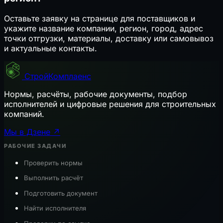
Оставьте заявку на странице для поставщиков и
укажите название компании, регион, город, адрес
точки отгрузки, материалы, доставку или самовывоз
и актуальные контакты.
СтройКомплаенс
Нормы, расчёты, рабочие документы, подбор
исполнителей и цифровые решения для строительных
компаний.
Мы в Дзене ↗
РАБОЧИЕ ЗАДАЧИ
Проверить нормы
Выполнить расчёт
Подготовить документ
Найти исполнителя