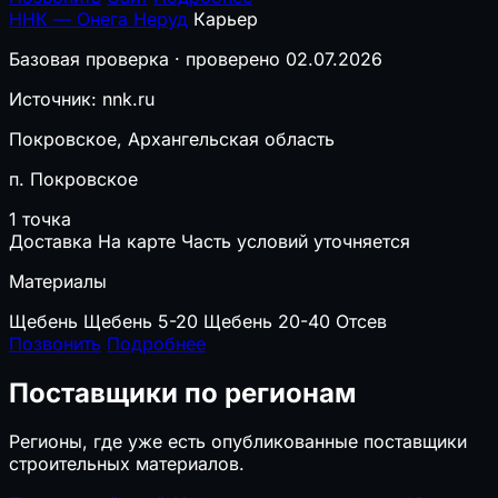
ННК — Онега Неруд
Карьер
Базовая проверка · проверено 02.07.2026
Источник: nnk.ru
Покровское, Архангельская область
п. Покровское
1 точка
Доставка
На карте
Часть условий уточняется
Материалы
Щебень
Щебень 5-20
Щебень 20-40
Отсев
Позвонить
Подробнее
Поставщики по регионам
Регионы, где уже есть опубликованные поставщики
строительных материалов.