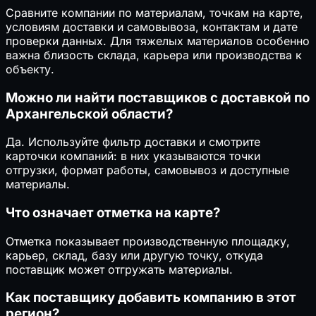
Сравните компании по материалам, точкам на карте,
условиям доставки и самовывоза, контактам и дате
проверки данных. Для тяжелых материалов особенно
важна близость склада, карьера или производства к
объекту.
Можно ли найти поставщиков с доставкой по
Архангельской области?
Да. Используйте фильтр доставки и смотрите
карточки компаний: в них указываются точки
отгрузки, формат работы, самовывоз и доступные
материалы.
Что означает отметка на карте?
Отметка показывает производственную площадку,
карьер, склад, базу или другую точку, откуда
поставщик может отгружать материалы.
Как поставщику добавить компанию в этот
регион?