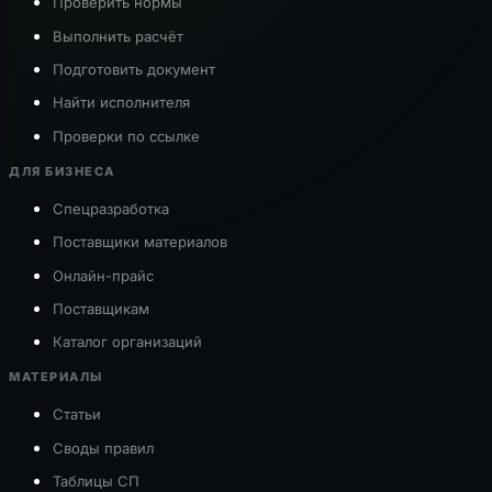
Проверить нормы
Выполнить расчёт
Подготовить документ
Найти исполнителя
Проверки по ссылке
ДЛЯ БИЗНЕСА
Спецразработка
Поставщики материалов
Онлайн-прайс
Поставщикам
Каталог организаций
МАТЕРИАЛЫ
Статьи
Своды правил
Таблицы СП