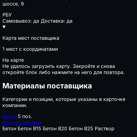
шоссе, 9
РБУ
Самовывоз: да
Доставка: да
Карта мест поставщика
1
мест с координатами
На карте
Не удалось загрузить карту. Закройте и снова
откройте блок либо нажмите на него для повтора.
Материалы поставщика
Категории и позиции, которые указаны в карточке
компании.
Бетон
5 поз.
Все поставщики
Бетон
Бетон B15
Бетон B20
Бетон B25
Раствор