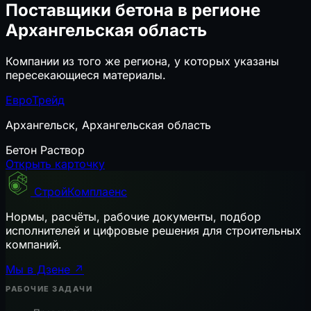
Поставщики бетона в регионе
Архангельская область
Компании из того же региона, у которых указаны
пересекающиеся материалы.
ЕвроТрейд
Архангельск, Архангельская область
Бетон
Раствор
Открыть карточку
СтройКомплаенс
Нормы, расчёты, рабочие документы, подбор
исполнителей и цифровые решения для строительных
компаний.
Мы в Дзене ↗
РАБОЧИЕ ЗАДАЧИ