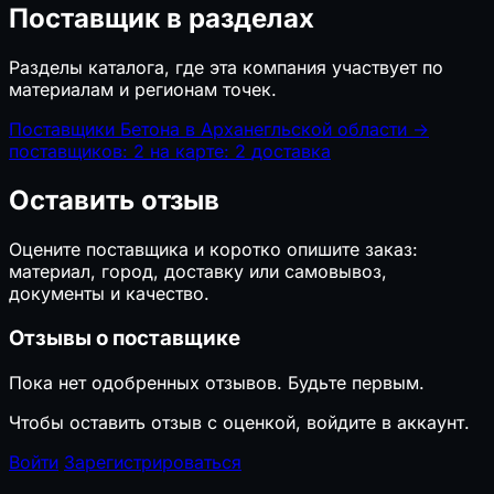
Поставщик в разделах
Разделы каталога, где эта компания участвует по
материалам и регионам точек.
Поставщики Бетона в Арханегльской области
→
поставщиков: 2
на карте: 2
доставка
Оставить отзыв
Оцените поставщика и коротко опишите заказ:
материал, город, доставку или самовывоз,
документы и качество.
Отзывы о поставщике
Пока нет одобренных отзывов. Будьте первым.
Чтобы оставить отзыв с оценкой, войдите в аккаунт.
Войти
Зарегистрироваться