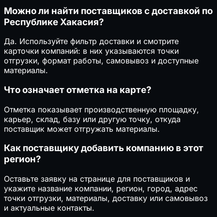
Можно ли найти поставщиков с доставкой по
Республике Хакасия?
Да. Используйте фильтр доставки и смотрите
карточки компаний: в них указываются точки
отгрузки, формат работы, самовывоз и доступные
материалы.
Что означает отметка на карте?
Отметка показывает производственную площадку,
карьер, склад, базу или другую точку, откуда
поставщик может отгружать материалы.
Как поставщику добавить компанию в этот
регион?
Оставьте заявку на странице для поставщиков и
укажите название компании, регион, город, адрес
точки отгрузки, материалы, доставку или самовывоз
и актуальные контакты.