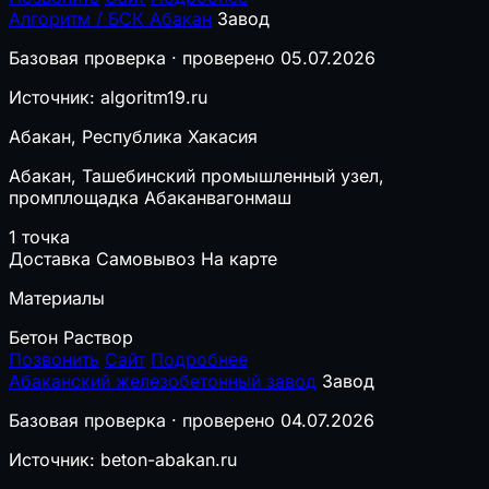
Алгоритм / БСК Абакан
Завод
Базовая проверка · проверено 05.07.2026
Источник: algoritm19.ru
Абакан, Республика Хакасия
Абакан, Ташебинский промышленный узел,
промплощадка Абаканвагонмаш
1 точка
Доставка
Самовывоз
На карте
Материалы
Бетон
Раствор
Позвонить
Сайт
Подробнее
Абаканский железобетонный завод
Завод
Базовая проверка · проверено 04.07.2026
Источник: beton-abakan.ru