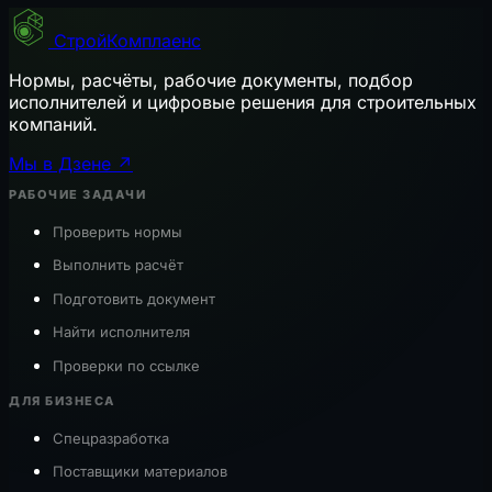
СтройКомплаенс
Нормы, расчёты, рабочие документы, подбор
исполнителей и цифровые решения для строительных
компаний.
Мы в Дзене ↗
РАБОЧИЕ ЗАДАЧИ
Проверить нормы
Выполнить расчёт
Подготовить документ
Найти исполнителя
Проверки по ссылке
ДЛЯ БИЗНЕСА
Спецразработка
Поставщики материалов