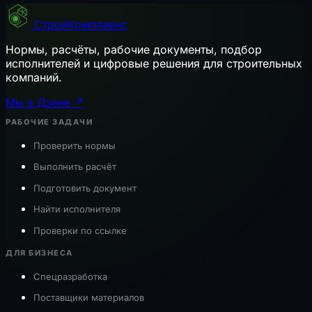
СтройКомплаенс
Нормы, расчёты, рабочие документы, подбор
исполнителей и цифровые решения для строительных
компаний.
Мы в Дзене ↗
РАБОЧИЕ ЗАДАЧИ
Проверить нормы
Выполнить расчёт
Подготовить документ
Найти исполнителя
Проверки по ссылке
ДЛЯ БИЗНЕСА
Спецразработка
Поставщики материалов