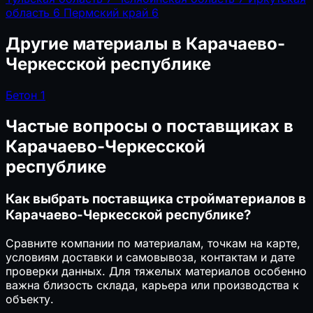
область
6
Пермский край
6
Другие материалы в Карачаево-
Черкесской республике
Бетон
1
Частые вопросы о поставщиках в
Карачаево-Черкесской
республике
Как выбрать поставщика стройматериалов в
Карачаево-Черкесской республике?
Сравните компании по материалам, точкам на карте,
условиям доставки и самовывоза, контактам и дате
проверки данных. Для тяжелых материалов особенно
важна близость склада, карьера или производства к
объекту.