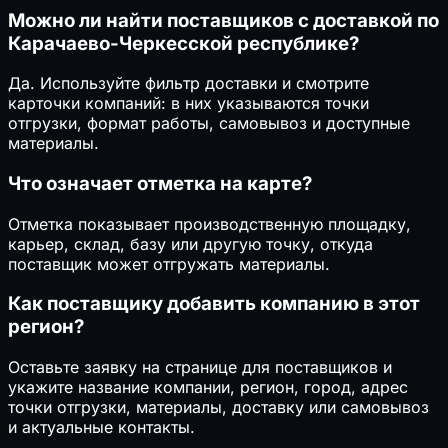
Можно ли найти поставщиков с доставкой по
Карачаево-Черкесской республике?
Да. Используйте фильтр доставки и смотрите
карточки компаний: в них указываются точки
отгрузки, формат работы, самовывоз и доступные
материалы.
Что означает отметка на карте?
Отметка показывает производственную площадку,
карьер, склад, базу или другую точку, откуда
поставщик может отгружать материалы.
Как поставщику добавить компанию в этот
регион?
Оставьте заявку на странице для поставщиков и
укажите название компании, регион, город, адрес
точки отгрузки, материалы, доставку или самовывоз
и актуальные контакты.