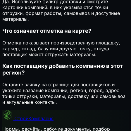
Да. Используйте фильтр доставки и смотрите
карточки компаний: в них указываются точки
отгрузки, формат работы, самовывоз и доступные
материалы.
Что означает отметка на карте?
Отметка показывает производственную площадку,
карьер, склад, базу или другую точку, откуда
поставщик может отгружать материалы.
Как поставщику добавить компанию в этот
регион?
Оставьте заявку на странице для поставщиков и
укажите название компании, регион, город, адрес
точки отгрузки, материалы, доставку или самовывоз
и актуальные контакты.
СтройКомплаенс
Нормы, расчёты, рабочие документы, подбор