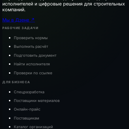
исполнителей и цифровые решения для строительных
компаний.
Мы в Дзене ↗
РАБОЧИЕ ЗАДАЧИ
Проверить нормы
Выполнить расчёт
Подготовить документ
Найти исполнителя
Проверки по ссылке
ДЛЯ БИЗНЕСА
Спецразработка
Поставщики материалов
Онлайн-прайс
Поставщикам
Каталог организаций