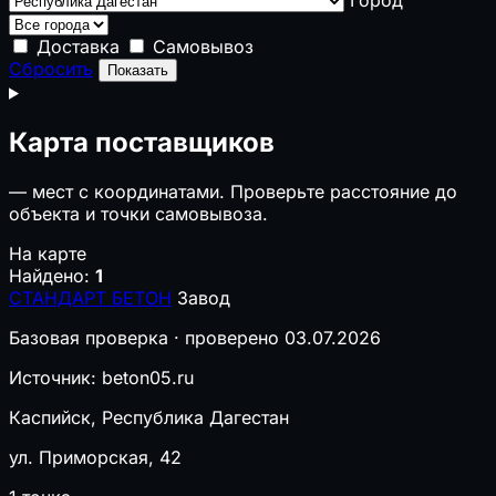
Доставка
Самовывоз
Сбросить
Показать
Карта поставщиков
—
мест с координатами. Проверьте расстояние до
объекта и точки самовывоза.
На карте
Найдено:
1
СТАНДАРТ БЕТОН
Завод
Базовая проверка · проверено 03.07.2026
Источник: beton05.ru
Каспийск, Республика Дагестан
ул. Приморская, 42