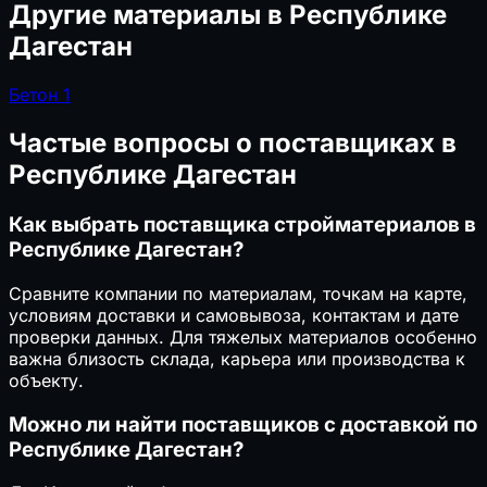
Другие материалы в Республике
Дагестан
Бетон
1
Частые вопросы о поставщиках в
Республике Дагестан
Как выбрать поставщика стройматериалов в
Республике Дагестан?
Сравните компании по материалам, точкам на карте,
условиям доставки и самовывоза, контактам и дате
проверки данных. Для тяжелых материалов особенно
важна близость склада, карьера или производства к
объекту.
Можно ли найти поставщиков с доставкой по
Республике Дагестан?