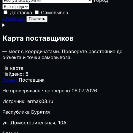
Доставка
Самовывоз
Сбросить
Показать
Карта поставщиков
—
мест с координатами. Проверьте расстояние до
объекта и точки самовывоза.
На карте
Найдено:
5
Ермак
Поставщик
Не проверялась · проверено 06.07.2026
Источник: ermak03.ru
Республика Бурятия
ул. Домостроительная, 10А