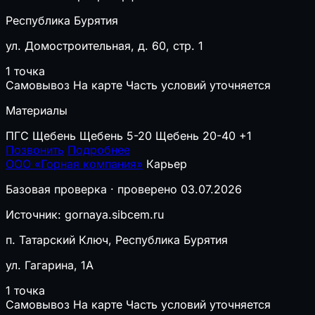
Республика Бурятия
ул. Домостроительная, д. 60, стр. 1
1 точка
Самовывоз
На карте
Часть условий уточняется
Материалы
ПГС
Щебень
Щебень 5-20
Щебень 20-40
+1
Позвонить
Подробнее
ООО «Горная компания»
Карьер
Базовая проверка · проверено 03.07.2026
Источник: gornaya.sibcem.ru
п. Татарский Ключ, Республика Бурятия
ул. Гагарина, 1А
1 точка
Самовывоз
На карте
Часть условий уточняется