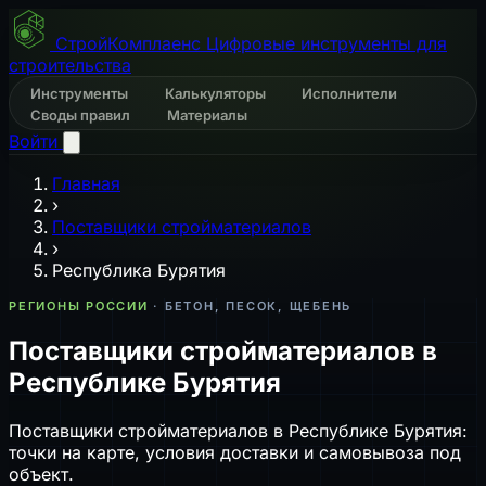
СтройКомплаенс
Цифровые инструменты для
строительства
Инструменты
Калькуляторы
Исполнители
Своды правил
Материалы
Войти
Главная
›
Поставщики стройматериалов
›
Республика Бурятия
РЕГИОНЫ РОССИИ
· БЕТОН, ПЕСОК, ЩЕБЕНЬ
Поставщики стройматериалов в
Республике Бурятия
Поставщики стройматериалов в Республике Бурятия:
точки на карте, условия доставки и самовывоза под
объект.