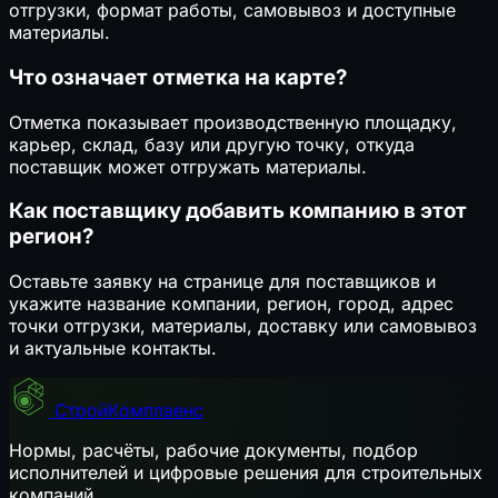
отгрузки, формат работы, самовывоз и доступные
материалы.
Что означает отметка на карте?
Отметка показывает производственную площадку,
карьер, склад, базу или другую точку, откуда
поставщик может отгружать материалы.
Как поставщику добавить компанию в этот
регион?
Оставьте заявку на странице для поставщиков и
укажите название компании, регион, город, адрес
точки отгрузки, материалы, доставку или самовывоз
и актуальные контакты.
СтройКомплаенс
Нормы, расчёты, рабочие документы, подбор
исполнителей и цифровые решения для строительных
компаний.