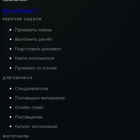
Мы в Дзене ↗
РАБОЧИЕ ЗАДАЧИ
Проверить нормы
Выполнить расчёт
Подготовить документ
Найти исполнителя
Проверки по ссылке
ДЛЯ БИЗНЕСА
Спецразработка
Поставщики материалов
Онлайн-прайс
Поставщикам
Каталог организаций
МАТЕРИАЛЫ