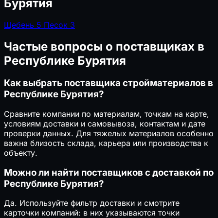
Бурятия
Щебень
5
Песок
3
Частые вопросы о поставщиках в
Республике Бурятия
Как выбрать поставщика стройматериалов в
Республике Бурятия?
Сравните компании по материалам, точкам на карте,
условиям доставки и самовывоза, контактам и дате
проверки данных. Для тяжелых материалов особенно
важна близость склада, карьера или производства к
объекту.
Можно ли найти поставщиков с доставкой по
Республике Бурятия?
Да. Используйте фильтр доставки и смотрите
карточки компаний: в них указываются точки