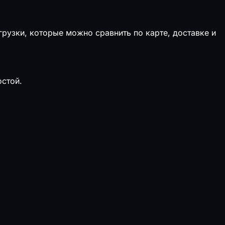
рузки, которые можно сравнить по карте, доставке и
остой.