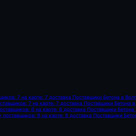
щиков: 7
на карте: 7
доставка
Поставщики Бетона в Вол
ставщиков: 7
на карте: 7
доставка
Поставщики Бетона в
оставщиков: 6
на карте: 6
доставка
Поставщики Бетона
→
поставщиков: 6
на карте: 6
доставка
Поставщики Бетон