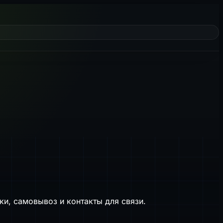
ки, самовывоз и контакты для связи.