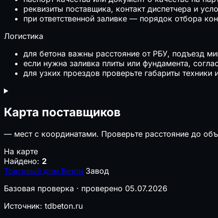
реквизиты поставщика, контакт диспетчера и усл
при ответственной заливке — порядок отбора ко
Логистика
для бетона важны расстояние от РБУ, подъезд ми
если нужна заливка плиты или фундамента, согла
для узких проездов проверьте габариты техники 
Карта поставщиков
—
мест с координатами. Проверьте расстояние до объ
На карте
Найдено:
2
Торговый дом Бетон
Завод
Базовая проверка · проверено 05.07.2026
Источник: tdbeton.ru