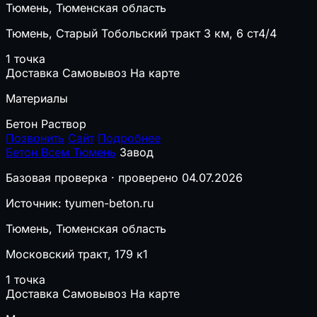
Тюмень, Тюменская область
Тюмень, Старый Тобольский тракт 3 км, 6 ст4/4
1 точка
Доставка
Самовывоз
На карте
Материалы
Бетон
Раствор
Позвонить
Сайт
Подробнее
Бетон Всем Тюмень
Завод
Базовая проверка · проверено 04.07.2026
Источник: tyumen-beton.ru
Тюмень, Тюменская область
Московский тракт, 179 к1
1 точка
Доставка
Самовывоз
На карте