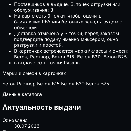
Поставщиков в выдаче: 3; точек отгрузки или
обслуживания: 3.
На карте есть 3 точки, чтобы оценить
ближайшие РБУ или бетонные заводы рядом с
объектом.
Доставка отмечена у 3 точки; перед заказом
подтвердите подачу именно миксером, окно
разгрузки и простой.
В карточках встречаются марки/классы и смеси:
Бетон, Раствор, Бетон B15, Бетон B20, Бетон B25.
в выдаче есть точки: Рязань.
Марки и смеси в карточках
Бетон
Раствор
Бетон B15
Бетон B20
Бетон B25
Данные каталога
Актуальность выдачи
Обновлено
30.07.2026