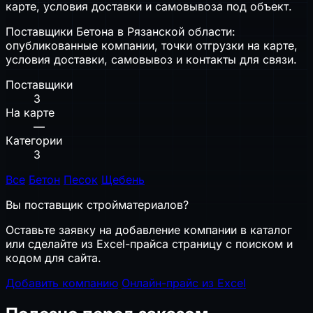
карте, условия доставки и самовывоза под объект.
Поставщики Бетона в Рязанской области:
опубликованные компании, точки отгрузки на карте,
условия доставки, самовывоз и контакты для связи.
Поставщики
3
На карте
—
Категории
3
Все
Бетон
Песок
Щебень
Вы поставщик стройматериалов?
Оставьте заявку на добавление компании в каталог
или сделайте из Excel-прайса страницу с поиском и
кодом для сайта.
Добавить компанию
Онлайн-прайс из Excel