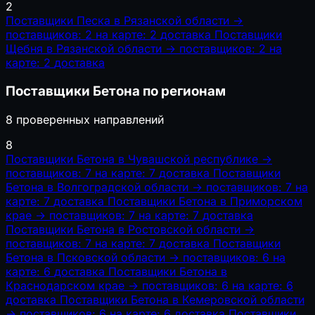
2
Поставщики Песка в Рязанской области
→
поставщиков: 2
на карте: 2
доставка
Поставщики
Щебня в Рязанской области
→
поставщиков: 2
на
карте: 2
доставка
Поставщики Бетона по регионам
8 проверенных направлений
8
Поставщики Бетона в Чувашской республике
→
поставщиков: 7
на карте: 7
доставка
Поставщики
Бетона в Волгоградской области
→
поставщиков: 7
на
карте: 7
доставка
Поставщики Бетона в Приморском
крае
→
поставщиков: 7
на карте: 7
доставка
Поставщики Бетона в Ростовской области
→
поставщиков: 7
на карте: 7
доставка
Поставщики
Бетона в Псковской области
→
поставщиков: 6
на
карте: 6
доставка
Поставщики Бетона в
Краснодарском крае
→
поставщиков: 6
на карте: 6
доставка
Поставщики Бетона в Кемеровской области
→
поставщиков: 6
на карте: 6
доставка
Поставщики