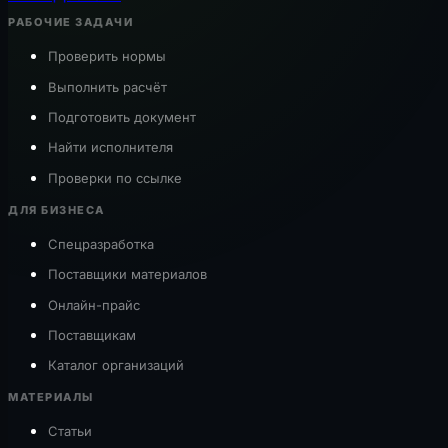
РАБОЧИЕ ЗАДАЧИ
Проверить нормы
Выполнить расчёт
Подготовить документ
Найти исполнителя
Проверки по ссылке
ДЛЯ БИЗНЕСА
Спецразработка
Поставщики материалов
Онлайн-прайс
Поставщикам
Каталог организаций
МАТЕРИАЛЫ
Статьи