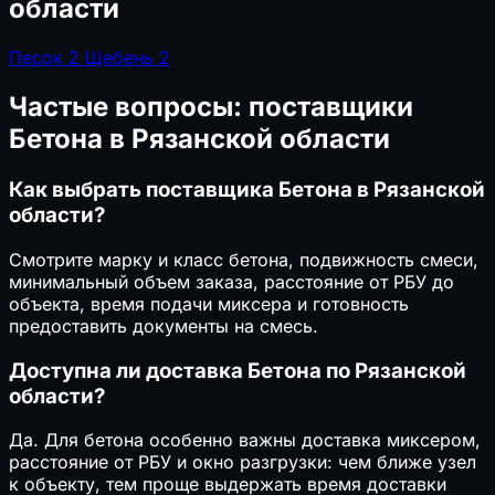
области
Песок
2
Щебень
2
Частые вопросы: поставщики
Бетона в Рязанской области
Как выбрать поставщика Бетона в Рязанской
области?
Смотрите марку и класс бетона, подвижность смеси,
минимальный объем заказа, расстояние от РБУ до
объекта, время подачи миксера и готовность
предоставить документы на смесь.
Доступна ли доставка Бетона по Рязанской
области?
Да. Для бетона особенно важны доставка миксером,
расстояние от РБУ и окно разгрузки: чем ближе узел
к объекту, тем проще выдержать время доставки