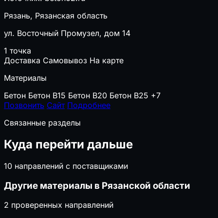
Рязань, Рязанская область
ул. Восточный Промузел, дом 14
1 точка
Доставка
Самовывоз
На карте
Материалы
Бетон
Бетон B15
Бетон B20
Бетон B25
+7
Позвонить
Сайт
Подробнее
Связанные разделы
Куда перейти дальше
10 направлений с поставщиками
Другие материалы в Рязанской области
2 проверенных направлений