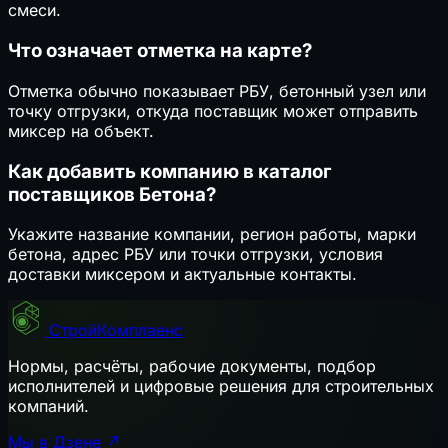
смеси.
Что означает отметка на карте?
Отметка обычно показывает РБУ, бетонный узел или
точку отгрузки, откуда поставщик может отправить
миксер на объект.
Как добавить компанию в каталог
поставщиков Бетона?
Укажите название компании, регион работы, марки
бетона, адрес РБУ или точки отгрузки, условия
доставки миксером и актуальные контакты.
СтройКомплаенс
Нормы, расчёты, рабочие документы, подбор
исполнителей и цифровые решения для строительных
компаний.
Мы в Дзене ↗