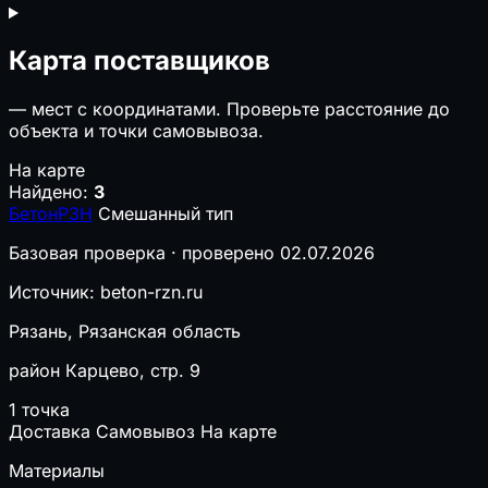
Карта поставщиков
—
мест с координатами. Проверьте расстояние до
объекта и точки самовывоза.
На карте
Найдено:
3
БетонРЗН
Смешанный тип
Базовая проверка · проверено 02.07.2026
Источник: beton-rzn.ru
Рязань, Рязанская область
район Карцево, стр. 9
1 точка
Доставка
Самовывоз
На карте
Материалы