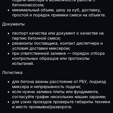
бетононасосом;
минимальный объем, цену за куб, доставку,
простой и порядок приемки смеси на объекте.
Документы
паспорт качества или документ о качестве на
партию бетонной смеси;
реквизиты поставщика, контакт диспетчера и
условия доставки миксером;
при ответственной заливке — порядок отбора
контрольных образцов или протоколы
испытаний.
Логистика
для бетона важны расстояние от РБУ, подъезд
миксера и непрерывность подачи;
если нужна заливка плиты или фундамента,
согласуйте график нескольких машин заранее;
для узких проездов проверьте габариты техники
и место промывки/разворота.