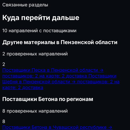
Связанные разделы
Куда перейти дальше
10 направлений с поставщиками
Другие материалы в Пензенской области
2 проверенных направлений
2
Поставщики Песка в Пензенской области
→
поставщиков: 2
на карте: 2
доставка
Поставщики
Щебня в Пензенской области
→
поставщиков: 2
на
карте: 2
доставка
Поставщики Бетона по регионам
8 проверенных направлений
8
Поставщики Бетона в Чувашской республике
→