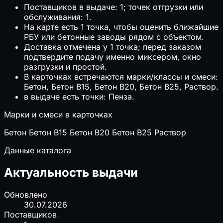
Поставщиков в выдаче: 1; точек отгрузки или
обслуживания: 1.
На карте есть 1 точка, чтобы оценить ближайшие
РБУ или бетонные заводы рядом с объектом.
Доставка отмечена у 1 точка; перед заказом
подтвердите подачу именно миксером, окно
разгрузки и простой.
В карточках встречаются марки/классы и смеси:
Бетон, Бетон B15, Бетон B20, Бетон B25, Раствор.
в выдаче есть точки: Пенза.
Марки и смеси в карточках
Бетон
Бетон B15
Бетон B20
Бетон B25
Раствор
Данные каталога
Актуальность выдачи
Обновлено
30.07.2026
Поставщиков