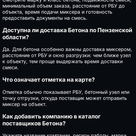
минимальный объем заказа, расстояние от РБУ до
объекта, время подачи миксера и готовность
предоставить документы на смесь.
Доступна ли доставка Бетона по Пензенской
области?
Да. Для бетона особенно важны доставка миксером,
расстояние от РБУ и окно разгрузки: чем ближе узел
к объекту, тем проще выдержать время доставки
смеси.
Что означает отметка на карте?
Отметка обычно показывает РБУ, бетонный узел или
точку отгрузки, откуда поставщик может отправить
миксер на объект.
Как добавить компанию в каталог
поставщиков Бетона?
Укажите название компании, регион работы, марки