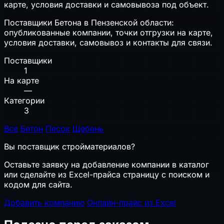
карте, условия доставки и самовывоза под объект.
Поставщики Бетона в Пензенской области:
опубликованные компании, точки отгрузки на карте,
условия доставки, самовывоз и контакты для связи.
Поставщики
1
На карте
—
Категории
3
Все
Бетон
Песок
Щебень
Вы поставщик стройматериалов?
Оставьте заявку на добавление компании в каталог
или сделайте из Excel-прайса страницу с поиском и
кодом для сайта.
Добавить компанию
Онлайн-прайс из Excel