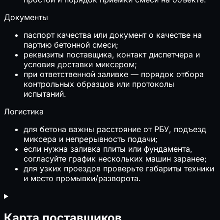
Документы
паспорт качества или документ о качестве на
партию бетонной смеси;
реквизиты поставщика, контакт диспетчера и
условия доставки миксером;
при ответственной заливке — порядок отбора
контрольных образцов или протоколы
испытаний.
Логистика
для бетона важны расстояние от РБУ, подъезд
миксера и непрерывность подачи;
если нужна заливка плиты или фундамента,
согласуйте график нескольких машин заранее;
для узких проездов проверьте габариты техники
и место промывки/разворота.
Карта поставщиков