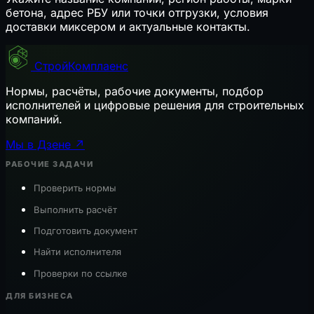
бетона, адрес РБУ или точки отгрузки, условия
доставки миксером и актуальные контакты.
СтройКомплаенс
Нормы, расчёты, рабочие документы, подбор
исполнителей и цифровые решения для строительных
компаний.
Мы в Дзене ↗
РАБОЧИЕ ЗАДАЧИ
Проверить нормы
Выполнить расчёт
Подготовить документ
Найти исполнителя
Проверки по ссылке
ДЛЯ БИЗНЕСА