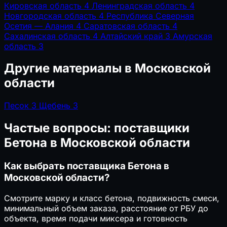
Кировская область
4
Ленинградская область
4
Новгородская область
4
Республика Северная
Осетия — Алания
4
Саратовская область
4
Сахалинская область
4
Алтайский край
3
Амурская
область
3
Другие материалы в Московской
области
Песок
3
Щебень
3
Частые вопросы: поставщики
Бетона в Московской области
Как выбрать поставщика Бетона в
Московской области?
Смотрите марку и класс бетона, подвижность смеси,
минимальный объем заказа, расстояние от РБУ до
объекта, время подачи миксера и готовность