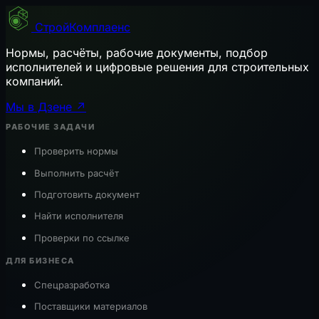
СтройКомплаенс
Нормы, расчёты, рабочие документы, подбор
исполнителей и цифровые решения для строительных
компаний.
Мы в Дзене ↗
РАБОЧИЕ ЗАДАЧИ
Проверить нормы
Выполнить расчёт
Подготовить документ
Найти исполнителя
Проверки по ссылке
ДЛЯ БИЗНЕСА
Спецразработка
Поставщики материалов