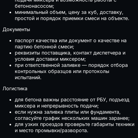
бетононасосом;
минимальный объем, цену за куб, доставку,
простой и порядок приемки смеси на объекте.
Документы
паспорт качества или документ о качестве на
партию бетонной смеси;
реквизиты поставщика, контакт диспетчера и
условия доставки миксером;
при ответственной заливке — порядок отбора
контрольных образцов или протоколы
испытаний.
Логистика
для бетона важны расстояние от РБУ, подъезд
миксера и непрерывность подачи;
если нужна заливка плиты или фундамента,
согласуйте график нескольких машин заранее;
для узких проездов проверьте габариты техники
и место промывки/разворота.