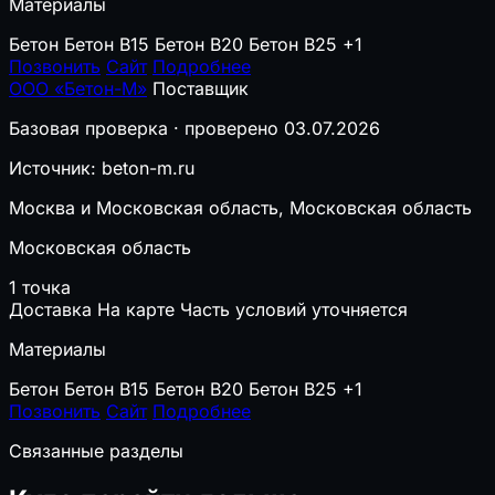
Материалы
Бетон
Бетон B15
Бетон B20
Бетон B25
+1
Позвонить
Сайт
Подробнее
ООО «Бетон-М»
Поставщик
Базовая проверка · проверено 03.07.2026
Источник: beton-m.ru
Москва и Московская область, Московская область
Московская область
1 точка
Доставка
На карте
Часть условий уточняется
Материалы
Бетон
Бетон B15
Бетон B20
Бетон B25
+1
Позвонить
Сайт
Подробнее
Связанные разделы