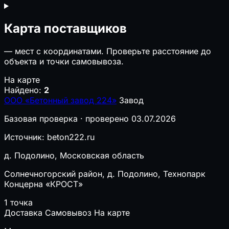
Карта поставщиков
—
мест с координатами. Проверьте расстояние до
объекта и точки самовывоза.
На карте
Найдено:
2
ООО «Бетонный завод 224»
Завод
Базовая проверка · проверено 03.07.2026
Источник: beton222.ru
д. Подолино, Московская область
Солнечногорский район, д. Подолино, Технопарк
Концерна «КРОСТ»
1 точка
Доставка
Самовывоз
На карте