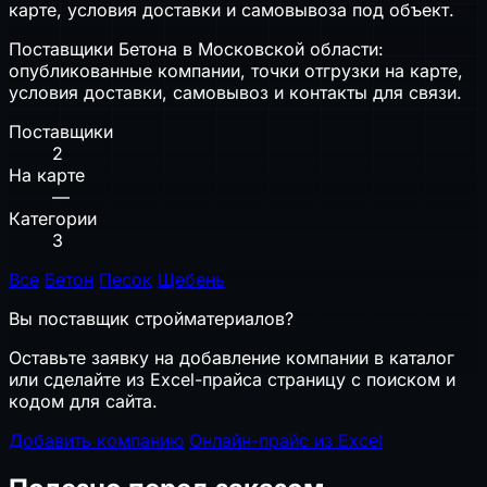
карте, условия доставки и самовывоза под объект.
Поставщики Бетона в Московской области:
опубликованные компании, точки отгрузки на карте,
условия доставки, самовывоз и контакты для связи.
Поставщики
2
На карте
—
Категории
3
Все
Бетон
Песок
Щебень
Вы поставщик стройматериалов?
Оставьте заявку на добавление компании в каталог
или сделайте из Excel-прайса страницу с поиском и
кодом для сайта.
Добавить компанию
Онлайн-прайс из Excel