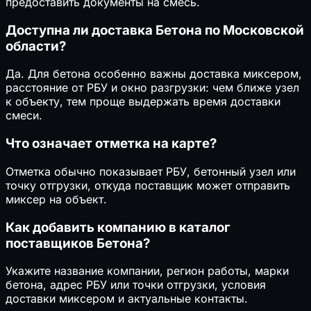
предоставить документы на смесь.
Доступна ли доставка Бетона по Московской
области?
Да. Для бетона особенно важны доставка миксером,
расстояние от РБУ и окно разгрузки: чем ближе узел
к объекту, тем проще выдержать время доставки
смеси.
Что означает отметка на карте?
Отметка обычно показывает РБУ, бетонный узел или
точку отгрузки, откуда поставщик может отправить
миксер на объект.
Как добавить компанию в каталог
поставщиков Бетона?
Укажите название компании, регион работы, марки
бетона, адрес РБУ или точки отгрузки, условия
доставки миксером и актуальные контакты.