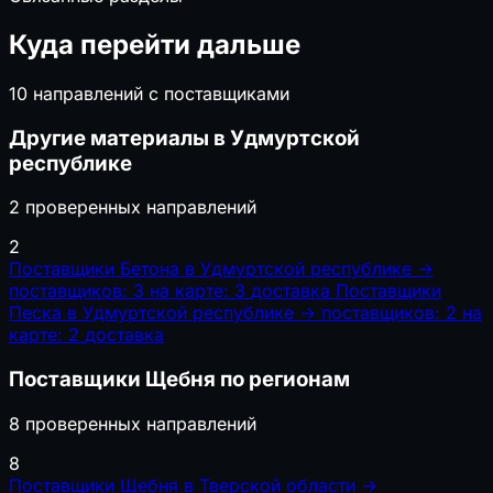
Куда перейти дальше
10 направлений с поставщиками
Другие материалы в Удмуртской
республике
2 проверенных направлений
2
Поставщики Бетона в Удмуртской республике
→
поставщиков: 3
на карте: 3
доставка
Поставщики
Песка в Удмуртской республике
→
поставщиков: 2
на
карте: 2
доставка
Поставщики Щебня по регионам
8 проверенных направлений
8
Поставщики Щебня в Тверской области
→