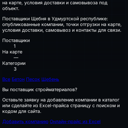
на карте, условия доставки и самовывоза под
объект.
Поставщики Щебня в Удмуртской республике:
опубликованные компании, точки отгрузки на карте,
условия доставки, самовывоз и контакты для связи.
Поставщики
1
На карте
—
Категории
3
Все
Бетон
Песок
Щебень
Вы поставщик стройматериалов?
Оставьте заявку на добавление компании в каталог
или сделайте из Excel-прайса страницу с поиском и
кодом для сайта.
Добавить компанию
Онлайн-прайс из Excel