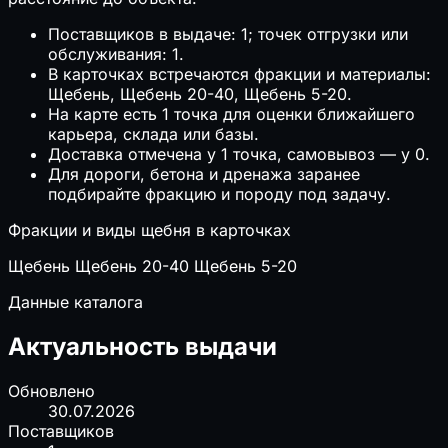
Поставщиков в выдаче: 1; точек отгрузки или
обслуживания: 1.
В карточках встречаются фракции и материалы:
Щебень, Щебень 20-40, Щебень 5-20.
На карте есть 1 точка для оценки ближайшего
карьера, склада или базы.
Доставка отмечена у 1 точка, самовывоз — у 0.
Для дороги, бетона и дренажа заранее
подбирайте фракцию и породу под задачу.
Фракции и виды щебня в карточках
Щебень
Щебень 20-40
Щебень 5-20
Данные каталога
Актуальность выдачи
Обновлено
30.07.2026
Поставщиков