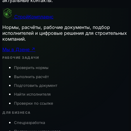
актуальные контакты.
СтройКомплаенс
Нормы, расчёты, рабочие документы, подбор
исполнителей и цифровые решения для строительных
компаний.
Мы в Дзене ↗
РАБОЧИЕ ЗАДАЧИ
Проверить нормы
Выполнить расчёт
Подготовить документ
Найти исполнителя
Проверки по ссылке
ДЛЯ БИЗНЕСА
Спецразработка