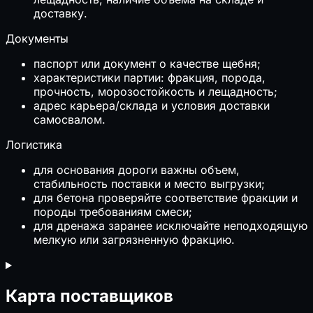
доставку.
Документы
паспорт или документ о качестве щебня;
характеристики партии: фракция, порода,
прочность, морозостойкость и лещадность;
адрес карьера/склада и условия доставки
самосвалом.
Логистика
для основания дороги важны объем,
стабильность поставки и место выгрузки;
для бетона проверяйте соответствие фракции и
породы требованиям смеси;
для дренажа заранее исключайте неподходящую
мелкую или загрязненную фракцию.
Карта поставщиков