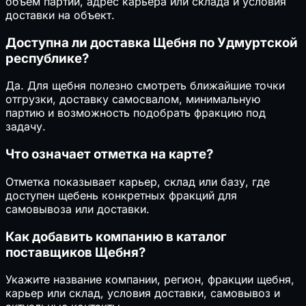
объем партии, адрес карьера или склада и условия
доставки на объект.
Доступна ли доставка Щебня по Удмуртской
республике?
Да. Для щебня полезно смотреть ближайшие точки
отгрузки, доставку самосвалом, минимальную
партию и возможность подобрать фракцию под
задачу.
Что означает отметка на карте?
Отметка показывает карьер, склад или базу, где
доступен щебень конкретных фракций для
самовывоза или доставки.
Как добавить компанию в каталог
поставщиков Щебня?
Укажите название компании, регион, фракции щебня,
карьер или склад, условия доставки, самовывоз и