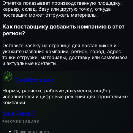
Отметка показывает производственную площадку,
карьер, склад, базу или другую точку, откуда
поставщик может отгружать материалы.
Как поставщику добавить компанию в этот
регион?
Оставьте заявку на странице для поставщиков и
укажите название компании, регион, город, адрес
точки отгрузки, материалы, доставку или самовывоз
и актуальные контакты.
СтройКомплаенс
Нормы, расчёты, рабочие документы, подбор
исполнителей и цифровые решения для строительных
компаний.
Мы в Дзене ↗
РАБОЧИЕ ЗАДАЧИ
Проверить нормы