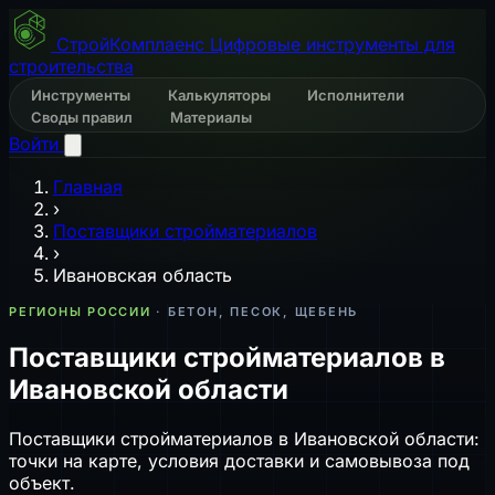
СтройКомплаенс
Цифровые инструменты для
строительства
Инструменты
Калькуляторы
Исполнители
Своды правил
Материалы
Войти
Главная
›
Поставщики стройматериалов
›
Ивановская область
РЕГИОНЫ РОССИИ
· БЕТОН, ПЕСОК, ЩЕБЕНЬ
Поставщики стройматериалов в
Ивановской области
Поставщики стройматериалов в Ивановской области:
точки на карте, условия доставки и самовывоза под
объект.