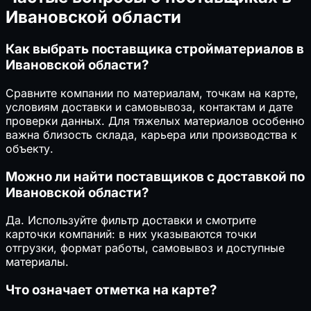
Ивановской области
Как выбрать поставщика стройматериалов в
Ивановской области?
Сравните компании по материалам, точкам на карте,
условиям доставки и самовывоза, контактам и дате
проверки данных. Для тяжелых материалов особенно
важна близость склада, карьера или производства к
объекту.
Можно ли найти поставщиков с доставкой по
Ивановской области?
Да. Используйте фильтр доставки и смотрите
карточки компаний: в них указываются точки
отгрузки, формат работы, самовывоз и доступные
материалы.
Что означает отметка на карте?