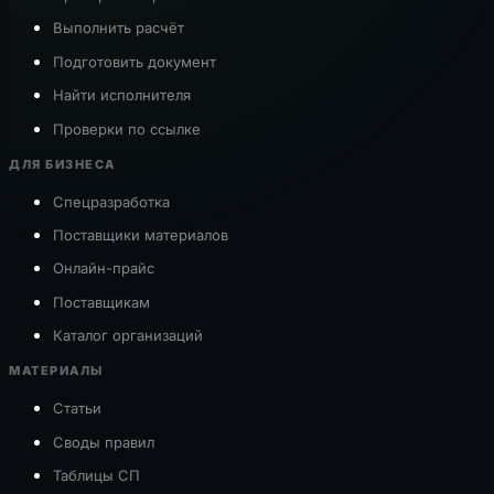
Выполнить расчёт
Подготовить документ
Найти исполнителя
Проверки по ссылке
ДЛЯ БИЗНЕСА
Спецразработка
Поставщики материалов
Онлайн-прайс
Поставщикам
Каталог организаций
МАТЕРИАЛЫ
Статьи
Своды правил
Таблицы СП