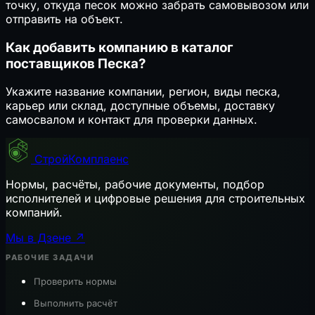
точку, откуда песок можно забрать самовывозом или
отправить на объект.
Как добавить компанию в каталог
поставщиков Песка?
Укажите название компании, регион, виды песка,
карьер или склад, доступные объемы, доставку
самосвалом и контакт для проверки данных.
СтройКомплаенс
Нормы, расчёты, рабочие документы, подбор
исполнителей и цифровые решения для строительных
компаний.
Мы в Дзене ↗
РАБОЧИЕ ЗАДАЧИ
Проверить нормы
Выполнить расчёт