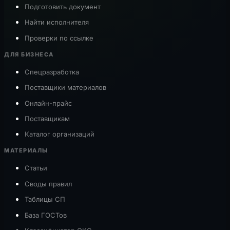
Подготовить документ
Найти исполнителя
Проверки по ссылке
ДЛЯ БИЗНЕСА
Спецразработка
Поставщики материалов
Онлайн-прайс
Поставщикам
Каталог организаций
МАТЕРИАЛЫ
Статьи
Своды правил
Таблицы СП
База ГОСТов