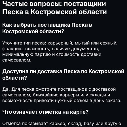
Частые вопросы: поставщики
Песка в Костромской области
Как выбрать поставщика Песка в
Костромской области?
Уточните тип песка: карьерный, мытый или сеяный,
фракцию, влажность, наличие документов,
минимальную партию и стоимость доставки
самосвалом.
Доступна ли доставка Песка по Костромской
области?
Да. Для песка смотрите поставщиков с доставкой
самосвалом, ближайшие карьеры или склады и
возможность привезти нужный объем в день заказа.
Что означает отметка на карте?
Отметка показывает карьер, склад, базу или другую