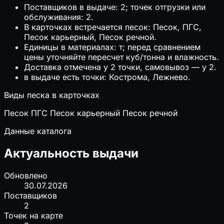
Поставщиков в выдаче: 2; точек отгрузки или
обслуживания: 2.
В карточках встречается песок: Песок, ПГС,
Песок карьерный, Песок речной.
Единицы в материалах: т; перед сравнением
цены уточняйте пересчет куб/тонна и влажность.
Доставка отмечена у 2 точки, самовывоз — у 2.
в выдаче есть точки: Кострома, Лежнево.
Виды песка в карточках
Песок
ПГС
Песок карьерный
Песок речной
Данные каталога
Актуальность выдачи
Обновлено
30.07.2026
Поставщиков
2
Точек на карте