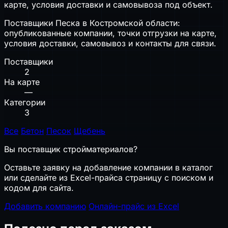
карте, условия доставки и самовывоза под объект.
Поставщики Песка в Костромской области:
опубликованные компании, точки отгрузки на карте,
условия доставки, самовывоз и контакты для связи.
Поставщики
2
На карте
—
Категории
3
Все
Бетон
Песок
Щебень
Вы поставщик стройматериалов?
Оставьте заявку на добавление компании в каталог
или сделайте из Excel-прайса страницу с поиском и
кодом для сайта.
Добавить компанию
Онлайн-прайс из Excel