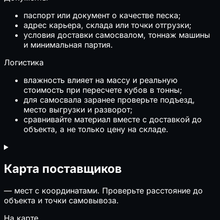
паспорт или документ о качестве песка;
адрес карьера, склада или точки отгрузки;
условия доставки самосвалом, тоннаж машины
и минимальная партия.
Логистика
влажность влияет на массу и реальную
стоимость при пересчете кубов в тонны;
для самосвала заранее проверьте подъезд,
место выгрузки и разворот;
сравнивайте материал вместе с доставкой до
объекта, а не только цену на складе.
Карта поставщиков
—
мест с координатами. Проверьте расстояние до
объекта и точки самовывоза.
На карте