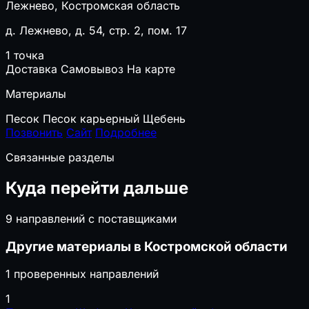
Лежнево, Костромская область
д. Лежнево, д. 54, стр. 2, пом. 17
1 точка
Доставка
Самовывоз
На карте
Материалы
Песок
Песок карьерный
Щебень
Позвонить
Сайт
Подробнее
Связанные разделы
Куда перейти дальше
9 направлений с поставщиками
Другие материалы в Костромской области
1 проверенных направлений
1