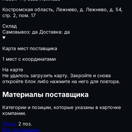
Костромская область, Лежнево, д. Лежнево, д. 54,
стр. 2, пом. 17
Склад
Самовывоз: да
Доставка: да
Карта мест поставщика
1
мест с координатами
На карте
Не удалось загрузить карту. Закройте и снова
откройте блок либо нажмите на него для повтора.
Материалы поставщика
Категории и позиции, которые указаны в карточке
компании.
Песок
2 поз.
Все поставщики