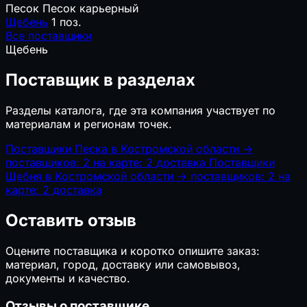
Песок
Песок карьерный
Щебень
1 поз.
Все поставщики
Щебень
Поставщик в разделах
Разделы каталога, где эта компания участвует по
материалам и регионам точек.
Поставщики Песка в Костромской области
→
поставщиков: 2
на карте: 2
доставка
Поставщики
Щебня в Костромской области
→
поставщиков: 2
на
карте: 2
доставка
Оставить отзыв
Оцените поставщика и коротко опишите заказ:
материал, город, доставку или самовывоз,
документы и качество.
Отзывы о поставщике