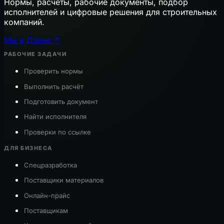
Нормы, расчёты, рабочие документы, подбор
исполнителей и цифровые решения для строительных
компаний.
Мы в Дзене ↗
РАБОЧИЕ ЗАДАЧИ
Проверить нормы
Выполнить расчёт
Подготовить документ
Найти исполнителя
Проверки по ссылке
ДЛЯ БИЗНЕСА
Спецразработка
Поставщики материалов
Онлайн-прайс
Поставщикам