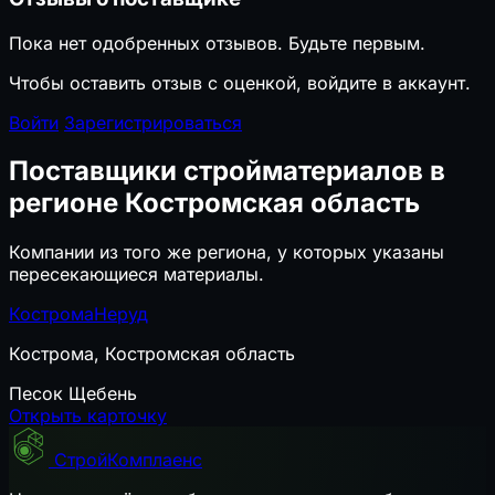
Пока нет одобренных отзывов. Будьте первым.
Чтобы оставить отзыв с оценкой, войдите в аккаунт.
Войти
Зарегистрироваться
Поставщики стройматериалов в
регионе Костромская область
Компании из того же региона, у которых указаны
пересекающиеся материалы.
КостромаНеруд
Кострома, Костромская область
Песок
Щебень
Открыть карточку
СтройКомплаенс