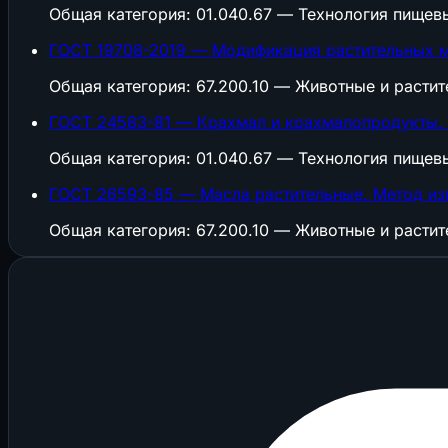
Общая категория: 01.040.67 — Технология пищев
ГОСТ 19708-2019 — Модификация растительных м
Общая категория: 67.200.10 — Животные и расти
ГОСТ 24583-81 — Крахмал и крахмалопродукты.
Общая категория: 01.040.67 — Технология пищев
ГОСТ 26593-85 — Масла растительные. Метод из
Общая категория: 67.200.10 — Животные и расти