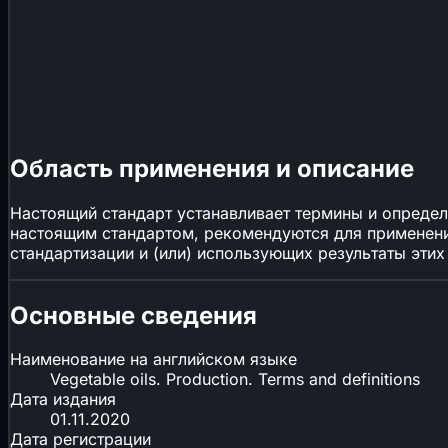
Область применения и описание
Настоящий стандарт устанавливает термины и определ
настоящим стандартом, рекомендуются для применени
стандартизации и (или) использующих результаты этих
Основные сведения
Наименование на английском языке
Vegetable oils. Production. Terms and definitions
Дата издания
01.11.2020
Дата регистрации