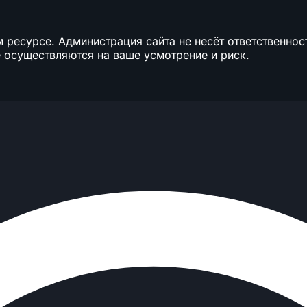
ресурсе. Администрация сайта не несёт ответственност
 осуществляются на ваше усмотрение и риск.