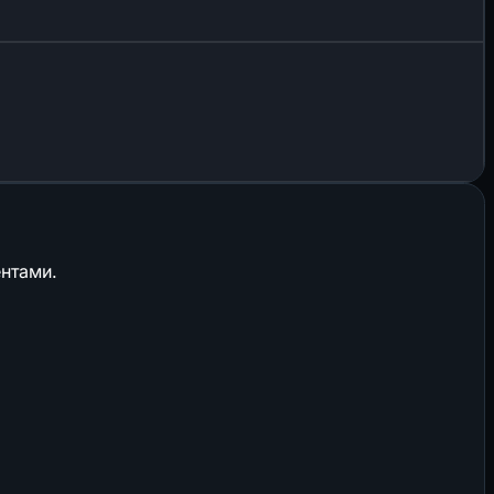
нтами.