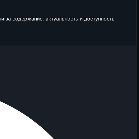
и за содержание, актуальность и доступность