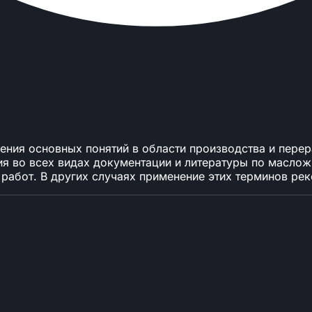
ения основных понятий в области производства и пере
я во всех видах документации и литературы по маслож
 работ. В других случаях применение этих терминов ре