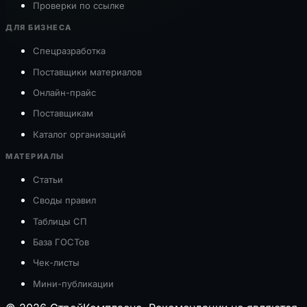
Проверки по ссылке
ДЛЯ БИЗНЕСА
Спецразработка
Поставщики материалов
Онлайн-прайс
Поставщикам
Каталог организаций
МАТЕРИАЛЫ
Статьи
Своды правил
Таблицы СП
База ГОСТов
Чек-листы
Мини-публикации