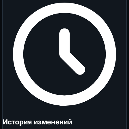
История изменений