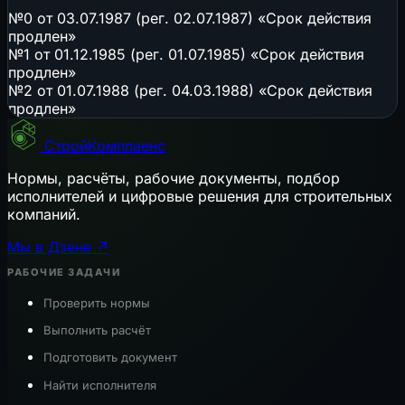
№0 от 03.07.1987 (рег. 02.07.1987) «Срок действия
продлен»
№1 от 01.12.1985 (рег. 01.07.1985) «Срок действия
продлен»
№2 от 01.07.1988 (рег. 04.03.1988) «Срок действия
продлен»
СтройКомплаенс
Нормы, расчёты, рабочие документы, подбор
исполнителей и цифровые решения для строительных
компаний.
Мы в Дзене ↗
РАБОЧИЕ ЗАДАЧИ
Проверить нормы
Выполнить расчёт
Подготовить документ
Найти исполнителя