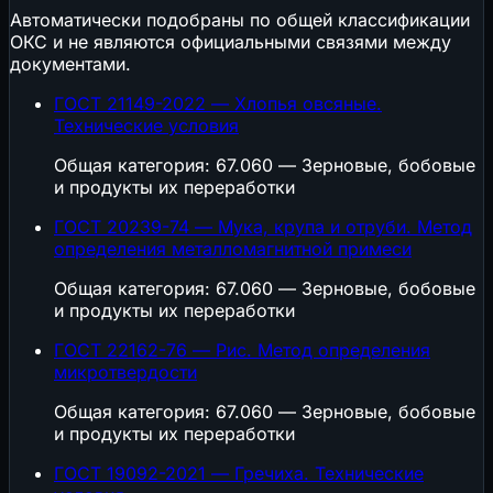
Автоматически подобраны по общей классификации
ОКС и не являются официальными связями между
документами.
ГОСТ 21149-2022 — Хлопья овсяные.
Технические условия
Общая категория: 67.060 — Зерновые, бобовые
и продукты их переработки
ГОСТ 20239-74 — Мука, крупа и отруби. Метод
определения металломагнитной примеси
Общая категория: 67.060 — Зерновые, бобовые
и продукты их переработки
ГОСТ 22162-76 — Рис. Метод определения
микротвердости
Общая категория: 67.060 — Зерновые, бобовые
и продукты их переработки
ГОСТ 19092-2021 — Гречиха. Технические