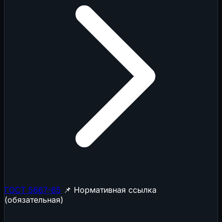
ГОСТ 5667-65
📌 Нормативная ссылка
(обязательная)