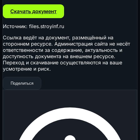
Скачать документ
Источник: files.stroyinf.ru
Ссылка ведёт на документ, размещённый на
стороннем ресурсе. Администрация сайта не несёт
ответственности за содержание, актуальность и
доступность документа на внешнем ресурсе.
Переход и скачивание осуществляются на ваше
усмотрение и риск.
Поделиться