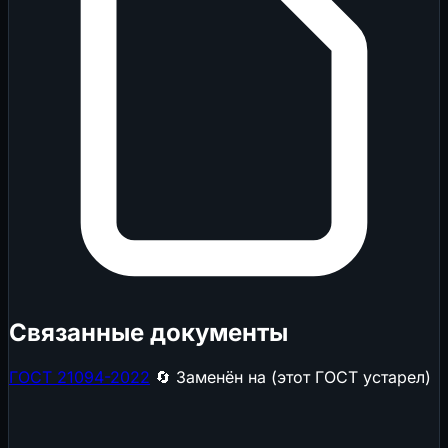
Связанные документы
ГОСТ 21094-2022
🔄 Заменён на (этот ГОСТ устарел)