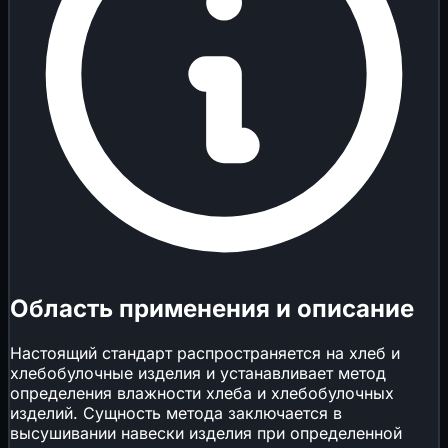
Область применения и описание
Настоящий стандарт распространяется на хлеб и
хлебобулочные изделия и устанавливает метод
определения влажности хлеба и хлебобулочных
изделий. Сущность метода заключается в
высушивании навески изделия при определенной