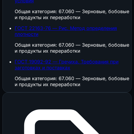
условия
Общая категория: 67.060 — Зерновые, бобовые
и продукты их переработки
ГОСТ 22163-76 — Рис. Метод определения
плотности
Общая категория: 67.060 — Зерновые, бобовые
и продукты их переработки
ГОСТ 19092-92 — Гречиха. Требования при
заготовках и поставках
Общая категория: 67.060 — Зерновые, бобовые
и продукты их переработки