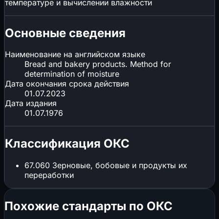
температуре и вычислении влажности
Основные сведения
Наименование на английском языке
Bread and bakery products. Method for
determination of moisture
Дата окончания срока действия
01.07.2023
Дата издания
01.07.1976
Классификация ОКС
67.060
Зерновые, бобовые и продукты их
переработки
Похожие стандарты по ОКС