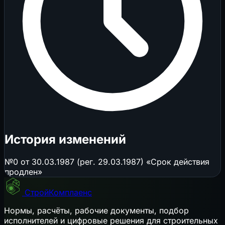
История изменений
№0 от 30.03.1987 (рег. 29.03.1987) «Срок действия
продлен»
СтройКомплаенс
Нормы, расчёты, рабочие документы, подбор
исполнителей и цифровые решения для строительных