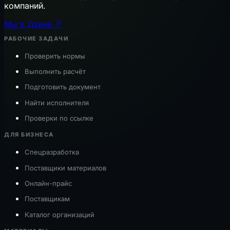
компаний.
Мы в Дзене ↗
РАБОЧИЕ ЗАДАЧИ
Проверить нормы
Выполнить расчёт
Подготовить документ
Найти исполнителя
Проверки по ссылке
ДЛЯ БИЗНЕСА
Спецразработка
Поставщики материалов
Онлайн-прайс
Поставщикам
Каталог организаций