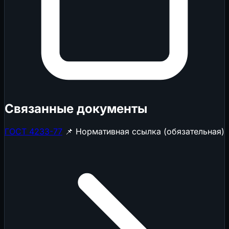
Связанные документы
ГОСТ 4233-77
📌 Нормативная ссылка (обязательная)