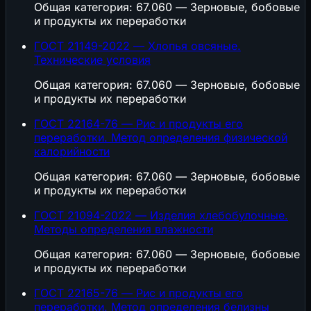
Общая категория: 67.060 — Зерновые, бобовые
и продукты их переработки
ГОСТ 21149-2022 — Хлопья овсяные.
Технические условия
Общая категория: 67.060 — Зерновые, бобовые
и продукты их переработки
ГОСТ 22164-76 — Рис и продукты его
переработки. Метод определения физической
калорийности
Общая категория: 67.060 — Зерновые, бобовые
и продукты их переработки
ГОСТ 21094-2022 — Изделия хлебобулочные.
Методы определения влажности
Общая категория: 67.060 — Зерновые, бобовые
и продукты их переработки
ГОСТ 22165-76 — Рис и продукты его
переработки. Метод определения белизны