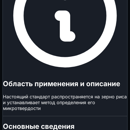
Область применения и описание
Настоящий стандарт распространяется на зерно риса
и устанавливает метод определения его
микротвердости
Основные сведения