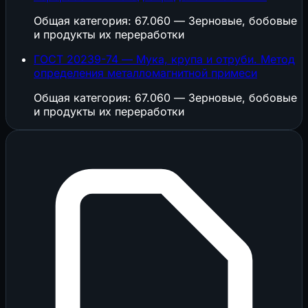
Общая категория: 67.060 — Зерновые, бобовые
и продукты их переработки
ГОСТ 20239-74 — Мука, крупа и отруби. Метод
определения металломагнитной примеси
Общая категория: 67.060 — Зерновые, бобовые
и продукты их переработки