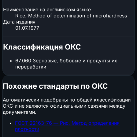
Наименование на английском языке
Rice. Method of determination of microhardness
Дата издания
01.07.1977
Классификация ОКС
67.060
Зерновые, бобовые и продукты их
переработки
Похожие стандарты по ОКС
Автоматически подобраны по общей классификации
ОКС и не являются официальными связями между
документами.
ГОСТ 22163-76 — Рис. Метод определения
плотности