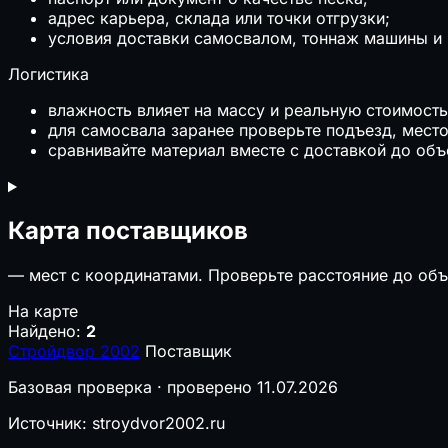
адрес карьера, склада или точки отгрузки;
условия доставки самосвалом, тоннаж машины и 
Логистика
влажность влияет на массу и реальную стоимость
для самосвала заранее проверьте подъезд, место
сравнивайте материал вместе с доставкой до объе
Карта поставщиков
—
мест с координатами. Проверьте расстояние до объ
На карте
Найдено:
2
Стройдвор 2002
Поставщик
Базовая проверка · проверено 11.07.2026
Источник: stroydvor2002.ru