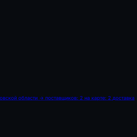
овской области
→
поставщиков: 2
на карте: 2
доставка