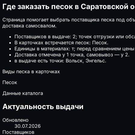
Где заказать песок в Саратовской 
Страница помогает выбрать поставщика песка под объе
доставка самосвалом.
Поставщиков в выдаче: 2; точек отгрузки или обс
В карточках встречается песок: Песок.
Единицы в материалах: т; перед сравнением цены 
Доставка отмечена у 1 точка, самовывоз — у 2.
в выдаче есть точки: Вольск, Энгельс.
Виды песка в карточках
Песок
Данные каталога
Актуальность выдачи
Обновлено
30.07.2026
Поставщиков