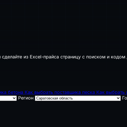
 сделайте из Excel-прайса страницу с поиском и кодом 
ика бетона
Как выбрать поставщика песка
Как выбрать
Регион
Г