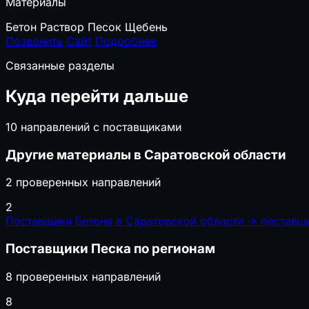
Материалы
Бетон
Раствор
Песок
Щебень
Позвонить
Сайт
Подробнее
Связанные разделы
Куда перейти дальше
10 направлений с поставщиками
Другие материалы в Саратовской области
2 проверенных направлений
2
Поставщики Бетона в Саратовской области
→
поставщ
Поставщики Песка по регионам
8 проверенных направлений
8