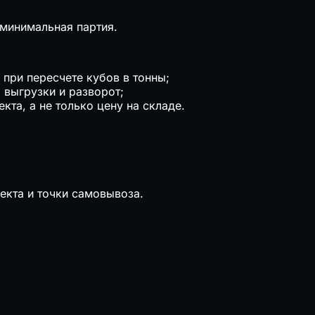
минимальная партия.
 при пересчете кубов в тонны;
 выгрузки и разворот;
кта, а не только цену на складе.
екта и точки самовывоза.