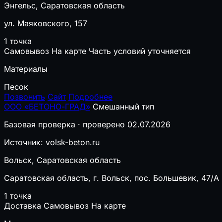
Энгельс, Саратовская область
ул. Маяковского, 157
1 точка
Самовывоз
На карте
Часть условий уточняется
Материалы
Песок
Позвонить
Сайт
Подробнее
ООО «БЕТОНО-ГРАД»
Смешанный тип
Базовая проверка · проверено 02.07.2026
Источник: volsk-beton.ru
Вольск, Саратовская область
Саратовская область, г. Вольск, пос. Большевик, 47/А
1 точка
Доставка
Самовывоз
На карте