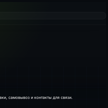
вки, самовывоз и контакты для связи.