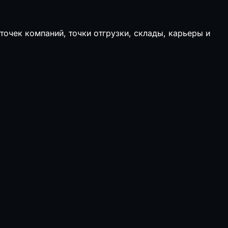
точек компаний, точки отгрузки, склады, карьеры и