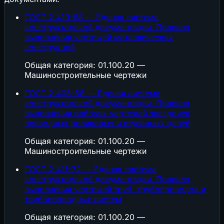
ГОСТ 2.410-68 — Единая система
конструкторской документации. Правила
выполнения чертежей металлических
конструкций
Общая категория: 01.100.20 —
Машиностроительные чертежи
ГОСТ 2.408-68 — Единая система
конструкторской документации. Правила
выполнения рабочих чертежей звездочек
приводных роликовых и втулочных цепей
Общая категория: 01.100.20 —
Машиностроительные чертежи
ГОСТ 2.411-72 — Единая система
конструкторской документации. Правила
выполнения чертежей труб, трубопроводов и
трубопроводных систем
Общая категория: 01.100.20 —