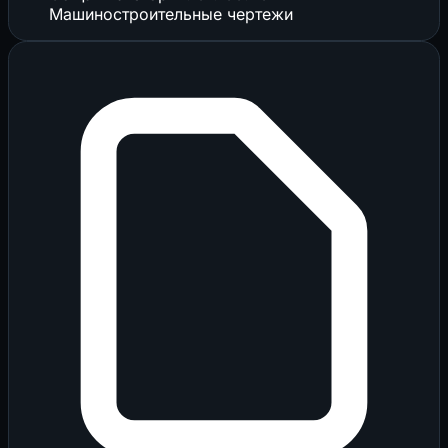
Машиностроительные чертежи