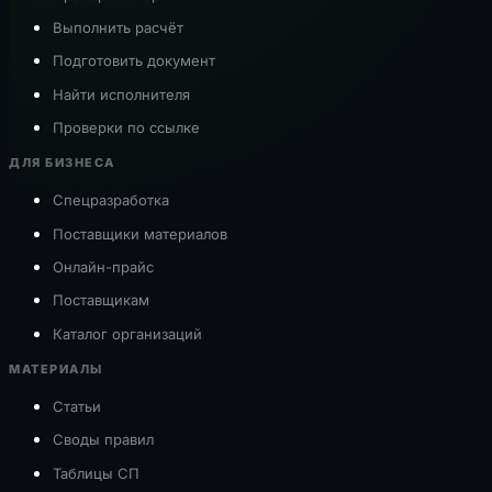
Выполнить расчёт
Подготовить документ
Найти исполнителя
Проверки по ссылке
ДЛЯ БИЗНЕСА
Спецразработка
Поставщики материалов
Онлайн-прайс
Поставщикам
Каталог организаций
МАТЕРИАЛЫ
Статьи
Своды правил
Таблицы СП