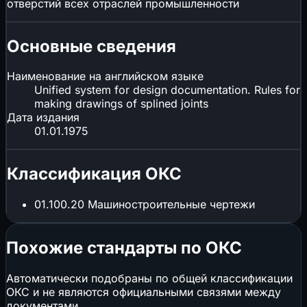
отверстий всех отраслей промышленности
Основные сведения
Наименование на английском языке
Unified system for design documentation. Rules for
making drawings of splined joints
Дата издания
01.01.1975
Классификация ОКС
01.100.20
Машиностроительные чертежи
Похожие стандарты по ОКС
Автоматически подобраны по общей классификации
ОКС и не являются официальными связями между
документами.