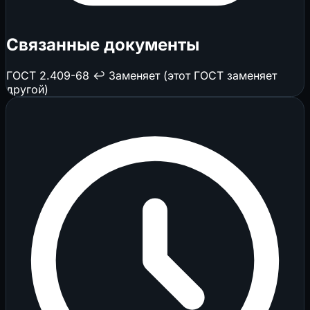
Связанные документы
ГОСТ 2.409-68
↩️ Заменяет (этот ГОСТ заменяет
другой)