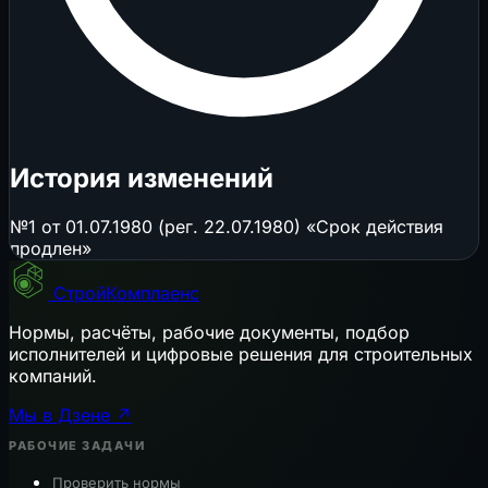
История изменений
№1 от 01.07.1980 (рег. 22.07.1980) «Срок действия
продлен»
СтройКомплаенс
Нормы, расчёты, рабочие документы, подбор
исполнителей и цифровые решения для строительных
компаний.
Мы в Дзене ↗
РАБОЧИЕ ЗАДАЧИ
Проверить нормы