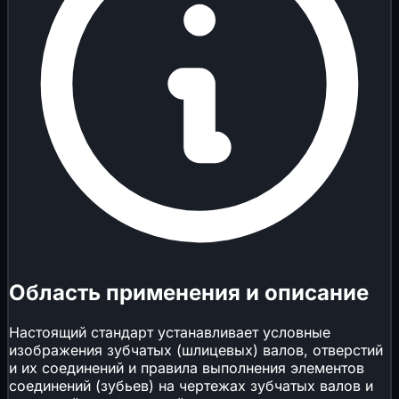
Область применения и описание
Настоящий стандарт устанавливает условные
изображения зубчатых (шлицевых) валов, отверстий
и их соединений и правила выполнения элементов
соединений (зубьев) на чертежах зубчатых валов и