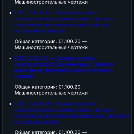
Машиностроительные чертежи
ГОСТ 2.407-75 — Единая система
конструкторской документации. Правила
выполнения чертежей червяков и колес
глобоидных передач
Общая категория: 01.100.20 —
Машиностроительные чертежи
ГОСТ 2.412-81 — Единая система
конструкторской документации. Правила
выполнения чертежей и схем оптических
изделий
Общая категория: 01.100.20 —
Машиностроительные чертежи
ГОСТ 2.406-76 — Единая система
конструкторской документации. Правила
выполнения чертежей цилиндрических червяков
и червячных колес
Общая категория: 01.100.20 —