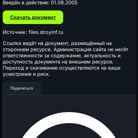
Введён в действие:
01.08.2005
Скачать документ
Источник: files.stroyinf.ru
Ссылка ведёт на документ, размещённый на
стороннем ресурсе. Администрация сайта не несёт
ответственности за содержание, актуальность и
доступность документа на внешнем ресурсе.
Переход и скачивание осуществляются на ваше
усмотрение и риск.
Поделиться